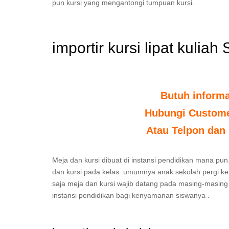
pun kursi yang mengantongi tumpuan kursi.
importir kursi lipat kuliah
Butuh inform
Hubungi Customer
Atau Telpon dan 
Meja dan kursi dibuat di instansi pendidikan mana pun
dan kursi pada kelas. umumnya anak sekolah pergi ke 
saja meja dan kursi wajib datang pada masing-masing 
instansi pendidikan bagi kenyamanan siswanya .