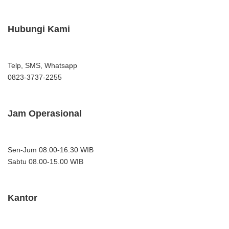
Hubungi Kami
Telp, SMS, Whatsapp
0823-3737-2255
Jam Operasional
Sen-Jum 08.00-16.30 WIB
Sabtu 08.00-15.00 WIB
Kantor