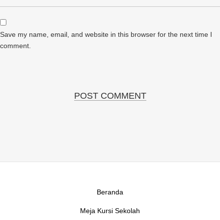
Save my name, email, and website in this browser for the next time I
comment.
Beranda
Meja Kursi Sekolah