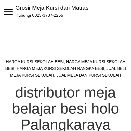
Skip
Grosir Meja Kursi dan Matras
to
Hubungi 0823-3737-2255
content
HARGA KURSI SEKOLAH BESI
,
HARGA MEJA KURSI SEKOLAH
BESI
,
HARGA MEJA KURSI SEKOLAH RANGKA BESI
,
JUAL BELI
MEJA KURSI SEKOLAH
,
JUAL MEJA DAN KURSI SEKOLAH
distributor meja
belajar besi holo
Palangkaraya