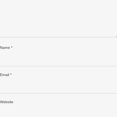
Name
*
Email
*
Website