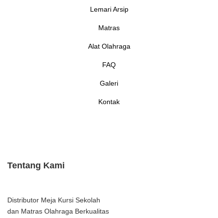
Lemari Arsip
Matras
Alat Olahraga
FAQ
Galeri
Kontak
Tentang Kami
Distributor Meja Kursi Sekolah
dan Matras Olahraga Berkualitas