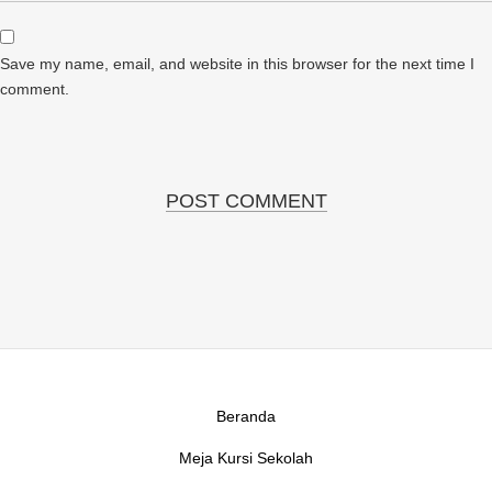
Save my name, email, and website in this browser for the next time I
comment.
Beranda
Meja Kursi Sekolah