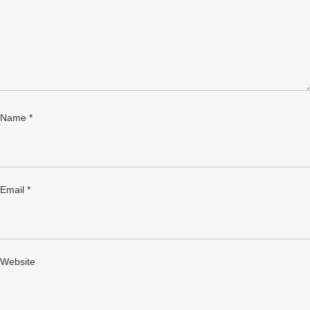
Name
*
Email
*
Website