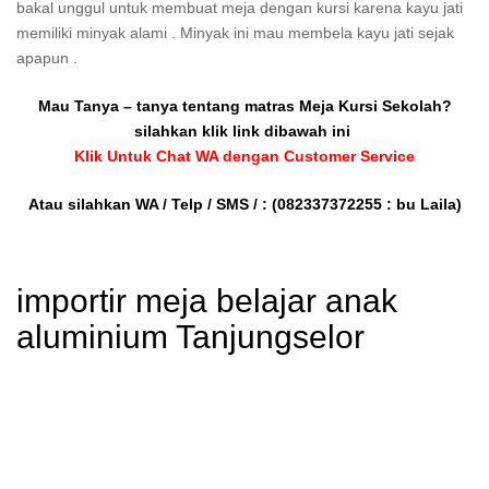
bakal unggul untuk membuat meja dengan kursi karena kayu jati
memiliki minyak alami . Minyak ini mau membela kayu jati sejak
apapun .
Mau Tanya – tanya tentang matras Meja Kursi Sekolah?
silahkan klik link dibawah ini
Klik Untuk Chat WA dengan Customer Service
Atau silahkan WA / Telp / SMS / :
(082337372255 : bu Laila)
importir meja belajar anak
aluminium Tanjungselor