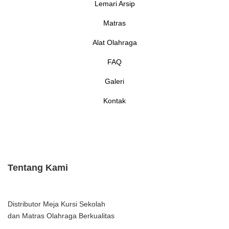
Lemari Arsip
Matras
Alat Olahraga
FAQ
Galeri
Kontak
Tentang Kami
Distributor Meja Kursi Sekolah
dan Matras Olahraga Berkualitas