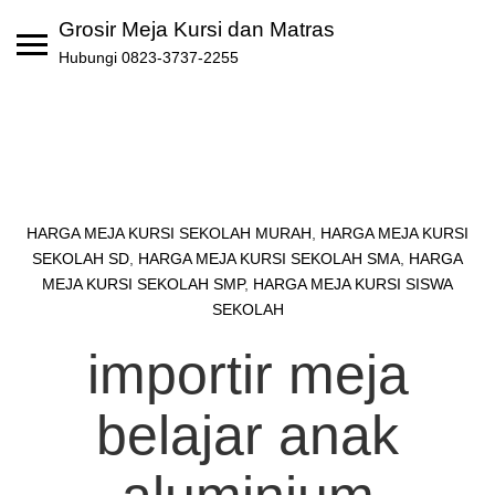
Skip
Grosir Meja Kursi dan Matras
to
Hubungi 0823-3737-2255
content
HARGA MEJA KURSI SEKOLAH MURAH
,
HARGA MEJA KURSI
SEKOLAH SD
,
HARGA MEJA KURSI SEKOLAH SMA
,
HARGA
MEJA KURSI SEKOLAH SMP
,
HARGA MEJA KURSI SISWA
SEKOLAH
importir meja
belajar anak