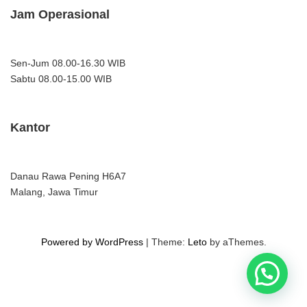
Jam Operasional
Sen-Jum 08.00-16.30 WIB
Sabtu 08.00-15.00 WIB
Kantor
Danau Rawa Pening H6A7
Malang, Jawa Timur
Powered by WordPress
|
Theme:
Leto
by aThemes.