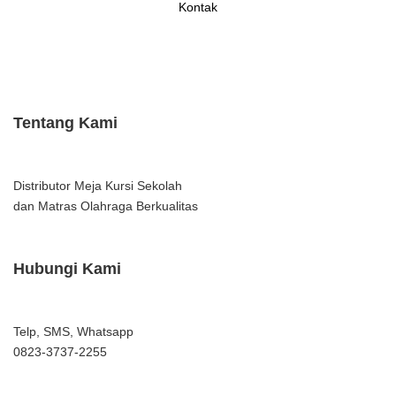
Kontak
Tentang Kami
Distributor Meja Kursi Sekolah
dan Matras Olahraga Berkualitas
Hubungi Kami
Telp, SMS, Whatsapp
0823-3737-2255