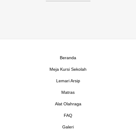
Beranda
Meja Kursi Sekolah
Lemari Arsip
Matras
Alat Olahraga
FAQ
Galeri