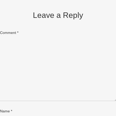
Leave a Reply
Comment
*
Name
*