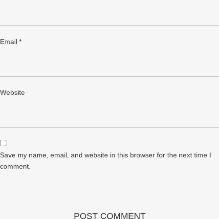
Email
*
Website
Save my name, email, and website in this browser for the next time I
comment.