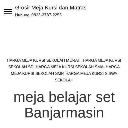
Skip
Grosir Meja Kursi dan Matras
to
Hubungi 0823-3737-2255
content
HARGA MEJA KURSI SEKOLAH MURAH
,
HARGA MEJA KURSI
SEKOLAH SD
,
HARGA MEJA KURSI SEKOLAH SMA
,
HARGA
MEJA KURSI SEKOLAH SMP
,
HARGA MEJA KURSI SISWA
SEKOLAH
meja belajar set
Banjarmasin