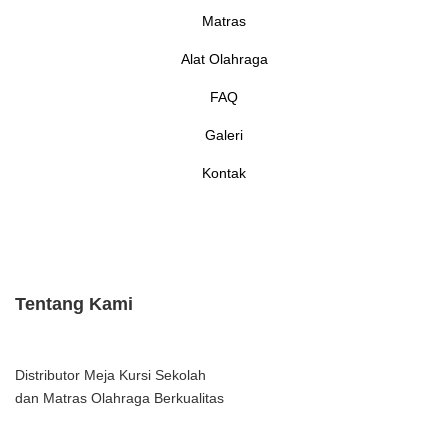
Matras
Alat Olahraga
FAQ
Galeri
Kontak
Tentang Kami
Distributor Meja Kursi Sekolah
dan Matras Olahraga Berkualitas