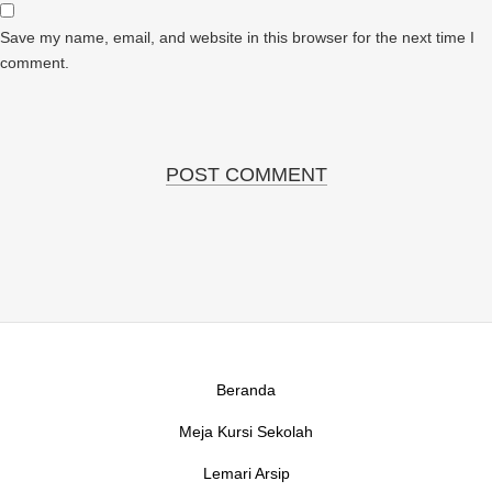
Save my name, email, and website in this browser for the next time I
comment.
Beranda
Meja Kursi Sekolah
Lemari Arsip