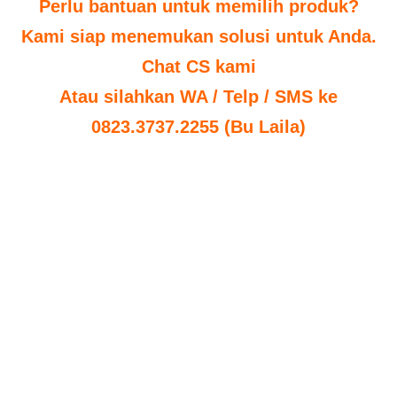
Perlu bantuan untuk memilih produk?
Kami siap menemukan solusi untuk Anda.
Chat CS kami
Atau silahkan WA / Telp / SMS ke
0823.3737.2255 (Bu Laila)