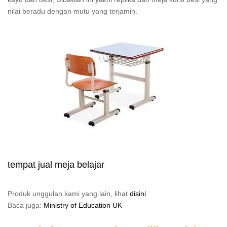
nilai beradu dengan mutu yang terjamin.
tempat jual meja belajar
Produk unggulan kami yang lain, lihat
disini
Baca juga:
Ministry of Education UK