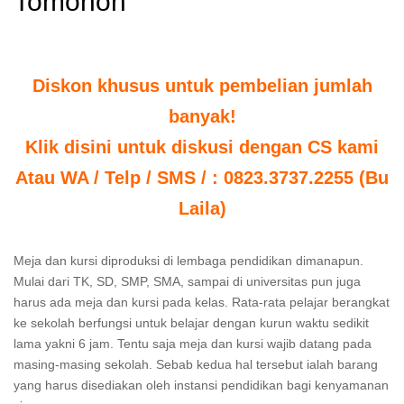
Tomohon
Diskon khusus untuk pembelian jumlah
banyak!
Klik disini untuk diskusi dengan CS kami
Atau WA / Telp / SMS / : 0823.3737.2255 (Bu
Laila)
Meja dan kursi diproduksi di lembaga pendidikan dimanapun.
Mulai dari TK, SD, SMP, SMA, sampai di universitas pun juga
harus ada meja dan kursi pada kelas. Rata-rata pelajar berangkat
ke sekolah berfungsi untuk belajar dengan kurun waktu sedikit
lama yakni 6 jam. Tentu saja meja dan kursi wajib datang pada
masing-masing sekolah. Sebab kedua hal tersebut ialah barang
yang harus disediakan oleh instansi pendidikan bagi kenyamanan