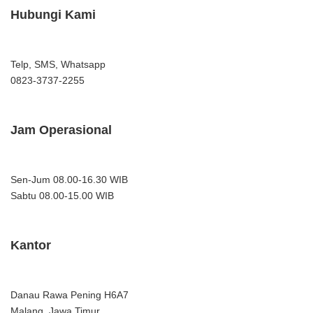
Hubungi Kami
Telp, SMS, Whatsapp
0823-3737-2255
Jam Operasional
Sen-Jum 08.00-16.30 WIB
Sabtu 08.00-15.00 WIB
Kantor
Danau Rawa Pening H6A7
Malang, Jawa Timur