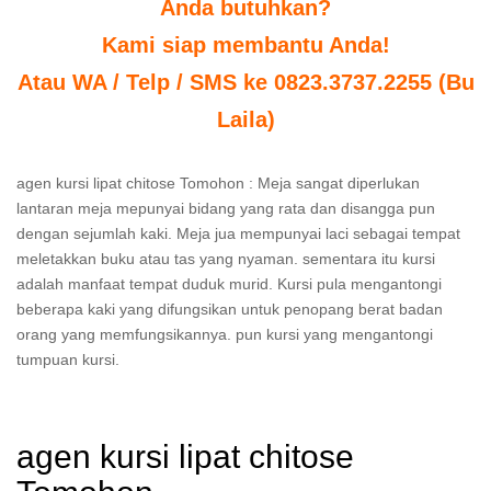
Anda butuhkan?
Kami siap membantu Anda!
Atau WA / Telp / SMS ke 0823.3737.2255 (Bu
Laila)
agen kursi lipat chitose Tomohon : Meja sangat diperlukan
lantaran meja mepunyai bidang yang rata dan disangga pun
dengan sejumlah kaki. Meja jua mempunyai laci sebagai tempat
meletakkan buku atau tas yang nyaman. sementara itu kursi
adalah manfaat tempat duduk murid. Kursi pula mengantongi
beberapa kaki yang difungsikan untuk penopang berat badan
orang yang memfungsikannya. pun kursi yang mengantongi
tumpuan kursi.
agen kursi lipat chitose