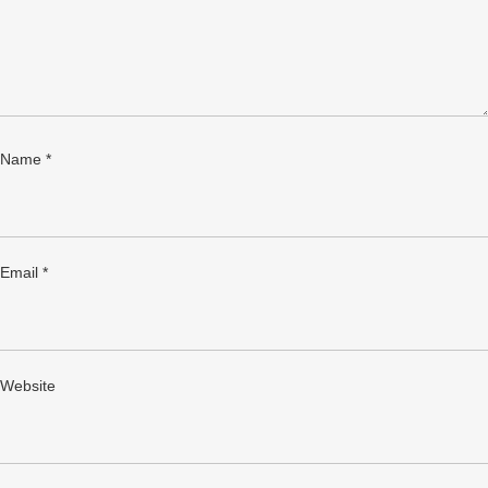
Name
*
Email
*
Website