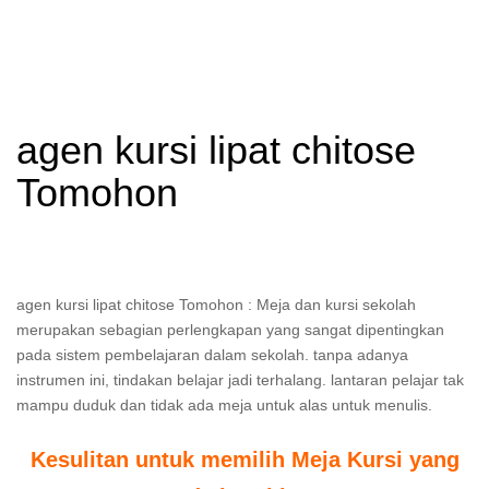
agen kursi lipat chitose
Tomohon
agen kursi lipat chitose Tomohon : Meja dan kursi sekolah
merupakan sebagian perlengkapan yang sangat dipentingkan
pada sistem pembelajaran dalam sekolah. tanpa adanya
instrumen ini, tindakan belajar jadi terhalang. lantaran pelajar tak
mampu duduk dan tidak ada meja untuk alas untuk menulis.
Kesulitan untuk memilih Meja Kursi yang