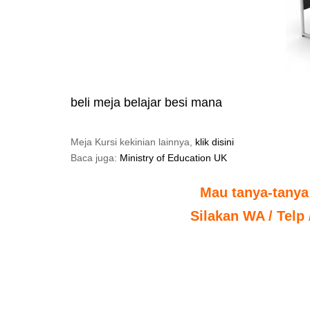
beli meja belajar besi mana
Meja Kursi kekinian lainnya,
klik disini
Baca juga:
Ministry of Education UK
Mau tanya-tanya
Silakan WA / Telp