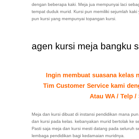
dengan beberapa kaki. Meja jua mempunyai laci sebag
tempat duduk murid. Kursi pun memiliki sejumlah ka
pun kursi yang mempunyai topangan kursi.
agen kursi meja bangku
Ingin membuat suasana kelas 
Tim Customer Service kami deng
Atau WA / Telp /
Meja dan kursi dibuat di instansi pendidikan mana pun.
dan kursi pada kelas. kebanyakan murid bertolak ke s
Pasti saja meja dan kursi mesti datang pada seluruh 
lembaga pendidikan bagi kedamaian muridnya.