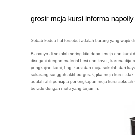
grosir meja kursi informa napolly
Sebab kedua hal tersebut adalah barang yang wajib d
Biasanya di sekolah sering kita dapati meja dan kurs
disegani dengan material besi dan kayu , karena dijam
pengkajian kami, bagi kursi dan meja sekolah dari kayu
sekarang sungguh aktif bergerak, jika meja kursi tida
adalah ahli pencipta perlengkapan meja kursi sekolah da
beradu dengan mutu yang terjamin.