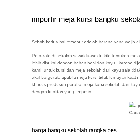
importir meja kursi bangku sekol
Sebab kedua hal tersebut adalah barang yang wajib d
Rata-rata di sekolah sewaktu-waktu kita temukan me
lebih disukai dengan bahan besi dan kayu , karena dij
kami, untuk kursi dan meja sekolah dari kayu saja ti
aktif bergerak, apabila meja kursi tidak lumayan kuat
khusus produsen perabot meja kursi sekolah dari kayu 
dengan kualitas yang terjamin.
harga bangku sekolah rangka besi