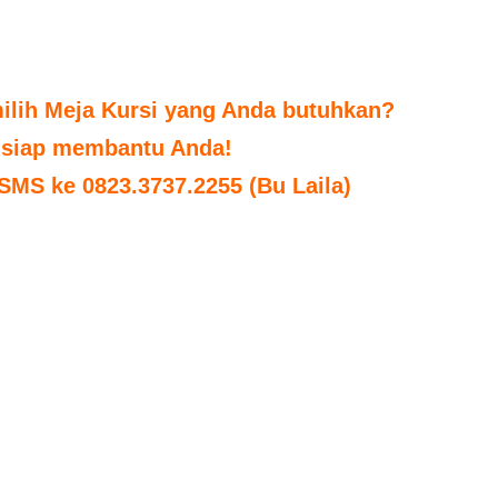
ilih Meja Kursi yang Anda butuhkan?
 siap membantu Anda!
 SMS ke 0823.3737.2255 (Bu Laila)