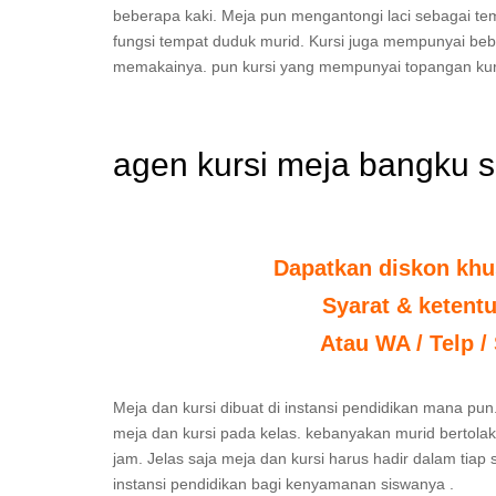
beberapa kaki. Meja pun mengantongi laci sebagai 
fungsi tempat duduk murid. Kursi juga mempunyai be
memakainya. pun kursi yang mempunyai topangan kur
agen kursi meja bangku 
Dapatkan diskon khu
Syarat & ketent
Atau WA / Telp /
Meja dan kursi dibuat di instansi pendidikan mana pun.
meja dan kursi pada kelas. kebanyakan murid bertola
jam. Jelas saja meja dan kursi harus hadir dalam tiap
instansi pendidikan bagi kenyamanan siswanya .