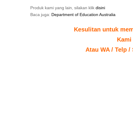
Produk kami yang lain, silakan klik
disini
Baca juga:
Department of Education Australia
Kesulitan untuk mem
Kami
Atau WA / Telp /