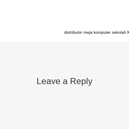
distributor meja komputer sekolah 
Leave a Reply