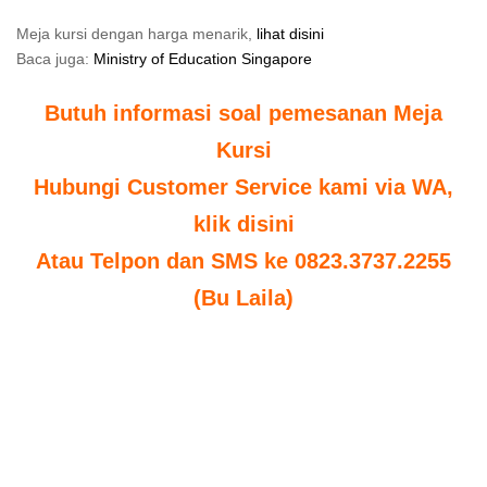
Meja kursi dengan harga menarik,
lihat disini
Baca juga:
Ministry of Education Singapore
Butuh informasi soal pemesanan Meja
Kursi
Hubungi Customer Service kami via WA,
klik disini
Atau Telpon dan SMS ke 0823.3737.2255
(Bu Laila)