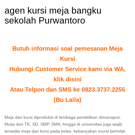
agen kursi meja bangku
sekolah Purwantoro
Butuh informasi soal pemesanan Meja
Kursi
Hubungi Customer Service kami via WA,
klik disini
Atau Telpon dan SMS ke 0823.3737.2255
(Bu Laila)
Meja dan kursi diproduksi di lembaga pendidikan dimanapun.
Mulai dari TK, SD, SMP, SMA, hingga di universitas juga wajib
tersedia meja dan kursi pada kelas. kebanyakan murid bertolak