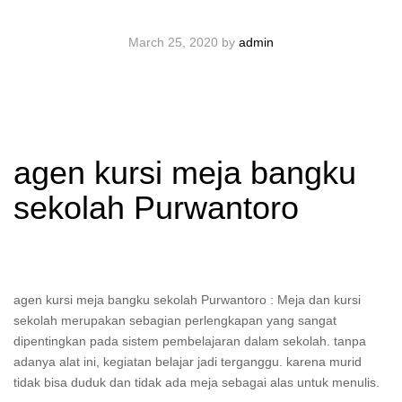
March 25, 2020
by
admin
agen kursi meja bangku
sekolah Purwantoro
agen kursi meja bangku sekolah Purwantoro : Meja dan kursi
sekolah merupakan sebagian perlengkapan yang sangat
dipentingkan pada sistem pembelajaran dalam sekolah. tanpa
adanya alat ini, kegiatan belajar jadi terganggu. karena murid
tidak bisa duduk dan tidak ada meja sebagai alas untuk menulis.