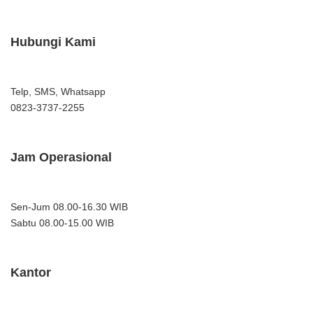
Hubungi Kami
Telp, SMS, Whatsapp
0823-3737-2255
Jam Operasional
Sen-Jum 08.00-16.30 WIB
Sabtu 08.00-15.00 WIB
Kantor