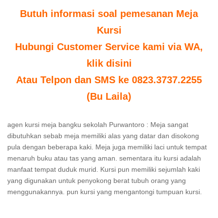
Butuh informasi soal pemesanan Meja
Kursi
Hubungi Customer Service kami via WA,
klik disini
Atau Telpon dan SMS ke 0823.3737.2255
(Bu Laila)
agen kursi meja bangku sekolah Purwantoro : Meja sangat
dibutuhkan sebab meja memiliki alas yang datar dan disokong
pula dengan beberapa kaki. Meja juga memiliki laci untuk tempat
menaruh buku atau tas yang aman. sementara itu kursi adalah
manfaat tempat duduk murid. Kursi pun memiliki sejumlah kaki
yang digunakan untuk penyokong berat tubuh orang yang
menggunakannya. pun kursi yang mengantongi tumpuan kursi.