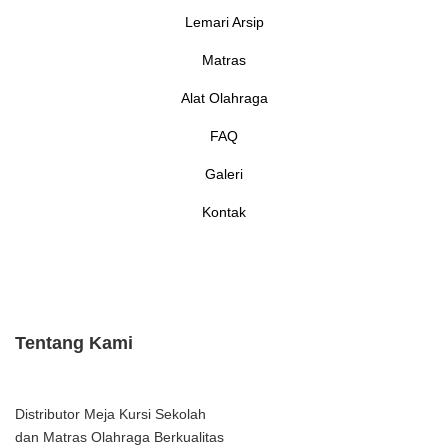
Lemari Arsip
Matras
Alat Olahraga
FAQ
Galeri
Kontak
Tentang Kami
Distributor Meja Kursi Sekolah
dan Matras Olahraga Berkualitas