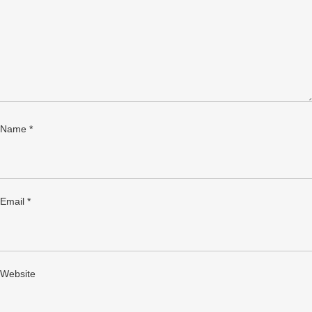
Name
*
Email
*
Website