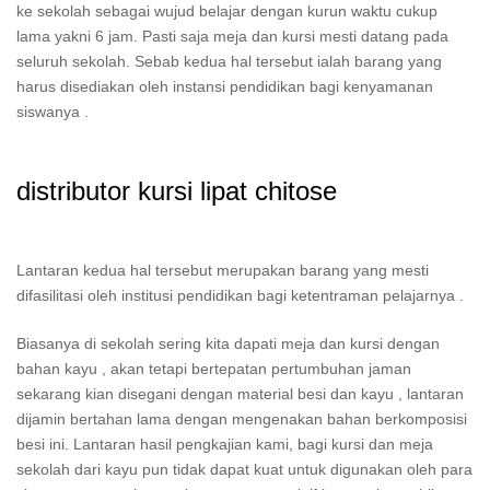
ke sekolah sebagai wujud belajar dengan kurun waktu cukup
lama yakni 6 jam. Pasti saja meja dan kursi mesti datang pada
seluruh sekolah. Sebab kedua hal tersebut ialah barang yang
harus disediakan oleh instansi pendidikan bagi kenyamanan
siswanya .
distributor kursi lipat chitose
Lantaran kedua hal tersebut merupakan barang yang mesti
difasilitasi oleh institusi pendidikan bagi ketentraman pelajarnya .
Biasanya di sekolah sering kita dapati meja dan kursi dengan
bahan kayu , akan tetapi bertepatan pertumbuhan jaman
sekarang kian disegani dengan material besi dan kayu , lantaran
dijamin bertahan lama dengan mengenakan bahan berkomposisi
besi ini. Lantaran hasil pengkajian kami, bagi kursi dan meja
sekolah dari kayu pun tidak dapat kuat untuk digunakan oleh para