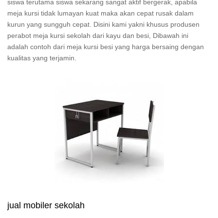
siswa terutama siswa sekarang sangat aktif bergerak, apabila
meja kursi tidak lumayan kuat maka akan cepat rusak dalam
kurun yang sungguh cepat. Disini kami yakni khusus produsen
perabot meja kursi sekolah dari kayu dan besi, Dibawah ini
adalah contoh dari meja kursi besi yang harga bersaing dengan
kualitas yang terjamin.
jual mobiler sekolah