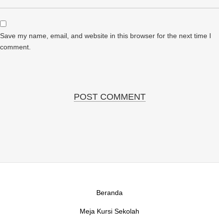
Save my name, email, and website in this browser for the next time I
comment.
Beranda
Meja Kursi Sekolah