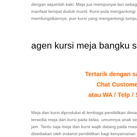
dengan sejumlah kaki. Meja jua mempunyai laci sebag
manfaat tempat duduk murid. Kursi pula mengantongi
memfungsikannya. pun kursi yang mengantongi tumpu
agen kursi meja bangku 
Tertarik dengan s
Chat Custome
atau WA / Telp /
Meja dan kursi diproduksi di lembaga pendidikan diman
tersedia meja dan kursi pada kelas. umumnya anak sek
jam. Tentu saja meja dan kursi wajib datang pada mas
disediakan oleh instansi pendidikan bagi kenyamanan 