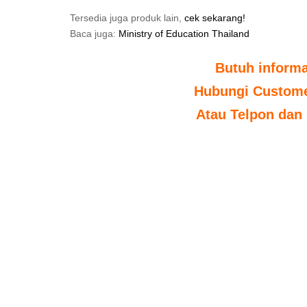
Tersedia juga produk lain,
cek sekarang!
Baca juga:
Ministry of Education Thailand
Butuh inform
Hubungi Customer
Atau Telpon dan 