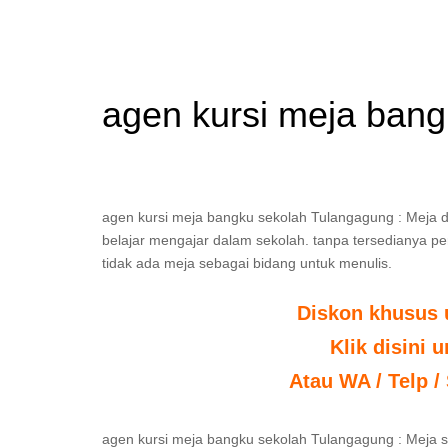
agen kursi meja ban
agen kursi meja bangku sekolah Tulangagung : Meja da
belajar mengajar dalam sekolah. tanpa tersedianya perl
tidak ada meja sebagai bidang untuk menulis.
Diskon khusus 
Klik disini 
Atau WA / Telp /
agen kursi meja bangku sekolah Tulangagung : Meja s