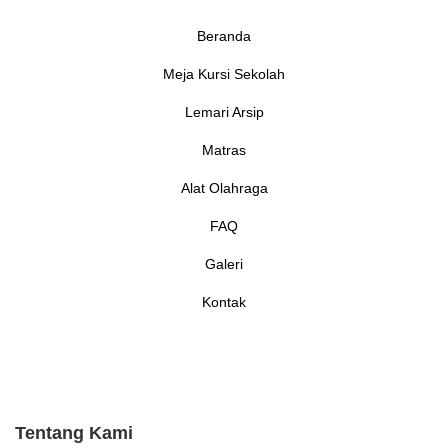
Beranda
Meja Kursi Sekolah
Lemari Arsip
Matras
Alat Olahraga
FAQ
Galeri
Kontak
Tentang Kami