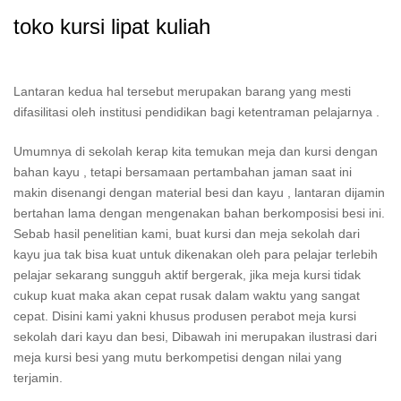
toko kursi lipat kuliah
Lantaran kedua hal tersebut merupakan barang yang mesti
difasilitasi oleh institusi pendidikan bagi ketentraman pelajarnya .
Umumnya di sekolah kerap kita temukan meja dan kursi dengan
bahan kayu , tetapi bersamaan pertambahan jaman saat ini
makin disenangi dengan material besi dan kayu , lantaran dijamin
bertahan lama dengan mengenakan bahan berkomposisi besi ini.
Sebab hasil penelitian kami, buat kursi dan meja sekolah dari
kayu jua tak bisa kuat untuk dikenakan oleh para pelajar terlebih
pelajar sekarang sungguh aktif bergerak, jika meja kursi tidak
cukup kuat maka akan cepat rusak dalam waktu yang sangat
cepat. Disini kami yakni khusus produsen perabot meja kursi
sekolah dari kayu dan besi, Dibawah ini merupakan ilustrasi dari
meja kursi besi yang mutu berkompetisi dengan nilai yang
terjamin.