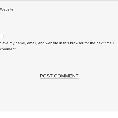
Website
Save my name, email, and website in this browser for the next time I
comment.