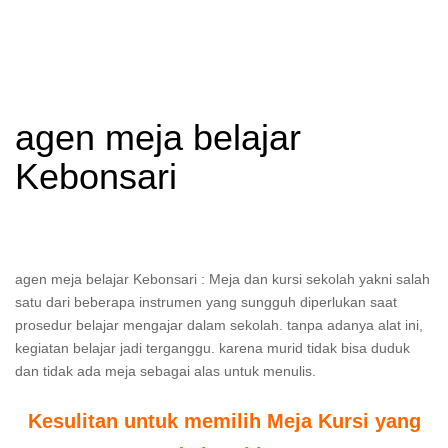
agen meja belajar
Kebonsari
agen meja belajar Kebonsari : Meja dan kursi sekolah yakni salah
satu dari beberapa instrumen yang sungguh diperlukan saat
prosedur belajar mengajar dalam sekolah. tanpa adanya alat ini,
kegiatan belajar jadi terganggu. karena murid tidak bisa duduk
dan tidak ada meja sebagai alas untuk menulis.
Kesulitan untuk memilih Meja Kursi yang