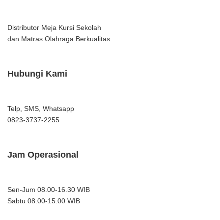
Distributor Meja Kursi Sekolah
dan Matras Olahraga Berkualitas
Hubungi Kami
Telp, SMS, Whatsapp
0823-3737-2255
Jam Operasional
Sen-Jum 08.00-16.30 WIB
Sabtu 08.00-15.00 WIB