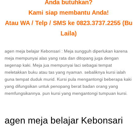
Anda butuhkan?
Kami siap membantu Anda!
Atau WA / Telp / SMS ke 0823.3737.2255 (Bu
Laila)
agen meja belajar Kebonsari : Meja sungguh diperlukan karena
meja mempunyai alas yang rata dan ditopang juga dengan
segenap kaki. Meja jua mempunyai laci sebagai tempat
meletakkan buku atau tas yang nyaman. sebaliknya kursi ialah
guna tempat duduk murid. Kursi pula mengantongi beberapa kaki
yang difungsikan untuk penopang berat badan orang yang
memfungsikannya. pun kursi yang mengantongi tumpuan kursi.
agen meja belajar Kebonsari