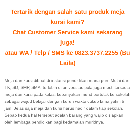
Tertarik dengan salah satu produk meja
kursi kami?
Chat Customer Service kami sekarang
juga!
atau WA / Telp / SMS ke 0823.3737.2255 (Bu
Laila)
Meja dan kursi dibuat di instansi pendidikan mana pun. Mulai dari
TK, SD, SMP, SMA, terlebih di universitas pula juga mesti tersedia
meja dan kursi pada kelas. kebanyakan murid bertolak ke sekolah
sebagai wujud belajar dengan kurun waktu cukup lama yakni 6
jam. Jelas saja meja dan kursi harus hadir dalam tiap sekolah.
Sebab kedua hal tersebut adalah barang yang wajib disiapkan
oleh lembaga pendidikan bagi kedamaian muridnya.