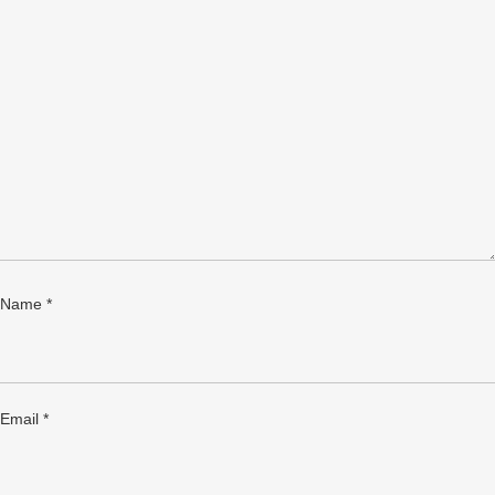
Name
*
Email
*