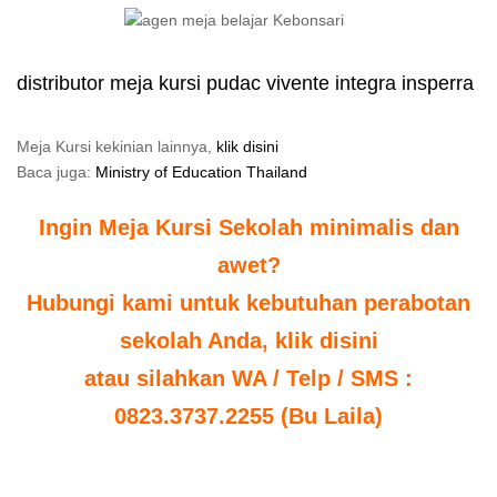
distributor meja kursi pudac vivente integra insperra
Meja Kursi kekinian lainnya,
klik disini
Baca juga:
Ministry of Education Thailand
Ingin Meja Kursi Sekolah minimalis dan
awet?
Hubungi kami untuk kebutuhan perabotan
sekolah Anda, klik disini
atau silahkan WA / Telp / SMS :
0823.3737.2255 (Bu Laila)