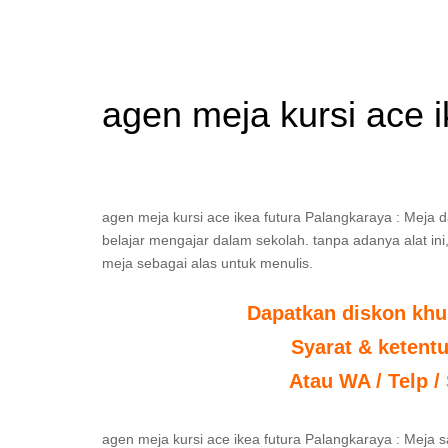
agen meja kursi ace 
agen meja kursi ace ikea futura Palangkaraya : Meja d
belajar mengajar dalam sekolah. tanpa adanya alat ini,
meja sebagai alas untuk menulis.
Dapatkan diskon khu
Syarat & ketent
Atau WA / Telp /
agen meja kursi ace ikea futura Palangkaraya : Meja 