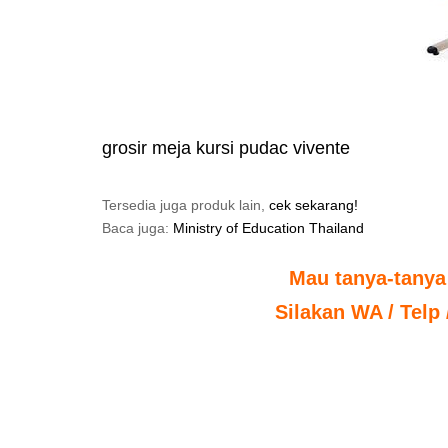
grosir meja kursi pudac vivente
Tersedia juga produk lain,
cek sekarang!
Baca juga:
Ministry of Education Thailand
Mau tanya-tanya
Silakan WA / Telp