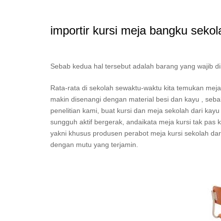
importir kursi meja bangku sekol
Sebab kedua hal tersebut adalah barang yang wajib d
Rata-rata di sekolah sewaktu-waktu kita temukan mej
makin disenangi dengan material besi dan kayu , seb
penelitian kami, buat kursi dan meja sekolah dari kayu 
sungguh aktif bergerak, andaikata meja kursi tak pas
yakni khusus produsen perabot meja kursi sekolah dari 
dengan mutu yang terjamin.