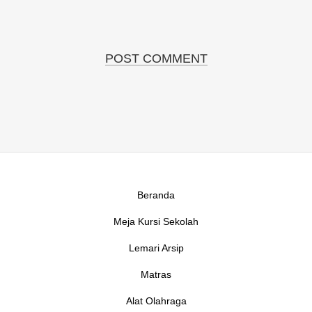
Beranda
Meja Kursi Sekolah
Lemari Arsip
Matras
Alat Olahraga