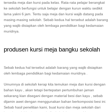
tersedia meja dan kursi pada kelas. Rata-rata pelajar berangkat
ke sekolah berfungsi untuk belajar dengan kurun waktu sedikit
lama yakni 6 jam. Tentu saja meja dan kursi wajib datang pada
masing-masing sekolah. Sebab kedua hal tersebut adalah barang
yang wajib disiapkan oleh lembaga pendidikan bagi kedamaian
muridnya.
produsen kursi meja bangku sekolah
Sebab kedua hal tersebut adalah barang yang wajib disiapkan
oleh lembaga pendidikan bagi kedamaian muridnya .
Umumnya di sekolah kerap kita temukan meja dan kursi dengan
bahan kayu , akan tetapi bertepatan pertumbuhan jaman
sekarang kian disegani dengan material besi dan kayu , sebab
dijamin awet dengan menggunakan bahan berkomposisi besi ini.
Sebab hasil penelitian kami, buat kursi dan meja sekolah dari