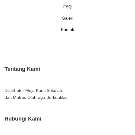
FAQ
Galeri
Kontak
Tentang Kami
Distributor Meja Kursi Sekolah
dan Matras Olahraga Berkualitas
Hubungi Kami