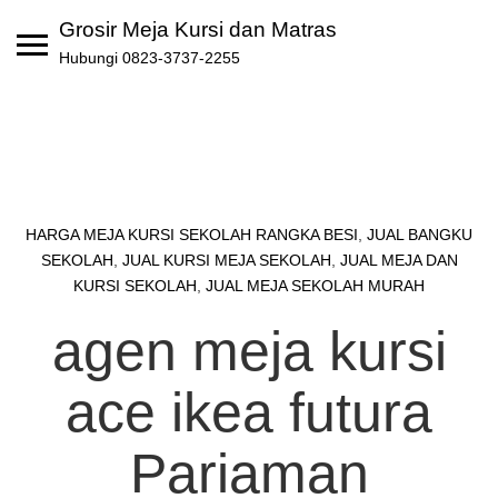
Skip
Grosir Meja Kursi dan Matras
to
Hubungi 0823-3737-2255
content
HARGA MEJA KURSI SEKOLAH RANGKA BESI
,
JUAL BANGKU
SEKOLAH
,
JUAL KURSI MEJA SEKOLAH
,
JUAL MEJA DAN
KURSI SEKOLAH
,
JUAL MEJA SEKOLAH MURAH
agen meja kursi
ace ikea futura
Pariaman