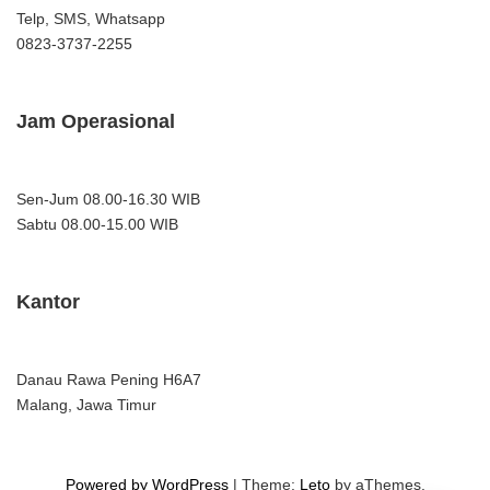
Telp, SMS, Whatsapp
0823-3737-2255
Jam Operasional
Sen-Jum 08.00-16.30 WIB
Sabtu 08.00-15.00 WIB
Kantor
Danau Rawa Pening H6A7
Malang, Jawa Timur
Powered by WordPress
|
Theme:
Leto
by aThemes.