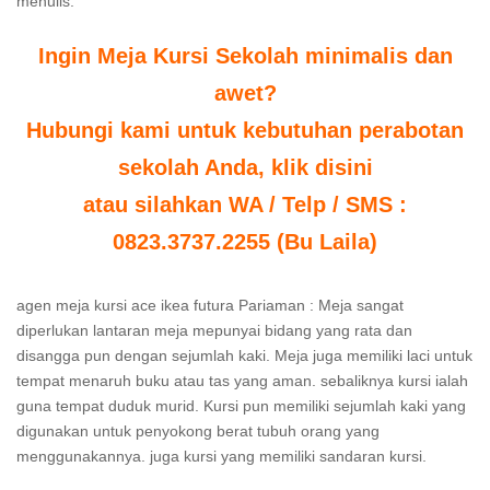
menulis.
Ingin Meja Kursi Sekolah minimalis dan
awet?
Hubungi kami untuk kebutuhan perabotan
sekolah Anda, klik disini
atau silahkan WA / Telp / SMS :
0823.3737.2255 (Bu Laila)
agen meja kursi ace ikea futura Pariaman : Meja sangat
diperlukan lantaran meja mepunyai bidang yang rata dan
disangga pun dengan sejumlah kaki. Meja juga memiliki laci untuk
tempat menaruh buku atau tas yang aman. sebaliknya kursi ialah
guna tempat duduk murid. Kursi pun memiliki sejumlah kaki yang
digunakan untuk penyokong berat tubuh orang yang
menggunakannya. juga kursi yang memiliki sandaran kursi.