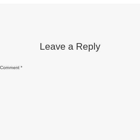
Leave a Reply
Comment
*