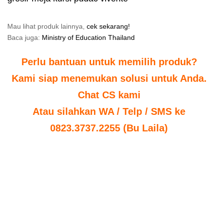
Mau lihat produk lainnya,
cek sekarang!
Baca juga:
Ministry of Education Thailand
Perlu bantuan untuk memilih produk?
Kami siap menemukan solusi untuk Anda.
Chat CS kami
Atau silahkan WA / Telp / SMS ke
0823.3737.2255 (Bu Laila)