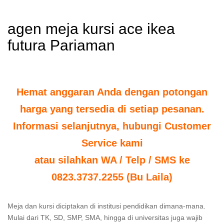
agen meja kursi ace ikea
futura Pariaman
Hemat anggaran Anda dengan potongan
harga yang tersedia di setiap pesanan.
Informasi selanjutnya, hubungi Customer
Service kami
atau silahkan WA / Telp / SMS ke
0823.3737.2255 (Bu Laila)
Meja dan kursi diciptakan di institusi pendidikan dimana-mana.
Mulai dari TK, SD, SMP, SMA, hingga di universitas juga wajib