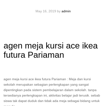
May 16, 2019
by
admin
agen meja kursi ace ikea
futura Pariaman
agen meja kursi ace ikea futura Pariaman : Meja dan kursi
sekolah merupakan sebagian perlengkapan yang sangat
dipentingkan pada sistem pembelajaran dalam sekolah. tanpa
tersedianya perlengkapan ini, aktivitas belajar jadi terusik. sebab
siswa tak dapat duduk dan tidak ada meja sebagai bidang untuk