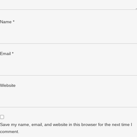
Name
*
Email
*
Website
Save my name, email, and website in this browser for the next time I
comment.