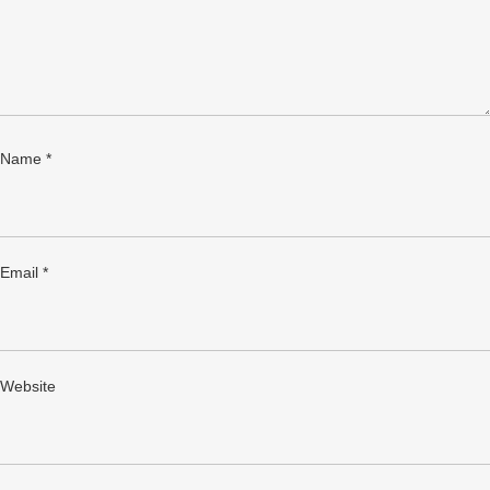
Name
*
Email
*
Website