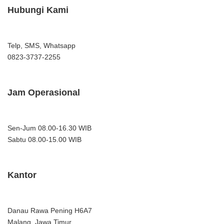
Hubungi Kami
Telp, SMS, Whatsapp
0823-3737-2255
Jam Operasional
Sen-Jum 08.00-16.30 WIB
Sabtu 08.00-15.00 WIB
Kantor
Danau Rawa Pening H6A7
Malang, Jawa Timur