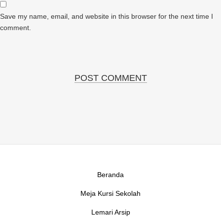
Save my name, email, and website in this browser for the next time I
comment.
Beranda
Meja Kursi Sekolah
Lemari Arsip