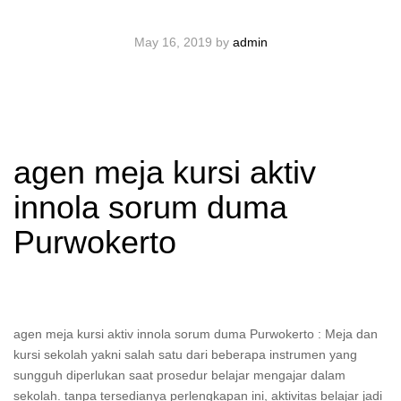
May 16, 2019
by
admin
agen meja kursi aktiv
innola sorum duma
Purwokerto
agen meja kursi aktiv innola sorum duma Purwokerto : Meja dan
kursi sekolah yakni salah satu dari beberapa instrumen yang
sungguh diperlukan saat prosedur belajar mengajar dalam
sekolah. tanpa tersedianya perlengkapan ini, aktivitas belajar jadi