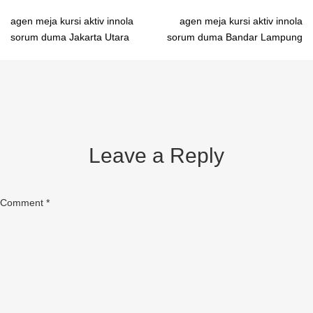
Post
agen meja kursi aktiv innola
agen meja kursi aktiv innola
sorum duma Jakarta Utara
sorum duma Bandar Lampung
navigation
Leave a Reply
Comment
*