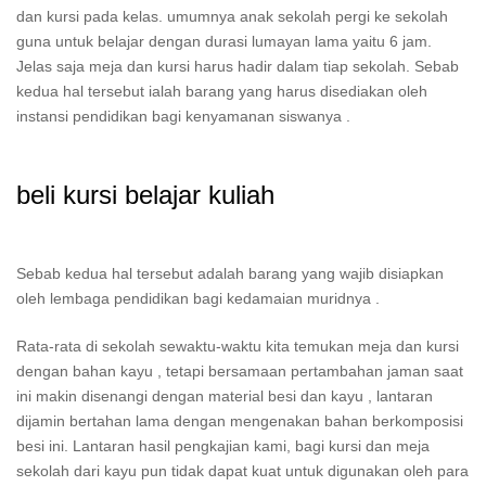
dan kursi pada kelas. umumnya anak sekolah pergi ke sekolah
guna untuk belajar dengan durasi lumayan lama yaitu 6 jam.
Jelas saja meja dan kursi harus hadir dalam tiap sekolah. Sebab
kedua hal tersebut ialah barang yang harus disediakan oleh
instansi pendidikan bagi kenyamanan siswanya .
beli kursi belajar kuliah
Sebab kedua hal tersebut adalah barang yang wajib disiapkan
oleh lembaga pendidikan bagi kedamaian muridnya .
Rata-rata di sekolah sewaktu-waktu kita temukan meja dan kursi
dengan bahan kayu , tetapi bersamaan pertambahan jaman saat
ini makin disenangi dengan material besi dan kayu , lantaran
dijamin bertahan lama dengan mengenakan bahan berkomposisi
besi ini. Lantaran hasil pengkajian kami, bagi kursi dan meja
sekolah dari kayu pun tidak dapat kuat untuk digunakan oleh para