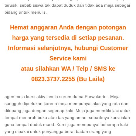
terusik. sebab siswa tak dapat duduk dan tidak ada meja sebagai
bidang untuk menulis.
Hemat anggaran Anda dengan potongan
harga yang tersedia di setiap pesanan.
Informasi selanjutnya, hubungi Customer
Service kami
atau silahkan WA / Telp / SMS ke
0823.3737.2255 (Bu Laila)
agen meja kursi aktiv innola sorum duma Purwokerto : Meja
sungguh diperlukan karena meja mempunyai alas yang rata dan
ditopang juga dengan segenap kaki. Meja juga memiliki laci untuk
tempat menaruh buku atau tas yang aman. sebaliknya kursi ialah
guna tempat duduk murid. Kursi juga mempunyai beberapa kaki
yang dipakai untuk penyangga berat badan orang yang