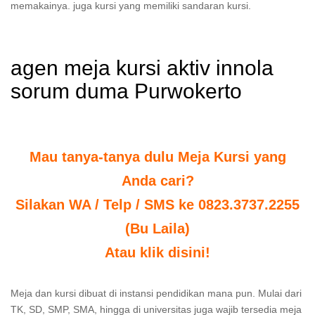
memakainya. juga kursi yang memiliki sandaran kursi.
agen meja kursi aktiv innola
sorum duma Purwokerto
Mau tanya-tanya dulu Meja Kursi yang
Anda cari?
Silakan WA / Telp / SMS ke 0823.3737.2255
(Bu Laila)
Atau klik disini!
Meja dan kursi dibuat di instansi pendidikan mana pun. Mulai dari
TK, SD, SMP, SMA, hingga di universitas juga wajib tersedia meja