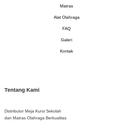
Matras
Alat Olahraga
FAQ
Galeri
Kontak
Tentang Kami
Distributor Meja Kursi Sekolah
dan Matras Olahraga Berkualitas