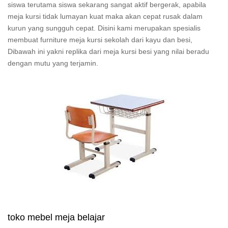
siswa terutama siswa sekarang sangat aktif bergerak, apabila
meja kursi tidak lumayan kuat maka akan cepat rusak dalam
kurun yang sungguh cepat. Disini kami merupakan spesialis
membuat furniture meja kursi sekolah dari kayu dan besi,
Dibawah ini yakni replika dari meja kursi besi yang nilai beradu
dengan mutu yang terjamin.
toko mebel meja belajar