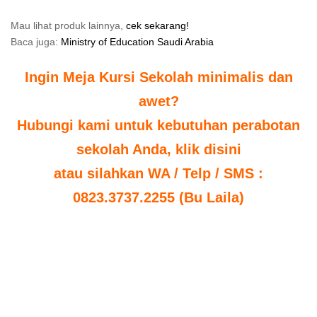
Mau lihat produk lainnya,
cek sekarang!
Baca juga:
Ministry of Education Saudi Arabia
Ingin Meja Kursi Sekolah minimalis dan
awet?
Hubungi kami untuk kebutuhan perabotan
sekolah Anda, klik disini
atau silahkan WA / Telp / SMS :
0823.3737.2255 (Bu Laila)