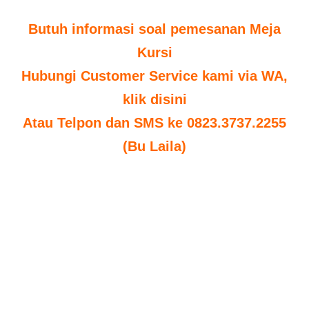
Butuh informasi soal pemesanan Meja
Kursi
Hubungi Customer Service kami via WA,
klik disini
Atau Telpon dan SMS ke 0823.3737.2255
(Bu Laila)