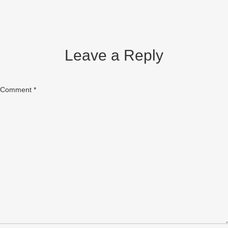
Leave a Reply
Comment
*