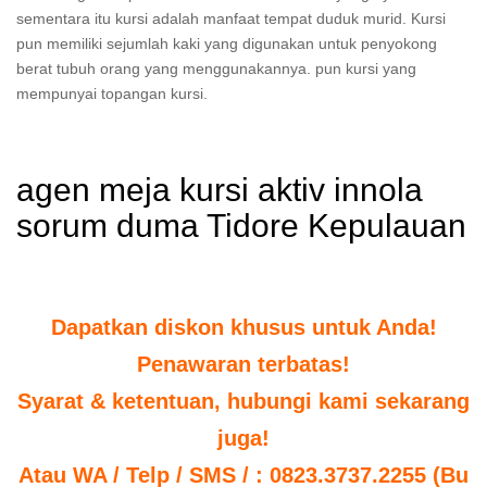
sementara itu kursi adalah manfaat tempat duduk murid. Kursi
pun memiliki sejumlah kaki yang digunakan untuk penyokong
berat tubuh orang yang menggunakannya. pun kursi yang
mempunyai topangan kursi.
agen meja kursi aktiv innola
sorum duma Tidore Kepulauan
Dapatkan diskon khusus untuk Anda!
Penawaran terbatas!
Syarat & ketentuan, hubungi kami sekarang
juga!
Atau WA / Telp / SMS / : 0823.3737.2255 (Bu