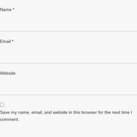
Name
*
Email
*
Website
Save my name, email, and website in this browser for the next time I
comment.