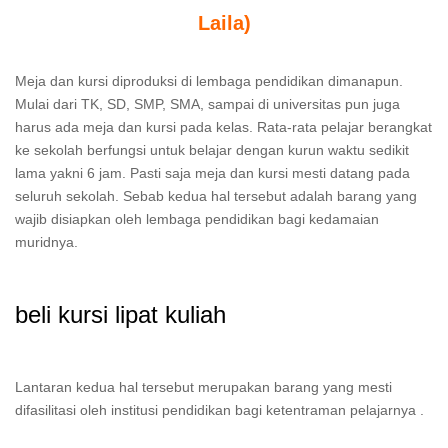
Laila)
Meja dan kursi diproduksi di lembaga pendidikan dimanapun.
Mulai dari TK, SD, SMP, SMA, sampai di universitas pun juga
harus ada meja dan kursi pada kelas. Rata-rata pelajar berangkat
ke sekolah berfungsi untuk belajar dengan kurun waktu sedikit
lama yakni 6 jam. Pasti saja meja dan kursi mesti datang pada
seluruh sekolah. Sebab kedua hal tersebut adalah barang yang
wajib disiapkan oleh lembaga pendidikan bagi kedamaian
muridnya.
beli kursi lipat kuliah
Lantaran kedua hal tersebut merupakan barang yang mesti
difasilitasi oleh institusi pendidikan bagi ketentraman pelajarnya .