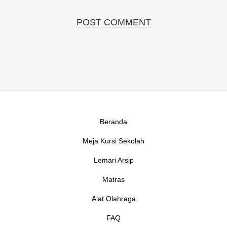
Beranda
Meja Kursi Sekolah
Lemari Arsip
Matras
Alat Olahraga
FAQ