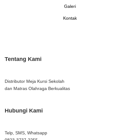
Galeri
Kontak
Tentang Kami
Distributor Meja Kursi Sekolah
dan Matras Olahraga Berkualitas
Hubungi Kami
Telp, SMS, Whatsapp