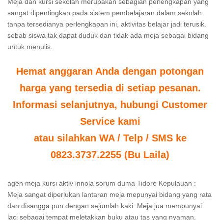
Meja dan kursi sekolah merupakan sebagian perlengkapan yang
sangat dipentingkan pada sistem pembelajaran dalam sekolah.
tanpa tersedianya perlengkapan ini, aktivitas belajar jadi terusik.
sebab siswa tak dapat duduk dan tidak ada meja sebagai bidang
untuk menulis.
Hemat anggaran Anda dengan potongan
harga yang tersedia di setiap pesanan.
Informasi selanjutnya, hubungi Customer
Service kami
atau silahkan WA / Telp / SMS ke
0823.3737.2255 (Bu Laila)
agen meja kursi aktiv innola sorum duma Tidore Kepulauan :
Meja sangat diperlukan lantaran meja mepunyai bidang yang rata
dan disangga pun dengan sejumlah kaki. Meja jua mempunyai
laci sebagai tempat meletakkan buku atau tas yang nyaman.