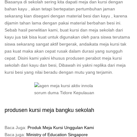
Biasanya di sekolah sering kita dapati meja dan kursi dengan
bahan kayu , akan tetapi bertepatan pertumbuhan jaman
sekarang kian disegani dengan material besi dan kayu , karena
dijamin tahan lama dengan pakai material berbahan besi ini.
Sebab hasil penelitian kami, buat kursi dan meja sekolah dari
kayu jua tak bisa kuat untuk digunakan oleh para siswa terutama
siswa sekarang sangat aktif bergerak, andaikata meja kursi tak
pas kuat maka akan cepat rusak dalam durasi yang sungguh
cepat. Disini kami yakni khusus produsen perabot meja kursi
sekolah dari kayu dan besi, Dibawah ini yakni replika dari meja
kursi besi yang nilai beradu dengan mutu yang terjamin.
produsen kursi meja bangku sekolah
Baca Juga:
Produk Meja Kursi Unggulan Kami
Baca juga:
Ministry of Education Singapore