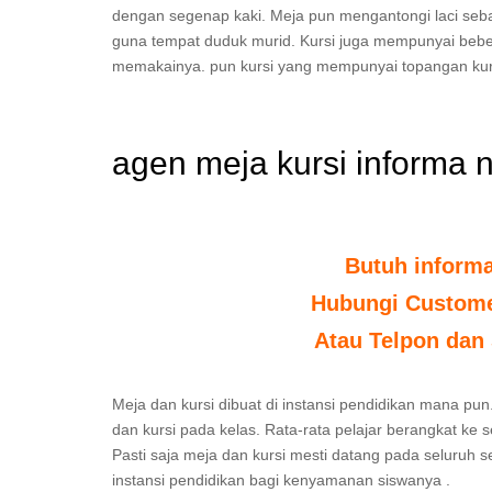
dengan segenap kaki. Meja pun mengantongi laci seb
guna tempat duduk murid. Kursi juga mempunyai bebe
memakainya. pun kursi yang mempunyai topangan kur
agen meja kursi informa 
Butuh inform
Hubungi Customer
Atau Telpon dan 
Meja dan kursi dibuat di instansi pendidikan mana pun.
dan kursi pada kelas. Rata-rata pelajar berangkat ke 
Pasti saja meja dan kursi mesti datang pada seluruh s
instansi pendidikan bagi kenyamanan siswanya .