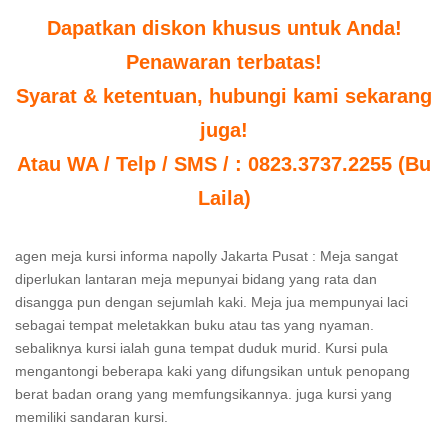
Dapatkan diskon khusus untuk Anda!
Penawaran terbatas!
Syarat & ketentuan, hubungi kami sekarang
juga!
Atau WA / Telp / SMS / : 0823.3737.2255 (Bu
Laila)
agen meja kursi informa napolly Jakarta Pusat : Meja sangat
diperlukan lantaran meja mepunyai bidang yang rata dan
disangga pun dengan sejumlah kaki. Meja jua mempunyai laci
sebagai tempat meletakkan buku atau tas yang nyaman.
sebaliknya kursi ialah guna tempat duduk murid. Kursi pula
mengantongi beberapa kaki yang difungsikan untuk penopang
berat badan orang yang memfungsikannya. juga kursi yang
memiliki sandaran kursi.