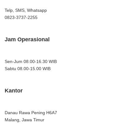
Telp, SMS, Whatsapp
0823-3737-2255
Jam Operasional
Sen-Jum 08.00-16.30 WIB
Sabtu 08.00-15.00 WIB
Kantor
Danau Rawa Pening H6A7
Malang, Jawa Timur