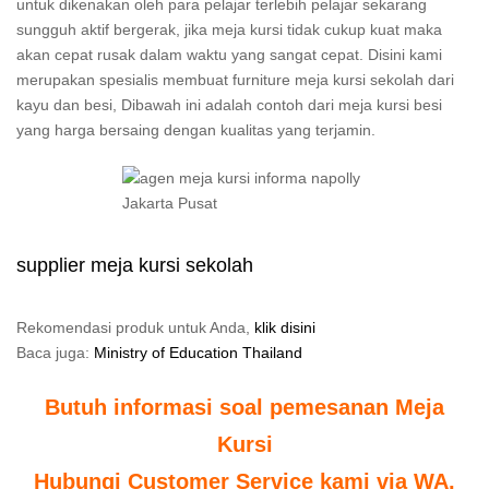
untuk dikenakan oleh para pelajar terlebih pelajar sekarang
sungguh aktif bergerak, jika meja kursi tidak cukup kuat maka
akan cepat rusak dalam waktu yang sangat cepat. Disini kami
merupakan spesialis membuat furniture meja kursi sekolah dari
kayu dan besi, Dibawah ini adalah contoh dari meja kursi besi
yang harga bersaing dengan kualitas yang terjamin.
supplier meja kursi sekolah
Rekomendasi produk untuk Anda,
klik disini
Baca juga:
Ministry of Education Thailand
Butuh informasi soal pemesanan Meja
Kursi
Hubungi Customer Service kami via WA,