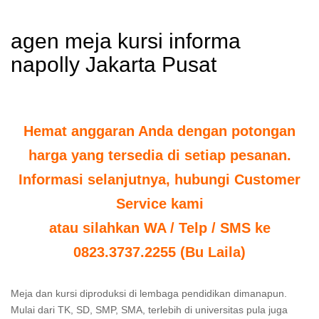
agen meja kursi informa
napolly Jakarta Pusat
Hemat anggaran Anda dengan potongan
harga yang tersedia di setiap pesanan.
Informasi selanjutnya, hubungi Customer
Service kami
atau silahkan WA / Telp / SMS ke
0823.3737.2255 (Bu Laila)
Meja dan kursi diproduksi di lembaga pendidikan dimanapun.
Mulai dari TK, SD, SMP, SMA, terlebih di universitas pula juga