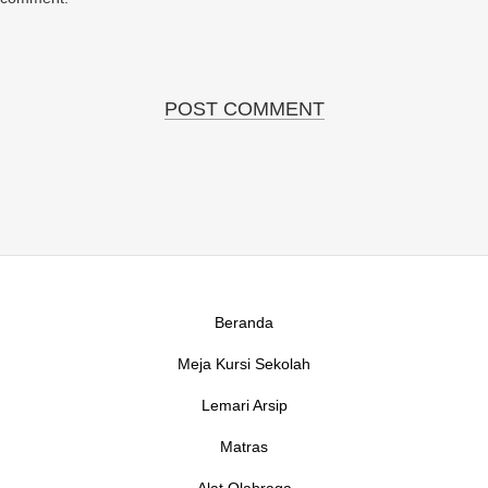
Beranda
Meja Kursi Sekolah
Lemari Arsip
Matras