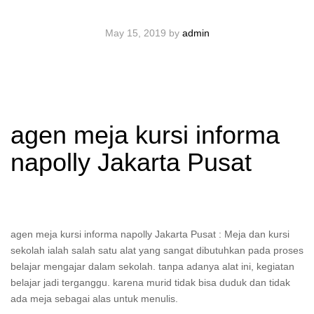
May 15, 2019
by
admin
agen meja kursi informa
napolly Jakarta Pusat
agen meja kursi informa napolly Jakarta Pusat : Meja dan kursi
sekolah ialah salah satu alat yang sangat dibutuhkan pada proses
belajar mengajar dalam sekolah. tanpa adanya alat ini, kegiatan
belajar jadi terganggu. karena murid tidak bisa duduk dan tidak
ada meja sebagai alas untuk menulis.