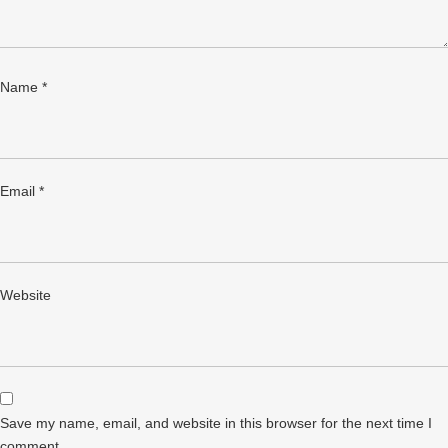
Name
*
Email
*
Website
Save my name, email, and website in this browser for the next time I
comment.