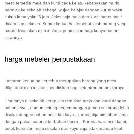
mesti tersedia meja dan kursi pada kelas. kebanyakan murid
bertolak ke sekolah sebagai wujud belajar dengan kurun waktu
cukup lama yakni 6 jam. Jelas saja meja dan kursi harus hadir
dalam tiap sekolah. Sebab kedua hal tersebut ialah barang yang
harus disediakan oleh instansi pendidikan bagi kenyamanan
siswanya .
harga mebeler perpustakaan
Lantaran kedua hal tersebut merupakan barang yang mesti
difasilitasi oleh institusi pendidikan bagi ketentraman pelajarnya .
Umumnya di sekolah kerap kita temukan meja dan kursi dengan
bahan kayu , namun seiring perkembangan jaman sekarang lebih
disukai dengan bahan besi dan kayu , karena dijamin tahan lama
dengan pakai material berbahan besi ini. Karena hasil riset kami,
untuk kursi dan meja sekolah dari kayu saja tidak mampu kuat