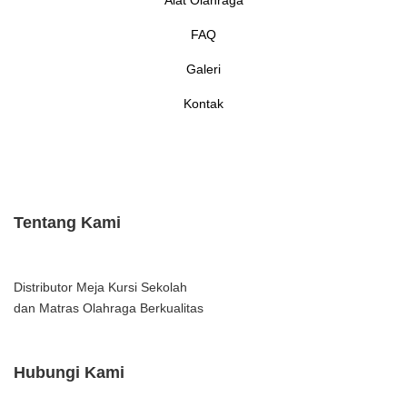
Alat Olahraga
FAQ
Galeri
Kontak
Tentang Kami
Distributor Meja Kursi Sekolah
dan Matras Olahraga Berkualitas
Hubungi Kami