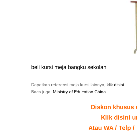
beli kursi meja bangku sekolah
Dapatkan referensi meja kursi lainnya,
klik disini
Baca juga:
Ministry of Education China
Diskon khusus 
Klik disini 
Atau WA / Telp /