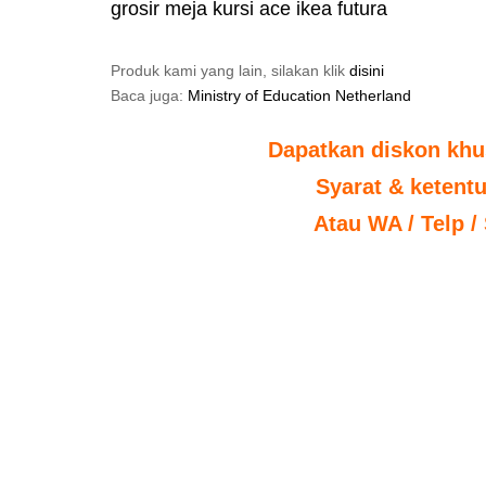
grosir meja kursi ace ikea futura
Produk kami yang lain, silakan klik
disini
Baca juga:
Ministry of Education Netherland
Dapatkan diskon khu
Syarat & ketent
Atau WA / Telp /