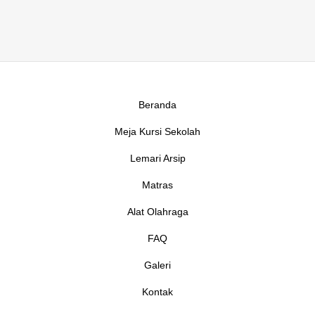
Beranda
Meja Kursi Sekolah
Lemari Arsip
Matras
Alat Olahraga
FAQ
Galeri
Kontak