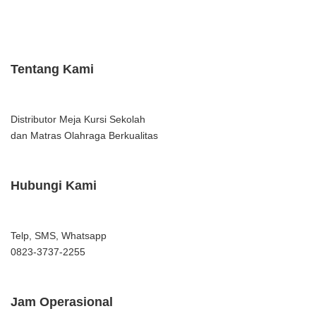
Tentang Kami
Distributor Meja Kursi Sekolah
dan Matras Olahraga Berkualitas
Hubungi Kami
Telp, SMS, Whatsapp
0823-3737-2255
Jam Operasional