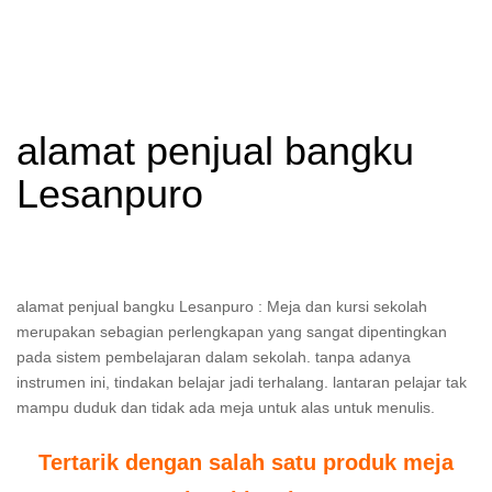
alamat penjual bangku
Lesanpuro
alamat penjual bangku Lesanpuro : Meja dan kursi sekolah
merupakan sebagian perlengkapan yang sangat dipentingkan
pada sistem pembelajaran dalam sekolah. tanpa adanya
instrumen ini, tindakan belajar jadi terhalang. lantaran pelajar tak
mampu duduk dan tidak ada meja untuk alas untuk menulis.
Tertarik dengan salah satu produk meja