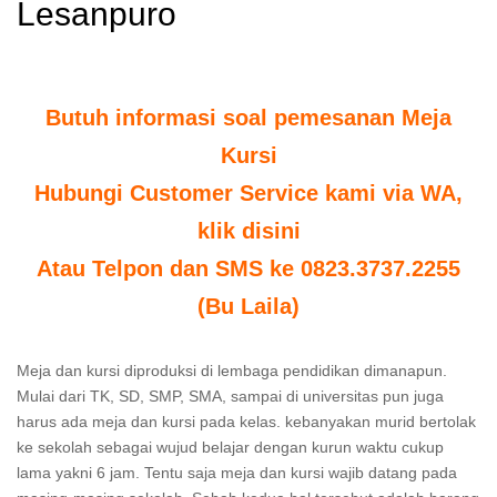
Lesanpuro
Butuh informasi soal pemesanan Meja
Kursi
Hubungi Customer Service kami via WA,
klik disini
Atau Telpon dan SMS ke 0823.3737.2255
(Bu Laila)
Meja dan kursi diproduksi di lembaga pendidikan dimanapun.
Mulai dari TK, SD, SMP, SMA, sampai di universitas pun juga
harus ada meja dan kursi pada kelas. kebanyakan murid bertolak
ke sekolah sebagai wujud belajar dengan kurun waktu cukup
lama yakni 6 jam. Tentu saja meja dan kursi wajib datang pada