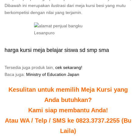
Dibawah ini merupakan ilustrasi dari meja kursi besi yang mutu
berkompetisi dengan nilai yang terjamin.
harga kursi meja belajar siswa sd smp sma
Tersedia juga produk lain,
cek sekarang!
Baca juga:
Ministry of Education Japan
Kesulitan untuk memilih Meja Kursi yang
Anda butuhkan?
Kami siap membantu Anda!
Atau WA / Telp / SMS ke 0823.3737.2255 (Bu
Laila)