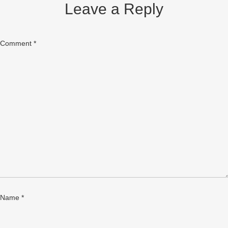
Leave a Reply
Comment
*
Name
*