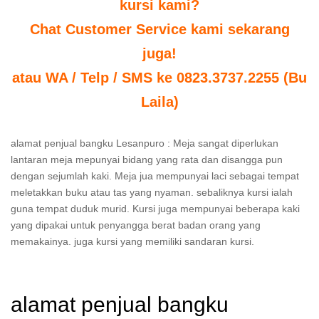
kursi kami?
Chat Customer Service kami sekarang
juga!
atau WA / Telp / SMS ke 0823.3737.2255 (Bu
Laila)
alamat penjual bangku Lesanpuro : Meja sangat diperlukan
lantaran meja mepunyai bidang yang rata dan disangga pun
dengan sejumlah kaki. Meja jua mempunyai laci sebagai tempat
meletakkan buku atau tas yang nyaman. sebaliknya kursi ialah
guna tempat duduk murid. Kursi juga mempunyai beberapa kaki
yang dipakai untuk penyangga berat badan orang yang
memakainya. juga kursi yang memiliki sandaran kursi.
alamat penjual bangku