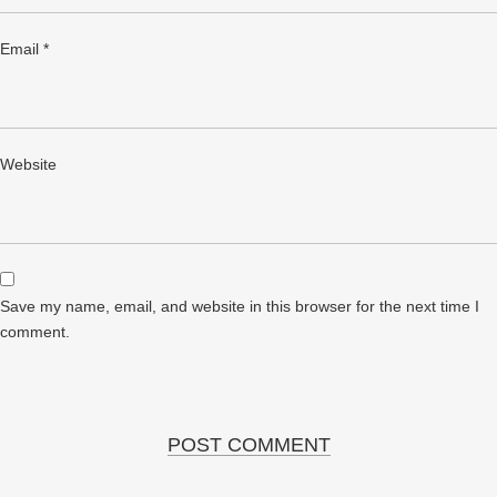
Email
*
Website
Save my name, email, and website in this browser for the next time I
comment.