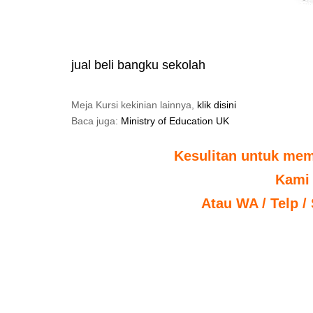
jual beli bangku sekolah
Meja Kursi kekinian lainnya,
klik disini
Baca juga:
Ministry of Education UK
Kesulitan untuk mem
Kami
Atau WA / Telp /