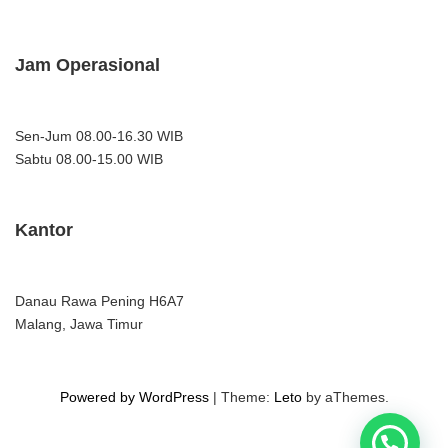
Jam Operasional
Sen-Jum 08.00-16.30 WIB
Sabtu 08.00-15.00 WIB
Kantor
Danau Rawa Pening H6A7
Malang, Jawa Timur
Powered by WordPress
|
Theme:
Leto
by aThemes.