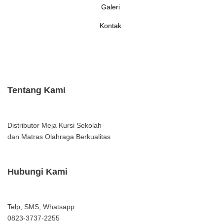
Galeri
Kontak
Tentang Kami
Distributor Meja Kursi Sekolah
dan Matras Olahraga Berkualitas
Hubungi Kami
Telp, SMS, Whatsapp
0823-3737-2255