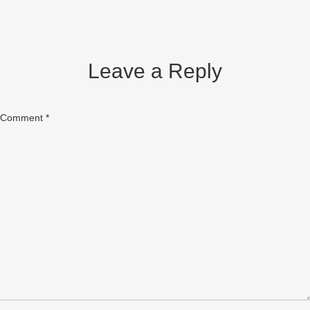
Leave a Reply
Comment
*