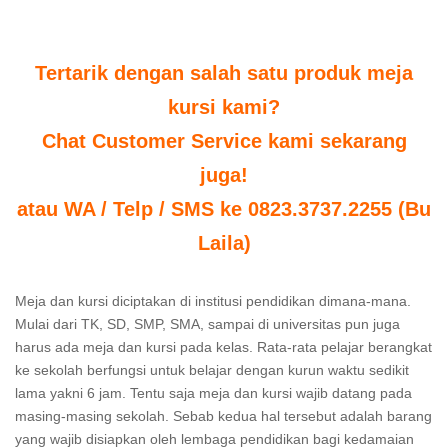
Tertarik dengan salah satu produk meja
kursi kami?
Chat Customer Service kami sekarang
juga!
atau WA / Telp / SMS ke 0823.3737.2255 (Bu
Laila)
Meja dan kursi diciptakan di institusi pendidikan dimana-mana.
Mulai dari TK, SD, SMP, SMA, sampai di universitas pun juga
harus ada meja dan kursi pada kelas. Rata-rata pelajar berangkat
ke sekolah berfungsi untuk belajar dengan kurun waktu sedikit
lama yakni 6 jam. Tentu saja meja dan kursi wajib datang pada
masing-masing sekolah. Sebab kedua hal tersebut adalah barang
yang wajib disiapkan oleh lembaga pendidikan bagi kedamaian