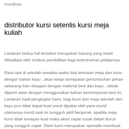
muridnya.
distributor kursi setenlis kursi meja
kuliah
Lantaran kedua hal tersebut merupakan barang yang mesti
difasilitasi oleh institusi pendidikan bagi ketentraman pelajarnya .
Rata-rata di sekolah sewaktu-waktu kita temukan meja dan kursi
dengan bahan kayu , akan tetapi bertepatan pertumbuhan jaman
sekarang kian disegani dengan material besi dan kayu , sebab
dijamin awet dengan menggunakan bahan berkomposisi besi ini.
Lantaran hasil pengkajian kami, bagi kursi dan meja sekolah dari
kayu pun tidak dapat kuat untuk dipakai oleh para murid
utamanya murid saat ini sungguh aktif bergerak, apabila meja
kursi tidak lumayan kuat maka akan cepat rusak dalam kurun
yang sungguh cepat. Disini kami merupakan spesialis membuat