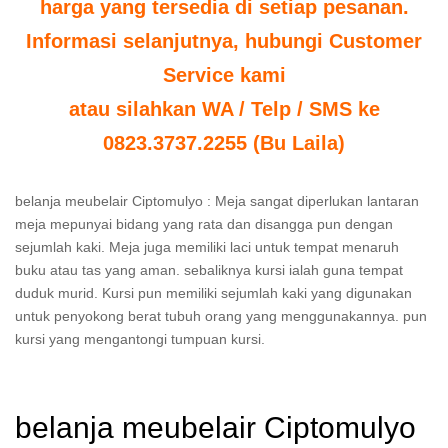
harga yang tersedia di setiap pesanan.
Informasi selanjutnya, hubungi Customer
Service kami
atau silahkan WA / Telp / SMS ke
0823.3737.2255 (Bu Laila)
belanja meubelair Ciptomulyo : Meja sangat diperlukan lantaran
meja mepunyai bidang yang rata dan disangga pun dengan
sejumlah kaki. Meja juga memiliki laci untuk tempat menaruh
buku atau tas yang aman. sebaliknya kursi ialah guna tempat
duduk murid. Kursi pun memiliki sejumlah kaki yang digunakan
untuk penyokong berat tubuh orang yang menggunakannya. pun
kursi yang mengantongi tumpuan kursi.
belanja meubelair Ciptomulyo