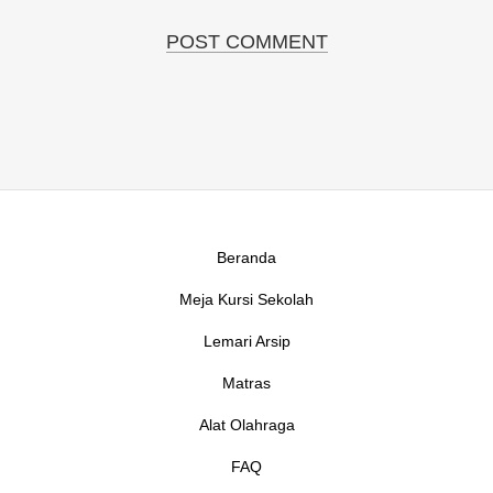
Beranda
Meja Kursi Sekolah
Lemari Arsip
Matras
Alat Olahraga
FAQ