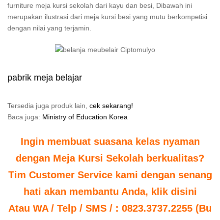
furniture meja kursi sekolah dari kayu dan besi, Dibawah ini
merupakan ilustrasi dari meja kursi besi yang mutu berkompetisi
dengan nilai yang terjamin.
pabrik meja belajar
Tersedia juga produk lain,
cek sekarang!
Baca juga:
Ministry of Education Korea
Ingin membuat suasana kelas nyaman
dengan Meja Kursi Sekolah berkualitas?
Tim Customer Service kami dengan senang
hati akan membantu Anda, klik disini
Atau WA / Telp / SMS / : 0823.3737.2255 (Bu