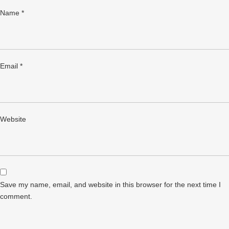
Name
*
Email
*
Website
Save my name, email, and website in this browser for the next time I
comment.