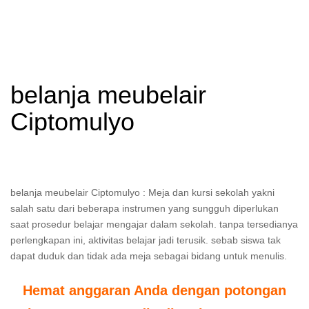
belanja meubelair
Ciptomulyo
belanja meubelair Ciptomulyo : Meja dan kursi sekolah yakni
salah satu dari beberapa instrumen yang sungguh diperlukan
saat prosedur belajar mengajar dalam sekolah. tanpa tersedianya
perlengkapan ini, aktivitas belajar jadi terusik. sebab siswa tak
dapat duduk dan tidak ada meja sebagai bidang untuk menulis.
Hemat anggaran Anda dengan potongan