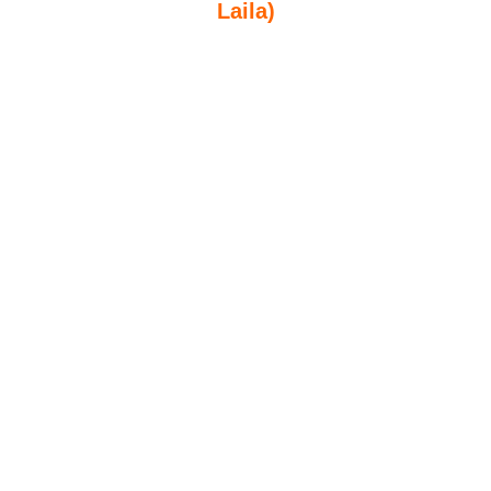
Laila)