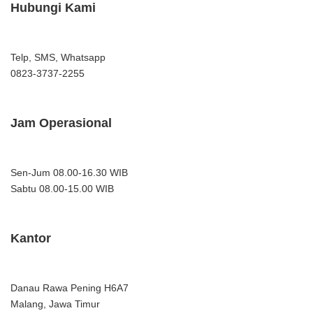
Hubungi Kami
Telp, SMS, Whatsapp
0823-3737-2255
Jam Operasional
Sen-Jum 08.00-16.30 WIB
Sabtu 08.00-15.00 WIB
Kantor
Danau Rawa Pening H6A7
Malang, Jawa Timur