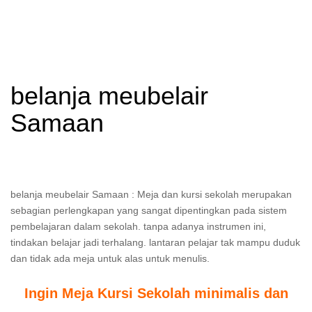
belanja meubelair
Samaan
belanja meubelair Samaan : Meja dan kursi sekolah merupakan
sebagian perlengkapan yang sangat dipentingkan pada sistem
pembelajaran dalam sekolah. tanpa adanya instrumen ini,
tindakan belajar jadi terhalang. lantaran pelajar tak mampu duduk
dan tidak ada meja untuk alas untuk menulis.
Ingin Meja Kursi Sekolah minimalis dan