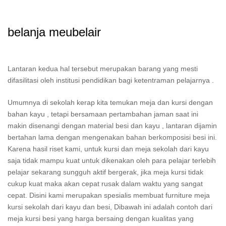
belanja meubelair
Lantaran kedua hal tersebut merupakan barang yang mesti
difasilitasi oleh institusi pendidikan bagi ketentraman pelajarnya .
Umumnya di sekolah kerap kita temukan meja dan kursi dengan
bahan kayu , tetapi bersamaan pertambahan jaman saat ini
makin disenangi dengan material besi dan kayu , lantaran dijamin
bertahan lama dengan mengenakan bahan berkomposisi besi ini.
Karena hasil riset kami, untuk kursi dan meja sekolah dari kayu
saja tidak mampu kuat untuk dikenakan oleh para pelajar terlebih
pelajar sekarang sungguh aktif bergerak, jika meja kursi tidak
cukup kuat maka akan cepat rusak dalam waktu yang sangat
cepat. Disini kami merupakan spesialis membuat furniture meja
kursi sekolah dari kayu dan besi, Dibawah ini adalah contoh dari
meja kursi besi yang harga bersaing dengan kualitas yang