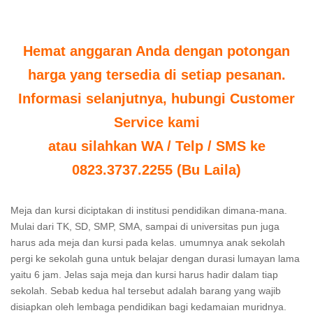
Hemat anggaran Anda dengan potongan
harga yang tersedia di setiap pesanan.
Informasi selanjutnya, hubungi Customer
Service kami
atau silahkan WA / Telp / SMS ke
0823.3737.2255 (Bu Laila)
Meja dan kursi diciptakan di institusi pendidikan dimana-mana.
Mulai dari TK, SD, SMP, SMA, sampai di universitas pun juga
harus ada meja dan kursi pada kelas. umumnya anak sekolah
pergi ke sekolah guna untuk belajar dengan durasi lumayan lama
yaitu 6 jam. Jelas saja meja dan kursi harus hadir dalam tiap
sekolah. Sebab kedua hal tersebut adalah barang yang wajib
disiapkan oleh lembaga pendidikan bagi kedamaian muridnya.