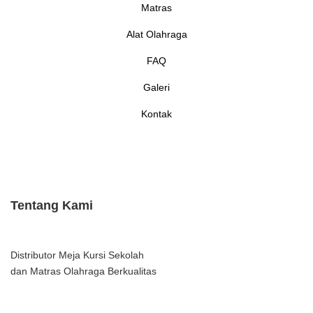
Matras
Alat Olahraga
FAQ
Galeri
Kontak
Tentang Kami
Distributor Meja Kursi Sekolah
dan Matras Olahraga Berkualitas