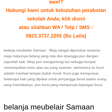
awet?
Hubungi kami untuk kebutuhan perabotan
sekolah Anda, klik disini
atau silahkan WA / Telp / SMS :
0823.3737.2255 (Bu Laila)
belanja meubelair Samaan : Meja sangat diperlukan lantaran
meja mepunyai bidang yang rata dan disangga pun dengan
sejumlah kaki. Meja pun mengantongi laci sebagai tempat
menempatkan buku atau tas yang nyaman. sementara itu kursi
adalah manfaat tempat duduk murid. Kursi juga mempunyai
beberapa kaki yang dipakai untuk penyangga berat badan orang
yang memakainya. pun kursi yang mempunyai topangan kursi.
belanja meubelair Samaan