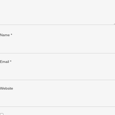
Name
*
Email
*
Website