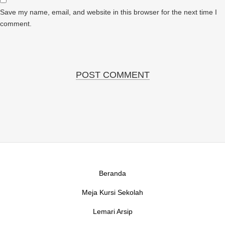
Save my name, email, and website in this browser for the next time I
comment.
Beranda
Meja Kursi Sekolah
Lemari Arsip