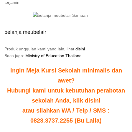
terjamin.
belanja meubelair
Produk unggulan kami yang lain, lihat
disini
Baca juga:
Ministry of Education Thailand
Ingin Meja Kursi Sekolah minimalis dan
awet?
Hubungi kami untuk kebutuhan perabotan
sekolah Anda, klik disini
atau silahkan WA / Telp / SMS :
0823.3737.2255 (Bu Laila)