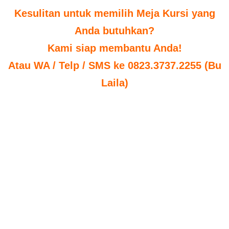
Kesulitan untuk memilih Meja Kursi yang
Anda butuhkan?
Kami siap membantu Anda!
Atau WA / Telp / SMS ke 0823.3737.2255 (Bu
Laila)