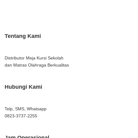
Tentang Kami
Distributor Meja Kursi Sekolah
dan Matras Olahraga Berkualitas
Hubungi Kami
Telp, SMS, Whatsapp
0823-3737-2255
Jam Operasional