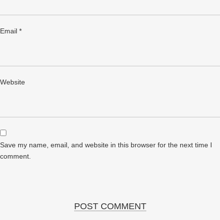
Email
*
Website
Save my name, email, and website in this browser for the next time I
comment.