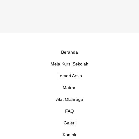
Beranda
Meja Kursi Sekolah
Lemari Arsip
Matras
Alat Olahraga
FAQ
Galeri
Kontak