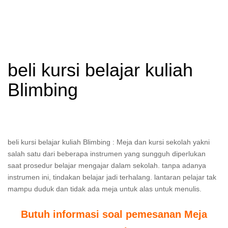
beli kursi belajar kuliah
Blimbing
beli kursi belajar kuliah Blimbing : Meja dan kursi sekolah yakni
salah satu dari beberapa instrumen yang sungguh diperlukan
saat prosedur belajar mengajar dalam sekolah. tanpa adanya
instrumen ini, tindakan belajar jadi terhalang. lantaran pelajar tak
mampu duduk dan tidak ada meja untuk alas untuk menulis.
Butuh informasi soal pemesanan Meja