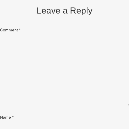
Leave a Reply
Comment
*
Name
*