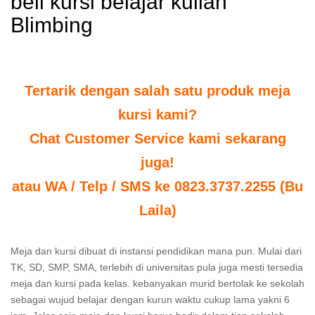
beli kursi belajar kuliah
Blimbing
Tertarik dengan salah satu produk meja
kursi kami?
Chat Customer Service kami sekarang
juga!
atau WA / Telp / SMS ke 0823.3737.2255 (Bu
Laila)
Meja dan kursi dibuat di instansi pendidikan mana pun. Mulai dari
TK, SD, SMP, SMA, terlebih di universitas pula juga mesti tersedia
meja dan kursi pada kelas. kebanyakan murid bertolak ke sekolah
sebagai wujud belajar dengan kurun waktu cukup lama yakni 6