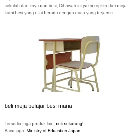
sekolah dari kayu dan besi, Dibawah ini yakni replika dari meja
kursi besi yang nilai beradu dengan mutu yang terjamin.
beli meja belajar besi mana
Tersedia juga produk lain,
cek sekarang!
Baca juga:
Ministry of Education Japan