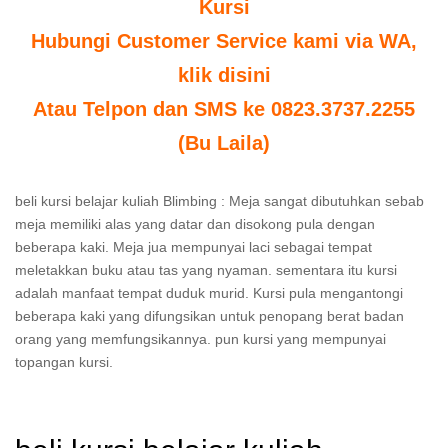
Kursi
Hubungi Customer Service kami via WA,
klik disini
Atau Telpon dan SMS ke 0823.3737.2255
(Bu Laila)
beli kursi belajar kuliah Blimbing : Meja sangat dibutuhkan sebab
meja memiliki alas yang datar dan disokong pula dengan
beberapa kaki. Meja jua mempunyai laci sebagai tempat
meletakkan buku atau tas yang nyaman. sementara itu kursi
adalah manfaat tempat duduk murid. Kursi pula mengantongi
beberapa kaki yang difungsikan untuk penopang berat badan
orang yang memfungsikannya. pun kursi yang mempunyai
topangan kursi.