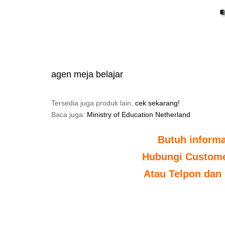
agen meja belajar
Tersedia juga produk lain,
cek sekarang!
Baca juga:
Ministry of Education Netherland
Butuh inform
Hubungi Customer
Atau Telpon dan 