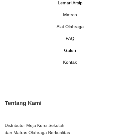
Lemari Arsip
Matras
Alat Olahraga
FAQ
Galeri
Kontak
Tentang Kami
Distributor Meja Kursi Sekolah
dan Matras Olahraga Berkualitas