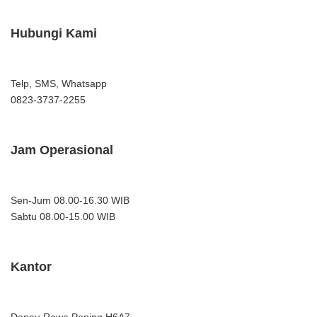
Hubungi Kami
Telp, SMS, Whatsapp
0823-3737-2255
Jam Operasional
Sen-Jum 08.00-16.30 WIB
Sabtu 08.00-15.00 WIB
Kantor