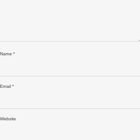
Name
*
Email
*
Website