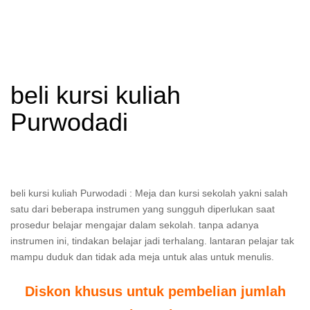
beli kursi kuliah
Purwodadi
beli kursi kuliah Purwodadi : Meja dan kursi sekolah yakni salah
satu dari beberapa instrumen yang sungguh diperlukan saat
prosedur belajar mengajar dalam sekolah. tanpa adanya
instrumen ini, tindakan belajar jadi terhalang. lantaran pelajar tak
mampu duduk dan tidak ada meja untuk alas untuk menulis.
Diskon khusus untuk pembelian jumlah