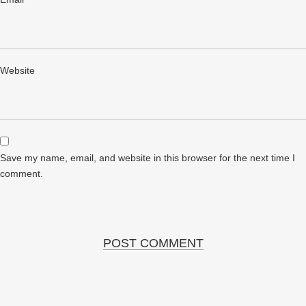
Website
Save my name, email, and website in this browser for the next time I
comment.