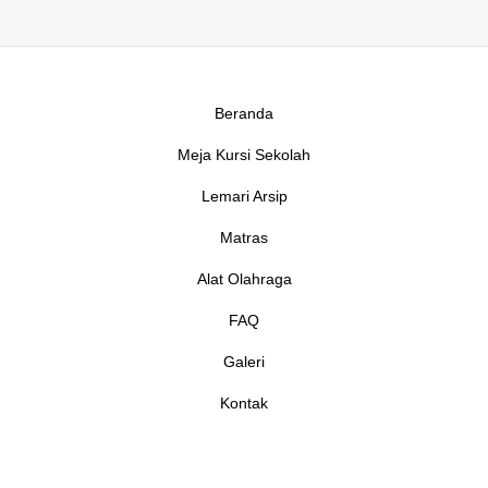
Beranda
Meja Kursi Sekolah
Lemari Arsip
Matras
Alat Olahraga
FAQ
Galeri
Kontak