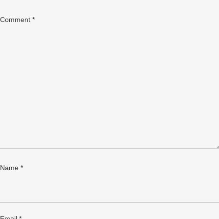
Comment
*
Name
*
Email
*