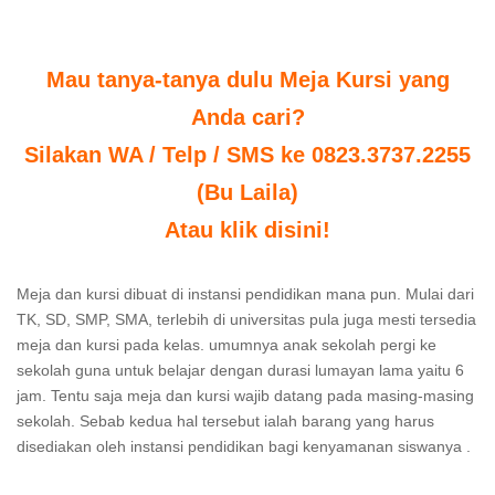
Mau tanya-tanya dulu Meja Kursi yang
Anda cari?
Silakan WA / Telp / SMS ke 0823.3737.2255
(Bu Laila)
Atau klik disini!
Meja dan kursi dibuat di instansi pendidikan mana pun. Mulai dari
TK, SD, SMP, SMA, terlebih di universitas pula juga mesti tersedia
meja dan kursi pada kelas. umumnya anak sekolah pergi ke
sekolah guna untuk belajar dengan durasi lumayan lama yaitu 6
jam. Tentu saja meja dan kursi wajib datang pada masing-masing
sekolah. Sebab kedua hal tersebut ialah barang yang harus
disediakan oleh instansi pendidikan bagi kenyamanan siswanya .