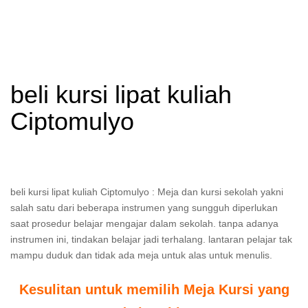
beli kursi lipat kuliah
Ciptomulyo
beli kursi lipat kuliah Ciptomulyo : Meja dan kursi sekolah yakni
salah satu dari beberapa instrumen yang sungguh diperlukan
saat prosedur belajar mengajar dalam sekolah. tanpa adanya
instrumen ini, tindakan belajar jadi terhalang. lantaran pelajar tak
mampu duduk dan tidak ada meja untuk alas untuk menulis.
Kesulitan untuk memilih Meja Kursi yang