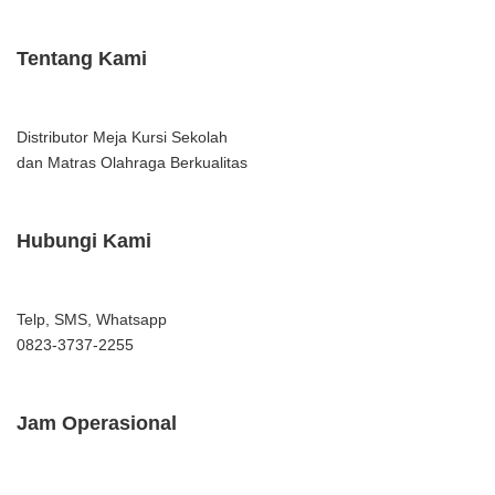
Tentang Kami
Distributor Meja Kursi Sekolah
dan Matras Olahraga Berkualitas
Hubungi Kami
Telp, SMS, Whatsapp
0823-3737-2255
Jam Operasional