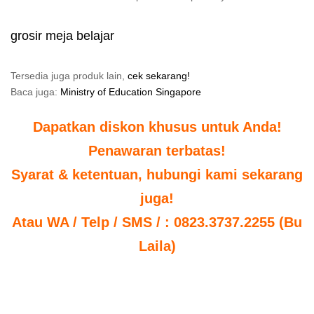
grosir meja belajar
Tersedia juga produk lain,
cek sekarang!
Baca juga:
Ministry of Education Singapore
Dapatkan diskon khusus untuk Anda!
Penawaran terbatas!
Syarat & ketentuan, hubungi kami sekarang
juga!
Atau WA / Telp / SMS / : 0823.3737.2255 (Bu
Laila)