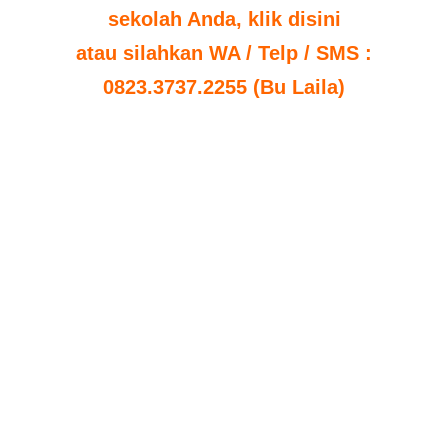
sekolah Anda, klik disini
atau silahkan WA / Telp / SMS :
0823.3737.2255 (Bu Laila)