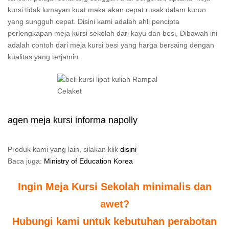
kursi tidak lumayan kuat maka akan cepat rusak dalam kurun
yang sungguh cepat. Disini kami adalah ahli pencipta
perlengkapan meja kursi sekolah dari kayu dan besi, Dibawah ini
adalah contoh dari meja kursi besi yang harga bersaing dengan
kualitas yang terjamin.
agen meja kursi informa napolly
Produk kami yang lain, silakan klik
disini
Baca juga:
Ministry of Education Korea
Ingin Meja Kursi Sekolah minimalis dan
awet?
Hubungi kami untuk kebutuhan perabotan