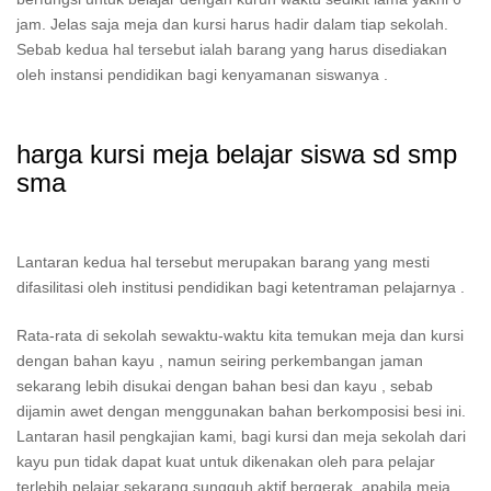
jam. Jelas saja meja dan kursi harus hadir dalam tiap sekolah.
Sebab kedua hal tersebut ialah barang yang harus disediakan
oleh instansi pendidikan bagi kenyamanan siswanya .
harga kursi meja belajar siswa sd smp
sma
Lantaran kedua hal tersebut merupakan barang yang mesti
difasilitasi oleh institusi pendidikan bagi ketentraman pelajarnya .
Rata-rata di sekolah sewaktu-waktu kita temukan meja dan kursi
dengan bahan kayu , namun seiring perkembangan jaman
sekarang lebih disukai dengan bahan besi dan kayu , sebab
dijamin awet dengan menggunakan bahan berkomposisi besi ini.
Lantaran hasil pengkajian kami, bagi kursi dan meja sekolah dari
kayu pun tidak dapat kuat untuk dikenakan oleh para pelajar
terlebih pelajar sekarang sungguh aktif bergerak, apabila meja