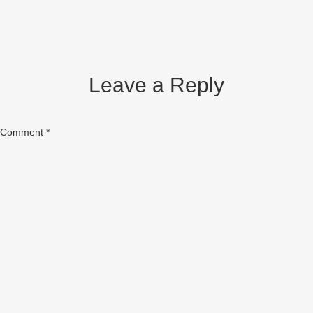
Leave a Reply
Comment
*