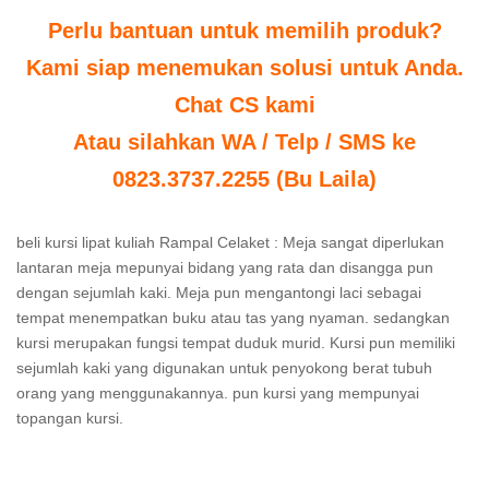
Perlu bantuan untuk memilih produk?
Kami siap menemukan solusi untuk Anda.
Chat CS kami
Atau silahkan WA / Telp / SMS ke
0823.3737.2255 (Bu Laila)
beli kursi lipat kuliah Rampal Celaket : Meja sangat diperlukan
lantaran meja mepunyai bidang yang rata dan disangga pun
dengan sejumlah kaki. Meja pun mengantongi laci sebagai
tempat menempatkan buku atau tas yang nyaman. sedangkan
kursi merupakan fungsi tempat duduk murid. Kursi pun memiliki
sejumlah kaki yang digunakan untuk penyokong berat tubuh
orang yang menggunakannya. pun kursi yang mempunyai
topangan kursi.