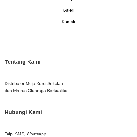
Galeri
Kontak
Tentang Kami
Distributor Meja Kursi Sekolah
dan Matras Olahraga Berkualitas
Hubungi Kami
Telp, SMS, Whatsapp