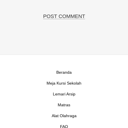
Beranda
Meja Kursi Sekolah
Lemari Arsip
Matras
Alat Olahraga
FAQ