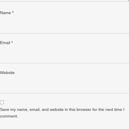
Name
*
Email
*
Website
Save my name, email, and website in this browser for the next time I
comment.