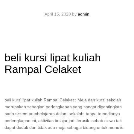
April 15, 2020
by
admin
beli kursi lipat kuliah
Rampal Celaket
beli kursi lipat kuliah Rampal Celaket : Meja dan kursi sekolah
merupakan sebagian perlengkapan yang sangat dipentingkan
pada sistem pembelajaran dalam sekolah. tanpa tersedianya
perlengkapan ini, aktivitas belajar jadi terusik. sebab siswa tak
dapat duduk dan tidak ada meja sebagai bidang untuk menulis.