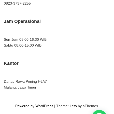
0823-3737-2255
Jam Operasional
Sen-Jum 08.00-16.30 WIB
Sabtu 08.00-15.00 WIB
Kantor
Danau Rawa Pening H6A7
Malang, Jawa Timur
Powered by WordPress
|
Theme:
Leto
by aThemes.