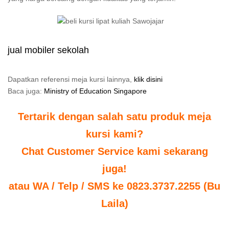
jual mobiler sekolah
Dapatkan referensi meja kursi lainnya,
klik disini
Baca juga:
Ministry of Education Singapore
Tertarik dengan salah satu produk meja
kursi kami?
Chat Customer Service kami sekarang
juga!
atau WA / Telp / SMS ke 0823.3737.2255 (Bu
Laila)