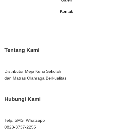
Galeri
Kontak
Tentang Kami
Distributor Meja Kursi Sekolah
dan Matras Olahraga Berkualitas
Hubungi Kami
Telp, SMS, Whatsapp
0823-3737-2255