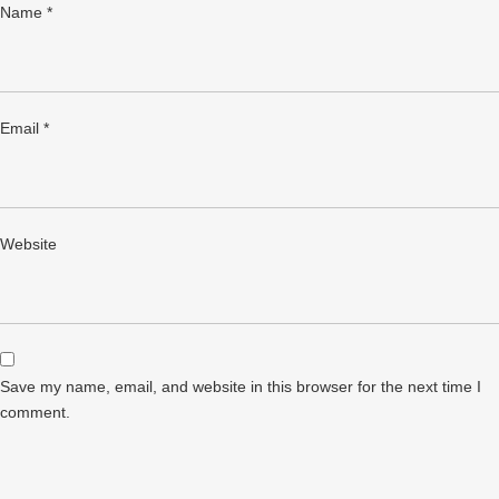
Name
*
Email
*
Website
Save my name, email, and website in this browser for the next time I
comment.