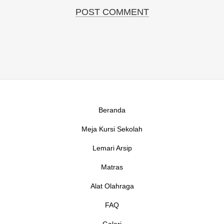
Beranda
Meja Kursi Sekolah
Lemari Arsip
Matras
Alat Olahraga
FAQ