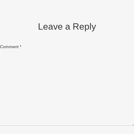
Leave a Reply
Comment
*