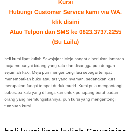
Kursi
Hubungi Customer Service kami via WA,
klik disini
Atau Telpon dan SMS ke 0823.3737.2255
(Bu Laila)
beli kursi lipat kuliah Sawojajar : Meja sangat diperlukan lantaran
meja mepunyai bidang yang rata dan disangga pun dengan
sejumlah kaki. Meja pun mengantongi laci sebagai tempat
menempatkan buku atau tas yang nyaman. sedangkan kursi
merupakan fungsi tempat duduk murid. Kursi pula mengantongi
beberapa kaki yang difungsikan untuk penopang berat badan
orang yang memfungsikannya. pun kursi yang mengantongi
tumpuan kursi.