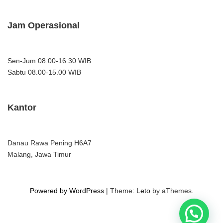
Jam Operasional
Sen-Jum 08.00-16.30 WIB
Sabtu 08.00-15.00 WIB
Kantor
Danau Rawa Pening H6A7
Malang, Jawa Timur
Powered by WordPress
|
Theme:
Leto
by aThemes.