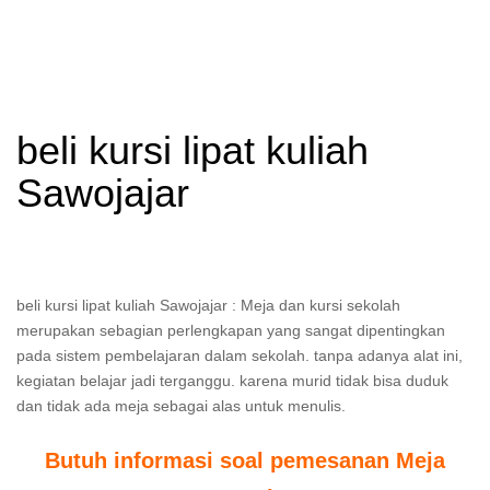
beli kursi lipat kuliah
Sawojajar
beli kursi lipat kuliah Sawojajar : Meja dan kursi sekolah
merupakan sebagian perlengkapan yang sangat dipentingkan
pada sistem pembelajaran dalam sekolah. tanpa adanya alat ini,
kegiatan belajar jadi terganggu. karena murid tidak bisa duduk
dan tidak ada meja sebagai alas untuk menulis.
Butuh informasi soal pemesanan Meja