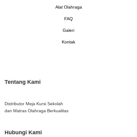
Alat Olahraga
FAQ
Galeri
Kontak
Tentang Kami
Distributor Meja Kursi Sekolah
dan Matras Olahraga Berkualitas
Hubungi Kami