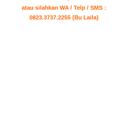
atau silahkan WA / Telp / SMS :
0823.3737.2255 (Bu Laila)