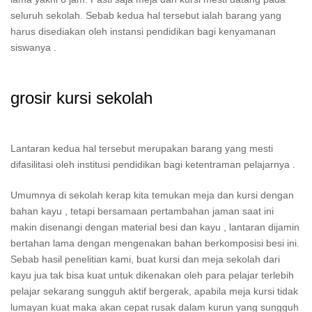
seluruh sekolah. Sebab kedua hal tersebut ialah barang yang
harus disediakan oleh instansi pendidikan bagi kenyamanan
siswanya .
grosir kursi sekolah
Lantaran kedua hal tersebut merupakan barang yang mesti
difasilitasi oleh institusi pendidikan bagi ketentraman pelajarnya .
Umumnya di sekolah kerap kita temukan meja dan kursi dengan
bahan kayu , tetapi bersamaan pertambahan jaman saat ini
makin disenangi dengan material besi dan kayu , lantaran dijamin
bertahan lama dengan mengenakan bahan berkomposisi besi ini.
Sebab hasil penelitian kami, buat kursi dan meja sekolah dari
kayu jua tak bisa kuat untuk dikenakan oleh para pelajar terlebih
pelajar sekarang sungguh aktif bergerak, apabila meja kursi tidak
lumayan kuat maka akan cepat rusak dalam kurun yang sungguh