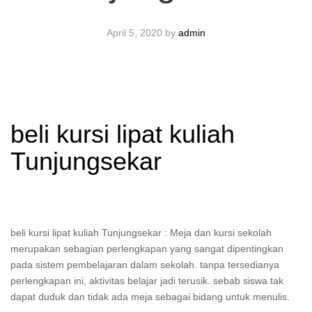
April 5, 2020
by
admin
beli kursi lipat kuliah
Tunjungsekar
beli kursi lipat kuliah Tunjungsekar : Meja dan kursi sekolah
merupakan sebagian perlengkapan yang sangat dipentingkan
pada sistem pembelajaran dalam sekolah. tanpa tersedianya
perlengkapan ini, aktivitas belajar jadi terusik. sebab siswa tak
dapat duduk dan tidak ada meja sebagai bidang untuk menulis.