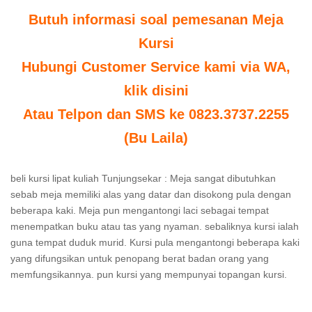
Butuh informasi soal pemesanan Meja
Kursi
Hubungi Customer Service kami via WA,
klik disini
Atau Telpon dan SMS ke 0823.3737.2255
(Bu Laila)
beli kursi lipat kuliah Tunjungsekar : Meja sangat dibutuhkan
sebab meja memiliki alas yang datar dan disokong pula dengan
beberapa kaki. Meja pun mengantongi laci sebagai tempat
menempatkan buku atau tas yang nyaman. sebaliknya kursi ialah
guna tempat duduk murid. Kursi pula mengantongi beberapa kaki
yang difungsikan untuk penopang berat badan orang yang
memfungsikannya. pun kursi yang mempunyai topangan kursi.