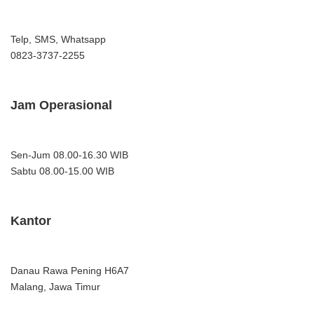
Telp, SMS, Whatsapp
0823-3737-2255
Jam Operasional
Sen-Jum 08.00-16.30 WIB
Sabtu 08.00-15.00 WIB
Kantor
Danau Rawa Pening H6A7
Malang, Jawa Timur