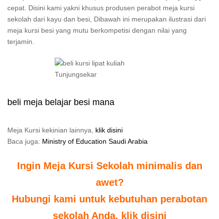
cepat. Disini kami yakni khusus produsen perabot meja kursi
sekolah dari kayu dan besi, Dibawah ini merupakan ilustrasi dari
meja kursi besi yang mutu berkompetisi dengan nilai yang
terjamin.
beli meja belajar besi mana
Meja Kursi kekinian lainnya,
klik disini
Baca juga:
Ministry of Education Saudi Arabia
Ingin Meja Kursi Sekolah minimalis dan
awet?
Hubungi kami untuk kebutuhan perabotan
sekolah Anda, klik disini