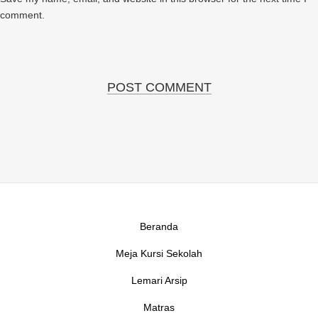
comment.
Beranda
Meja Kursi Sekolah
Lemari Arsip
Matras