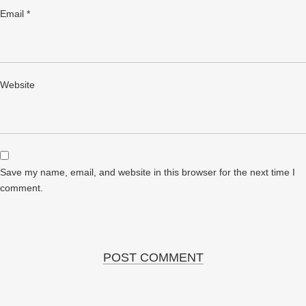
Email
*
Website
Save my name, email, and website in this browser for the next time I
comment.