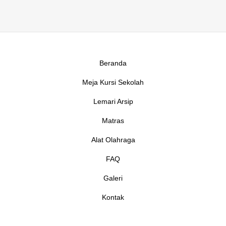
Beranda
Meja Kursi Sekolah
Lemari Arsip
Matras
Alat Olahraga
FAQ
Galeri
Kontak