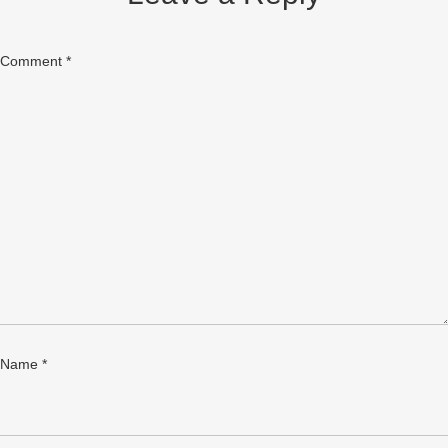
Comment
*
Name
*