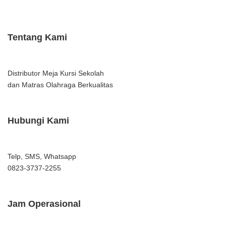
Tentang Kami
Distributor Meja Kursi Sekolah
dan Matras Olahraga Berkualitas
Hubungi Kami
Telp, SMS, Whatsapp
0823-3737-2255
Jam Operasional