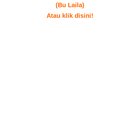
(Bu Laila)
Atau klik disini!