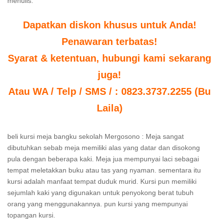
menulis.
Dapatkan diskon khusus untuk Anda!
Penawaran terbatas!
Syarat & ketentuan, hubungi kami sekarang
juga!
Atau WA / Telp / SMS / : 0823.3737.2255 (Bu
Laila)
beli kursi meja bangku sekolah Mergosono : Meja sangat
dibutuhkan sebab meja memiliki alas yang datar dan disokong
pula dengan beberapa kaki. Meja jua mempunyai laci sebagai
tempat meletakkan buku atau tas yang nyaman. sementara itu
kursi adalah manfaat tempat duduk murid. Kursi pun memiliki
sejumlah kaki yang digunakan untuk penyokong berat tubuh
orang yang menggunakannya. pun kursi yang mempunyai
topangan kursi.