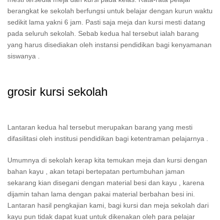
berangkat ke sekolah berfungsi untuk belajar dengan kurun waktu
sedikit lama yakni 6 jam. Pasti saja meja dan kursi mesti datang
pada seluruh sekolah. Sebab kedua hal tersebut ialah barang
yang harus disediakan oleh instansi pendidikan bagi kenyamanan
siswanya .
grosir kursi sekolah
Lantaran kedua hal tersebut merupakan barang yang mesti
difasilitasi oleh institusi pendidikan bagi ketentraman pelajarnya .
Umumnya di sekolah kerap kita temukan meja dan kursi dengan
bahan kayu , akan tetapi bertepatan pertumbuhan jaman
sekarang kian disegani dengan material besi dan kayu , karena
dijamin tahan lama dengan pakai material berbahan besi ini.
Lantaran hasil pengkajian kami, bagi kursi dan meja sekolah dari
kayu pun tidak dapat kuat untuk dikenakan oleh para pelajar