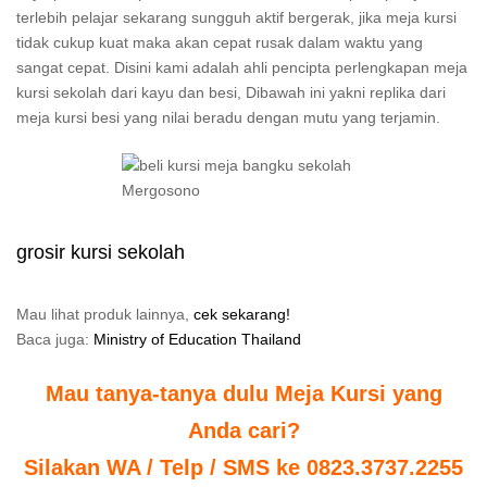
terlebih pelajar sekarang sungguh aktif bergerak, jika meja kursi
tidak cukup kuat maka akan cepat rusak dalam waktu yang
sangat cepat. Disini kami adalah ahli pencipta perlengkapan meja
kursi sekolah dari kayu dan besi, Dibawah ini yakni replika dari
meja kursi besi yang nilai beradu dengan mutu yang terjamin.
grosir kursi sekolah
Mau lihat produk lainnya,
cek sekarang!
Baca juga:
Ministry of Education Thailand
Mau tanya-tanya dulu Meja Kursi yang
Anda cari?
Silakan WA / Telp / SMS ke 0823.3737.2255