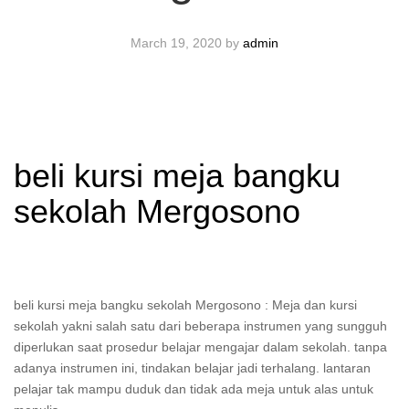
March 19, 2020
by
admin
beli kursi meja bangku
sekolah Mergosono
beli kursi meja bangku sekolah Mergosono : Meja dan kursi
sekolah yakni salah satu dari beberapa instrumen yang sungguh
diperlukan saat prosedur belajar mengajar dalam sekolah. tanpa
adanya instrumen ini, tindakan belajar jadi terhalang. lantaran
pelajar tak mampu duduk dan tidak ada meja untuk alas untuk