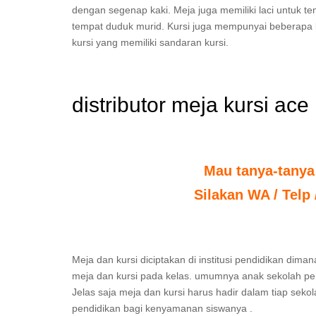
dengan segenap kaki. Meja juga memiliki laci untuk 
tempat duduk murid. Kursi juga mempunyai beberapa 
kursi yang memiliki sandaran kursi.
distributor meja kursi ace
Mau tanya-tanya
Silakan WA / Telp
Meja dan kursi diciptakan di institusi pendidikan dima
meja dan kursi pada kelas. umumnya anak sekolah per
Jelas saja meja dan kursi harus hadir dalam tiap seko
pendidikan bagi kenyamanan siswanya .