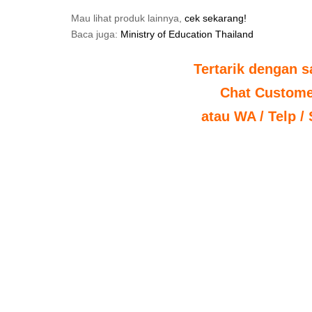
Mau lihat produk lainnya,
cek sekarang!
Baca juga:
Ministry of Education Thailand
Tertarik dengan s
Chat Custome
atau WA / Telp /