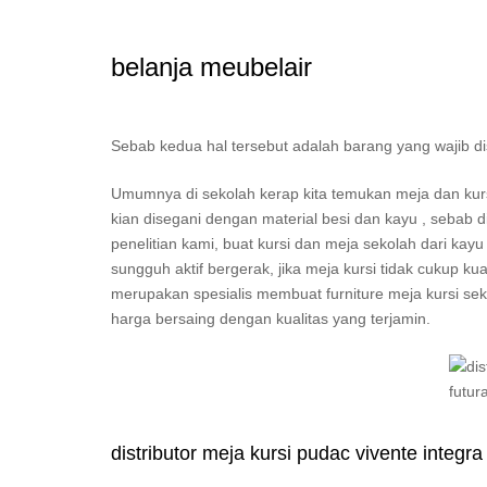
belanja meubelair
Sebab kedua hal tersebut adalah barang yang wajib d
Umumnya di sekolah kerap kita temukan meja dan kur
kian disegani dengan material besi dan kayu , sebab 
penelitian kami, buat kursi dan meja sekolah dari kayu
sungguh aktif bergerak, jika meja kursi tidak cukup k
merupakan spesialis membuat furniture meja kursi seko
harga bersaing dengan kualitas yang terjamin.
distributor meja kursi pudac vivente integra