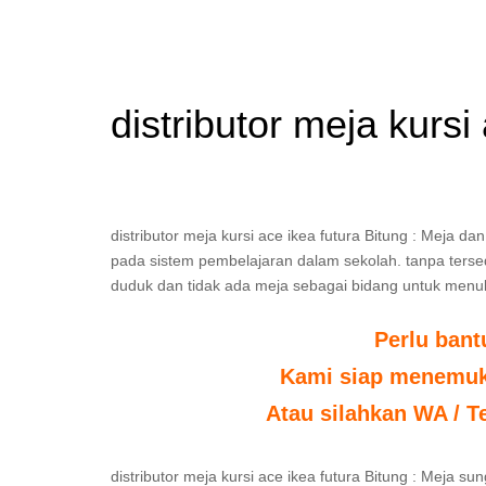
distributor meja kursi
distributor meja kursi ace ikea futura Bitung : Meja 
pada sistem pembelajaran dalam sekolah. tanpa tersedia
duduk dan tidak ada meja sebagai bidang untuk menul
Perlu ban
Kami siap menemuka
Atau silahkan WA / T
distributor meja kursi ace ikea futura Bitung : Meja 