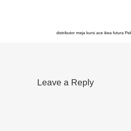
distributor meja kursi ace ikea futura P
Leave a Reply