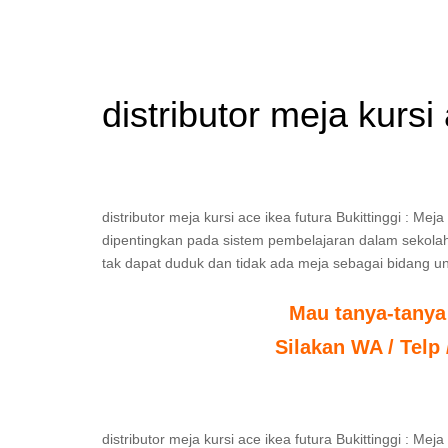
distributor meja kursi
distributor meja kursi ace ikea futura Bukittinggi : 
dipentingkan pada sistem pembelajaran dalam sekolah. t
tak dapat duduk dan tidak ada meja sebagai bidang un
Mau tanya-tanya
Silakan WA / Telp
distributor meja kursi ace ikea futura Bukittinggi : M