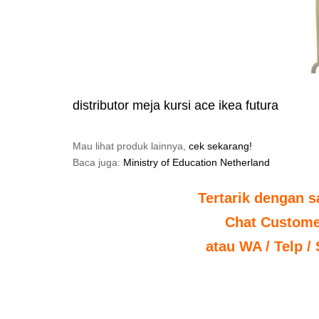
distributor meja kursi ace ikea futura
Mau lihat produk lainnya,
cek sekarang!
Baca juga:
Ministry of Education Netherland
Tertarik dengan s
Chat Custome
atau WA / Telp /