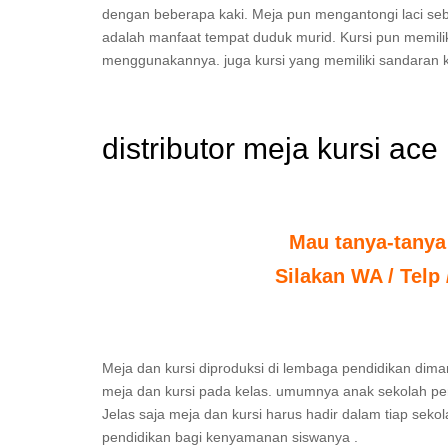
dengan beberapa kaki. Meja pun mengantongi laci se
adalah manfaat tempat duduk murid. Kursi pun memili
menggunakannya. juga kursi yang memiliki sandaran k
distributor meja kursi ace 
Mau tanya-tanya
Silakan WA / Telp
Meja dan kursi diproduksi di lembaga pendidikan dima
meja dan kursi pada kelas. umumnya anak sekolah per
Jelas saja meja dan kursi harus hadir dalam tiap seko
pendidikan bagi kenyamanan siswanya .