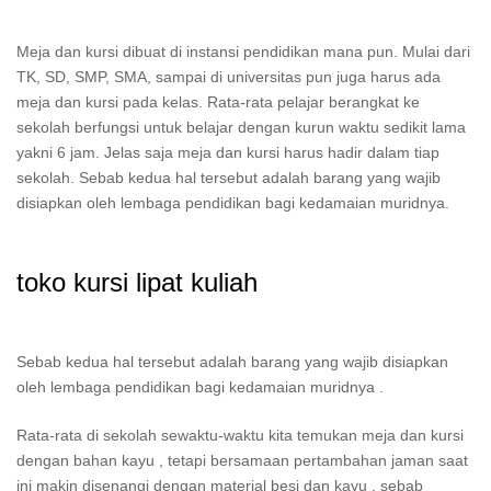
Meja dan kursi dibuat di instansi pendidikan mana pun. Mulai dari
TK, SD, SMP, SMA, sampai di universitas pun juga harus ada
meja dan kursi pada kelas. Rata-rata pelajar berangkat ke
sekolah berfungsi untuk belajar dengan kurun waktu sedikit lama
yakni 6 jam. Jelas saja meja dan kursi harus hadir dalam tiap
sekolah. Sebab kedua hal tersebut adalah barang yang wajib
disiapkan oleh lembaga pendidikan bagi kedamaian muridnya.
toko kursi lipat kuliah
Sebab kedua hal tersebut adalah barang yang wajib disiapkan
oleh lembaga pendidikan bagi kedamaian muridnya .
Rata-rata di sekolah sewaktu-waktu kita temukan meja dan kursi
dengan bahan kayu , tetapi bersamaan pertambahan jaman saat
ini makin disenangi dengan material besi dan kayu , sebab