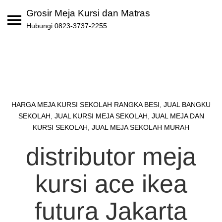
Skip
Grosir Meja Kursi dan Matras
to
Hubungi 0823-3737-2255
content
HARGA MEJA KURSI SEKOLAH RANGKA BESI
,
JUAL BANGKU
SEKOLAH
,
JUAL KURSI MEJA SEKOLAH
,
JUAL MEJA DAN
KURSI SEKOLAH
,
JUAL MEJA SEKOLAH MURAH
distributor meja
kursi ace ikea
futura Jakarta