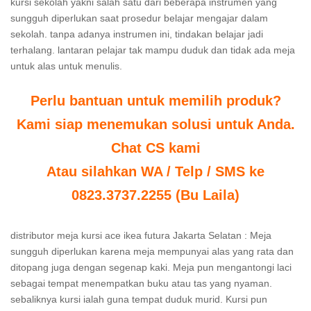
kursi sekolah yakni salah satu dari beberapa instrumen yang
sungguh diperlukan saat prosedur belajar mengajar dalam
sekolah. tanpa adanya instrumen ini, tindakan belajar jadi
terhalang. lantaran pelajar tak mampu duduk dan tidak ada meja
untuk alas untuk menulis.
Perlu bantuan untuk memilih produk?
Kami siap menemukan solusi untuk Anda.
Chat CS kami
Atau silahkan WA / Telp / SMS ke
0823.3737.2255 (Bu Laila)
distributor meja kursi ace ikea futura Jakarta Selatan : Meja
sungguh diperlukan karena meja mempunyai alas yang rata dan
ditopang juga dengan segenap kaki. Meja pun mengantongi laci
sebagai tempat menempatkan buku atau tas yang nyaman.
sebaliknya kursi ialah guna tempat duduk murid. Kursi pun