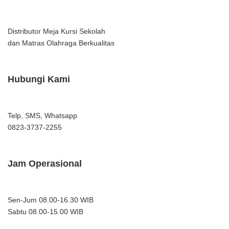
Distributor Meja Kursi Sekolah
dan Matras Olahraga Berkualitas
Hubungi Kami
Telp, SMS, Whatsapp
0823-3737-2255
Jam Operasional
Sen-Jum 08.00-16.30 WIB
Sabtu 08.00-15.00 WIB