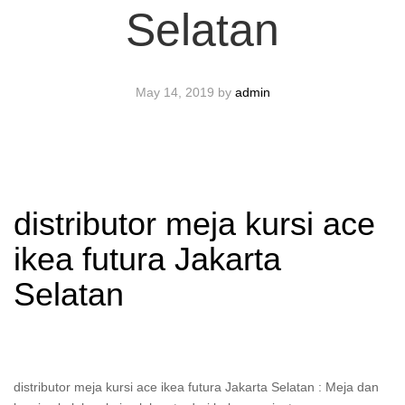
Selatan
May 14, 2019
by
admin
distributor meja kursi ace
ikea futura Jakarta
Selatan
distributor meja kursi ace ikea futura Jakarta Selatan : Meja dan