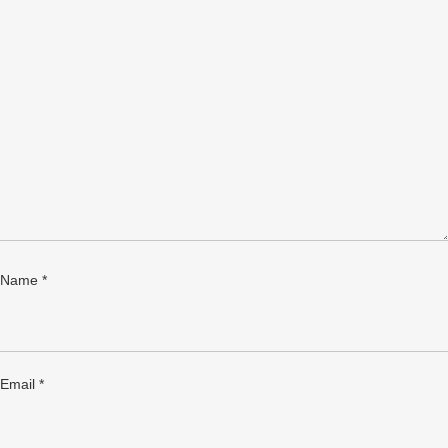
Name
*
Email
*