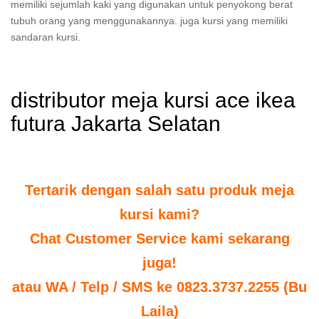
memiliki sejumlah kaki yang digunakan untuk penyokong berat
tubuh orang yang menggunakannya. juga kursi yang memiliki
sandaran kursi.
distributor meja kursi ace ikea
futura Jakarta Selatan
Tertarik dengan salah satu produk meja
kursi kami?
Chat Customer Service kami sekarang
juga!
atau WA / Telp / SMS ke 0823.3737.2255 (Bu
Laila)