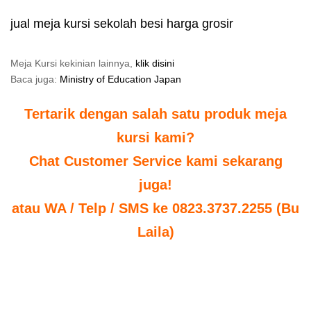
jual meja kursi sekolah besi harga grosir
Meja Kursi kekinian lainnya,
klik disini
Baca juga:
Ministry of Education Japan
Tertarik dengan salah satu produk meja
kursi kami?
Chat Customer Service kami sekarang
juga!
atau WA / Telp / SMS ke 0823.3737.2255 (Bu
Laila)