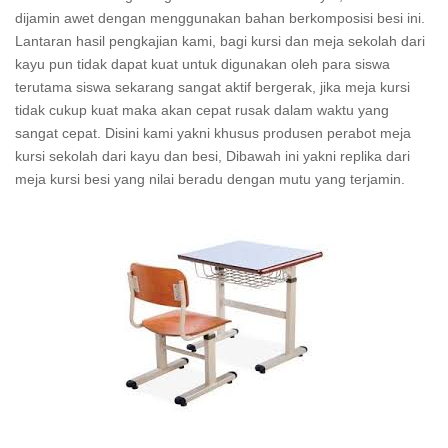
dijamin awet dengan menggunakan bahan berkomposisi besi ini.
Lantaran hasil pengkajian kami, bagi kursi dan meja sekolah dari
kayu pun tidak dapat kuat untuk digunakan oleh para siswa
terutama siswa sekarang sangat aktif bergerak, jika meja kursi
tidak cukup kuat maka akan cepat rusak dalam waktu yang
sangat cepat. Disini kami yakni khusus produsen perabot meja
kursi sekolah dari kayu dan besi, Dibawah ini yakni replika dari
meja kursi besi yang nilai beradu dengan mutu yang terjamin.