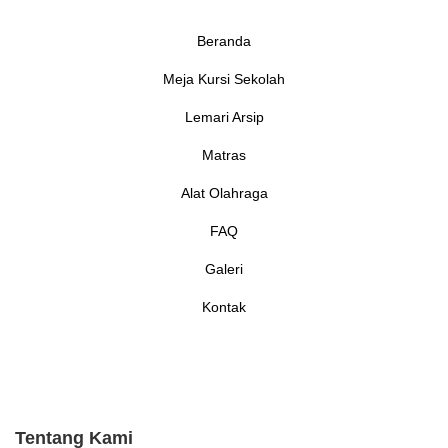
Beranda
Meja Kursi Sekolah
Lemari Arsip
Matras
Alat Olahraga
FAQ
Galeri
Kontak
Tentang Kami