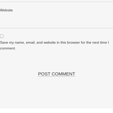
Website
Save my name, email, and website in this browser for the next time I
comment.