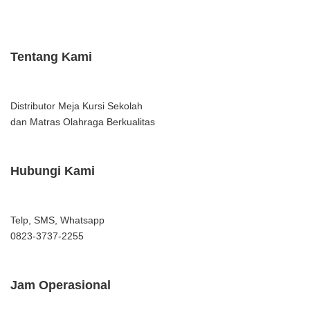
Tentang Kami
Distributor Meja Kursi Sekolah
dan Matras Olahraga Berkualitas
Hubungi Kami
Telp, SMS, Whatsapp
0823-3737-2255
Jam Operasional