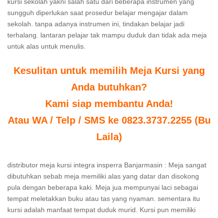
kursi sekolah yakni salah satu dari beberapa instrumen yang
sungguh diperlukan saat prosedur belajar mengajar dalam
sekolah. tanpa adanya instrumen ini, tindakan belajar jadi
terhalang. lantaran pelajar tak mampu duduk dan tidak ada meja
untuk alas untuk menulis.
Kesulitan untuk memilih Meja Kursi yang
Anda butuhkan?
Kami siap membantu Anda!
Atau WA / Telp / SMS ke 0823.3737.2255 (Bu
Laila)
distributor meja kursi integra insperra Banjarmasin : Meja sangat
dibutuhkan sebab meja memiliki alas yang datar dan disokong
pula dengan beberapa kaki. Meja jua mempunyai laci sebagai
tempat meletakkan buku atau tas yang nyaman. sementara itu
kursi adalah manfaat tempat duduk murid. Kursi pun memiliki