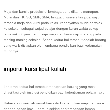
Meja dan kursi diproduksi di lembaga pendidikan dimanapun.
Mulai dari TK, SD, SMP, SMA, hingga di universitas juga wajib
tersedia meja dan kursi pada kelas. kebanyakan murid bertolak
ke sekolah sebagai wujud belajar dengan kurun waktu cukup
lama yakni 6 jam. Tentu saja meja dan kursi wajib datang pada
masing-masing sekolah. Sebab kedua hal tersebut adalah barang
yang wajib disiapkan oleh lembaga pendidikan bagi kedamaian
muridnya.
importir kursi lipat kuliah
Lantaran kedua hal tersebut merupakan barang yang mesti
difasilitasi oleh institusi pendidikan bagi ketentraman pelajarnya .
Rata-rata di sekolah sewaktu-waktu kita temukan meja dan kursi
dengan bahan kayu , namun seiring perkembangan jaman