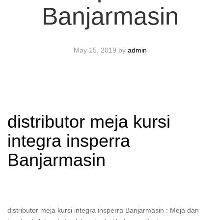
Banjarmasin
May 15, 2019
by
admin
distributor meja kursi
integra insperra
Banjarmasin
distributor meja kursi integra insperra Banjarmasin : Meja dan