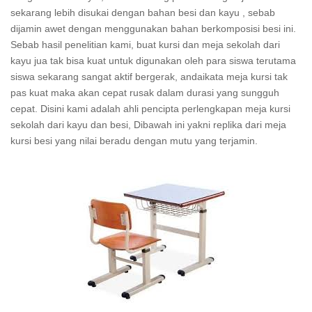
sekarang lebih disukai dengan bahan besi dan kayu , sebab
dijamin awet dengan menggunakan bahan berkomposisi besi ini.
Sebab hasil penelitian kami, buat kursi dan meja sekolah dari
kayu jua tak bisa kuat untuk digunakan oleh para siswa terutama
siswa sekarang sangat aktif bergerak, andaikata meja kursi tak
pas kuat maka akan cepat rusak dalam durasi yang sungguh
cepat. Disini kami adalah ahli pencipta perlengkapan meja kursi
sekolah dari kayu dan besi, Dibawah ini yakni replika dari meja
kursi besi yang nilai beradu dengan mutu yang terjamin.