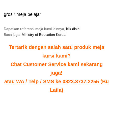
grosir meja belajar
Dapatkan referensi meja kursi lainnya,
klik disini
Baca juga:
Ministry of Education Korea
Tertarik dengan salah satu produk meja
kursi kami?
Chat Customer Service kami sekarang
juga!
atau WA / Telp / SMS ke 0823.3737.2255 (Bu
Laila)