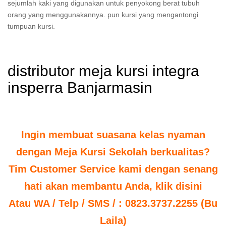
sejumlah kaki yang digunakan untuk penyokong berat tubuh
orang yang menggunakannya. pun kursi yang mengantongi
tumpuan kursi.
distributor meja kursi integra
insperra Banjarmasin
Ingin membuat suasana kelas nyaman
dengan Meja Kursi Sekolah berkualitas?
Tim Customer Service kami dengan senang
hati akan membantu Anda, klik disini
Atau WA / Telp / SMS / : 0823.3737.2255 (Bu
Laila)