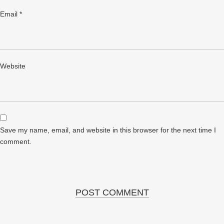
Email
*
Website
Save my name, email, and website in this browser for the next time I
comment.