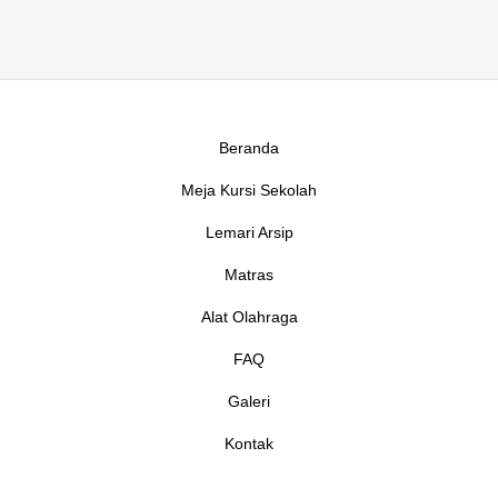
Beranda
Meja Kursi Sekolah
Lemari Arsip
Matras
Alat Olahraga
FAQ
Galeri
Kontak