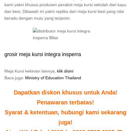
kami yakni khusus produsen perabot meja kursi sekolah dari kayu
dan besi, Dibawah ini yakni replika dari meja kursi besi yang nilai
beradu dengan mutu yang terjamin.
grosir meja kursi integra insperra
Meja Kursi kekinian lainnya,
klik disini
Baca juga:
Ministry of Education Thailand
Dapatkan diskon khusus untuk Anda!
Penawaran terbatas!
Syarat & ketentuan, hubungi kami sekarang
juga!