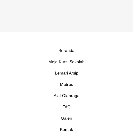
Beranda
Meja Kursi Sekolah
Lemari Arsip
Matras
Alat Olahraga
FAQ
Galeri
Kontak