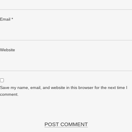
Email
*
Website
Save my name, email, and website in this browser for the next time I
comment.