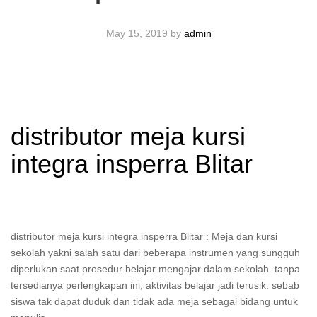
May 15, 2019
by
admin
distributor meja kursi
integra insperra Blitar
distributor meja kursi integra insperra Blitar : Meja dan kursi
sekolah yakni salah satu dari beberapa instrumen yang sungguh
diperlukan saat prosedur belajar mengajar dalam sekolah. tanpa
tersedianya perlengkapan ini, aktivitas belajar jadi terusik. sebab
siswa tak dapat duduk dan tidak ada meja sebagai bidang untuk