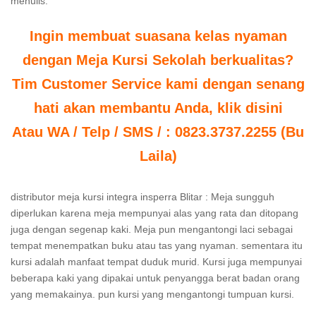
menulis.
Ingin membuat suasana kelas nyaman
dengan Meja Kursi Sekolah berkualitas?
Tim Customer Service kami dengan senang
hati akan membantu Anda, klik disini
Atau WA / Telp / SMS / : 0823.3737.2255 (Bu
Laila)
distributor meja kursi integra insperra Blitar : Meja sungguh
diperlukan karena meja mempunyai alas yang rata dan ditopang
juga dengan segenap kaki. Meja pun mengantongi laci sebagai
tempat menempatkan buku atau tas yang nyaman. sementara itu
kursi adalah manfaat tempat duduk murid. Kursi juga mempunyai
beberapa kaki yang dipakai untuk penyangga berat badan orang
yang memakainya. pun kursi yang mengantongi tumpuan kursi.