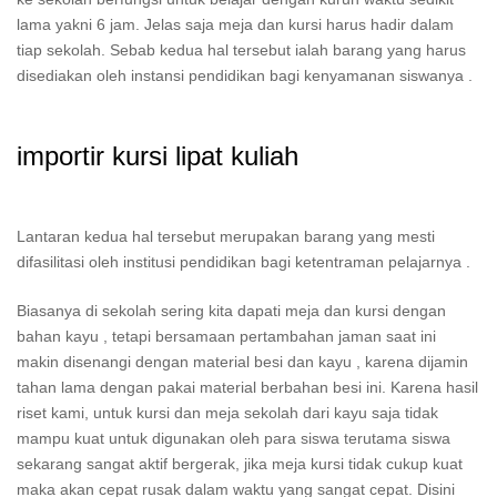
lama yakni 6 jam. Jelas saja meja dan kursi harus hadir dalam
tiap sekolah. Sebab kedua hal tersebut ialah barang yang harus
disediakan oleh instansi pendidikan bagi kenyamanan siswanya .
importir kursi lipat kuliah
Lantaran kedua hal tersebut merupakan barang yang mesti
difasilitasi oleh institusi pendidikan bagi ketentraman pelajarnya .
Biasanya di sekolah sering kita dapati meja dan kursi dengan
bahan kayu , tetapi bersamaan pertambahan jaman saat ini
makin disenangi dengan material besi dan kayu , karena dijamin
tahan lama dengan pakai material berbahan besi ini. Karena hasil
riset kami, untuk kursi dan meja sekolah dari kayu saja tidak
mampu kuat untuk digunakan oleh para siswa terutama siswa
sekarang sangat aktif bergerak, jika meja kursi tidak cukup kuat
maka akan cepat rusak dalam waktu yang sangat cepat. Disini