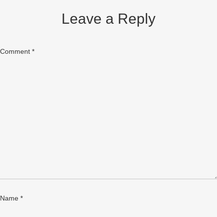
Leave a Reply
Comment
*
Name
*