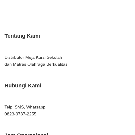
Tentang Kami
Distributor Meja Kursi Sekolah
dan Matras Olahraga Berkualitas
Hubungi Kami
Telp, SMS, Whatsapp
0823-3737-2255