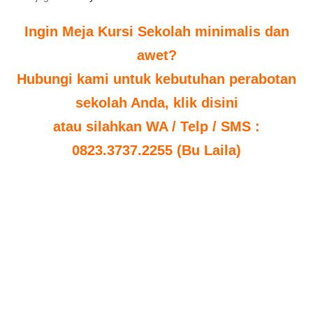
Ingin Meja Kursi Sekolah minimalis dan
awet?
Hubungi kami untuk kebutuhan perabotan
sekolah Anda, klik disini
atau silahkan WA / Telp / SMS :
0823.3737.2255 (Bu Laila)