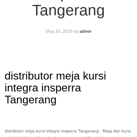
Tangerang
May 15, 2019
by
admin
distributor meja kursi
integra insperra
Tangerang
distributor meja kursi integra insperra Tangerang : Meja dan kursi