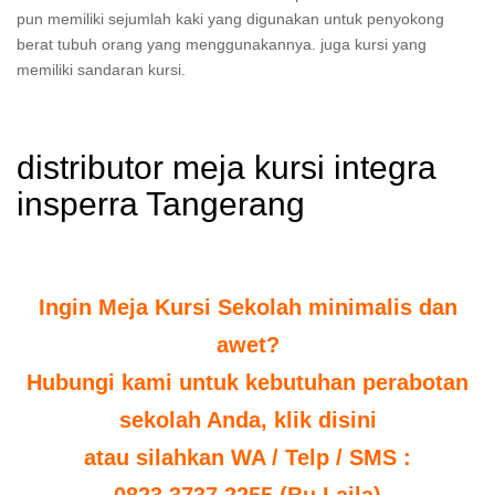
pun memiliki sejumlah kaki yang digunakan untuk penyokong
berat tubuh orang yang menggunakannya. juga kursi yang
memiliki sandaran kursi.
distributor meja kursi integra
insperra Tangerang
Ingin Meja Kursi Sekolah minimalis dan
awet?
Hubungi kami untuk kebutuhan perabotan
sekolah Anda, klik disini
atau silahkan WA / Telp / SMS :