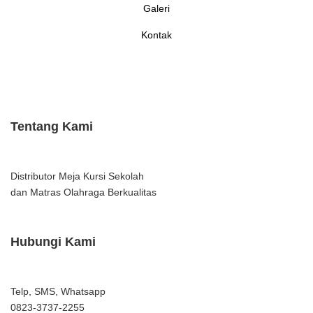
Galeri
Kontak
Tentang Kami
Distributor Meja Kursi Sekolah
dan Matras Olahraga Berkualitas
Hubungi Kami
Telp, SMS, Whatsapp
0823-3737-2255