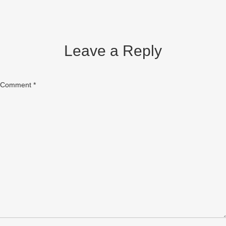
Leave a Reply
Comment
*