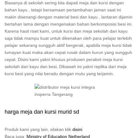
Biasanya di sekolah sering kita dapati meja dan kursi dengan
bahan kayu , tetapi bersamaan pertambahan jaman saat ini
makin disenangi dengan material besi dan kayu , lantaran dijamin
bertahan lama dengan mengenakan bahan berkomposisi besi ini.
Karena hasil riset kami, untuk kursi dan meja sekolah dari kayu
saja tidak mampu kuat untuk dikenakan oleh para pelajar terlebih
pelajar sekarang sungguh aktif bergerak, apabila meja kursi tidak
lumayan kuat maka akan cepat rusak dalam kurun yang sungguh
cepat. Disini kami yakni khusus produsen perabot meja kursi
sekolah dari kayu dan besi, Dibawah ini yakni replika dari meja
kursi besi yang nilai beradu dengan mutu yang terjamin.
harga meja dan kursi murid sd
Produk kami yang lain, silakan klik
disini
Baca juga:
Ministry of Education Netherland