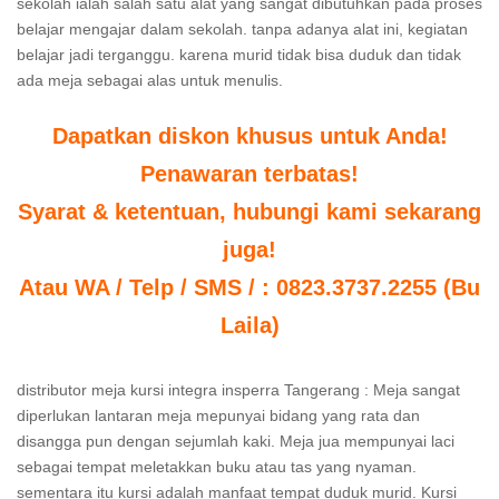
sekolah ialah salah satu alat yang sangat dibutuhkan pada proses
belajar mengajar dalam sekolah. tanpa adanya alat ini, kegiatan
belajar jadi terganggu. karena murid tidak bisa duduk dan tidak
ada meja sebagai alas untuk menulis.
Dapatkan diskon khusus untuk Anda!
Penawaran terbatas!
Syarat & ketentuan, hubungi kami sekarang
juga!
Atau WA / Telp / SMS / : 0823.3737.2255 (Bu
Laila)
distributor meja kursi integra insperra Tangerang : Meja sangat
diperlukan lantaran meja mepunyai bidang yang rata dan
disangga pun dengan sejumlah kaki. Meja jua mempunyai laci
sebagai tempat meletakkan buku atau tas yang nyaman.
sementara itu kursi adalah manfaat tempat duduk murid. Kursi