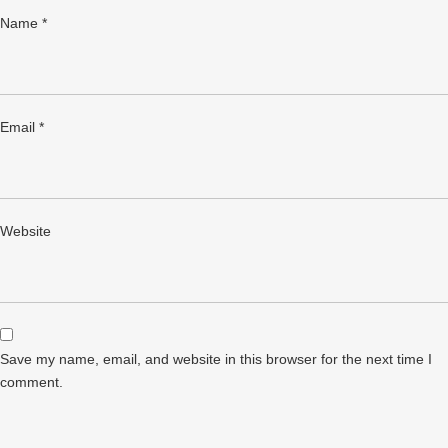
Name
*
Email
*
Website
Save my name, email, and website in this browser for the next time I
comment.