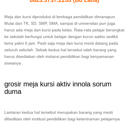
0823.3737.2255 (Bu Laila)
Meja dan kursi diproduksi di lembaga pendidikan dimanapun.
Mulai dari TK, SD, SMP, SMA, sampai di universitas pun juga
harus ada meja dan kursi pada kelas. Rata-rata pelajar berangkat
ke sekolah berfungsi untuk belajar dengan kurun waktu sedikit
lama yakni 6 jam. Pasti saja meja dan kursi mesti datang pada
seluruh sekolah. Sebab kedua hal tersebut ialah barang yang
harus disediakan oleh instansi pendidikan bagi kenyamanan
siswanya .
grosir meja kursi aktiv innola sorum
duma
Lantaran kedua hal tersebut merupakan barang yang mesti
difasilitasi oleh institusi pendidikan bagi ketentraman pelajarnya .