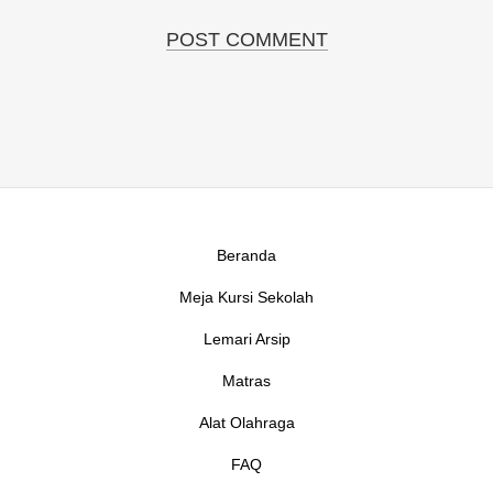
Beranda
Meja Kursi Sekolah
Lemari Arsip
Matras
Alat Olahraga
FAQ