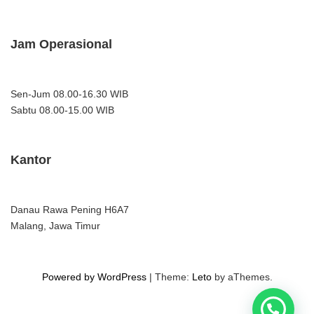
Jam Operasional
Sen-Jum 08.00-16.30 WIB
Sabtu 08.00-15.00 WIB
Kantor
Danau Rawa Pening H6A7
Malang, Jawa Timur
Powered by WordPress
|
Theme:
Leto
by aThemes.