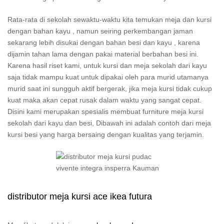
Rata-rata di sekolah sewaktu-waktu kita temukan meja dan kursi
dengan bahan kayu , namun seiring perkembangan jaman
sekarang lebih disukai dengan bahan besi dan kayu , karena
dijamin tahan lama dengan pakai material berbahan besi ini.
Karena hasil riset kami, untuk kursi dan meja sekolah dari kayu
saja tidak mampu kuat untuk dipakai oleh para murid utamanya
murid saat ini sungguh aktif bergerak, jika meja kursi tidak cukup
kuat maka akan cepat rusak dalam waktu yang sangat cepat.
Disini kami merupakan spesialis membuat furniture meja kursi
sekolah dari kayu dan besi, Dibawah ini adalah contoh dari meja
kursi besi yang harga bersaing dengan kualitas yang terjamin.
distributor meja kursi ace ikea futura