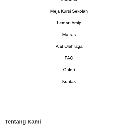
Meja Kursi Sekolah
Lemari Arsip
Matras
Alat Olahraga
FAQ
Galeri
Kontak
Tentang Kami