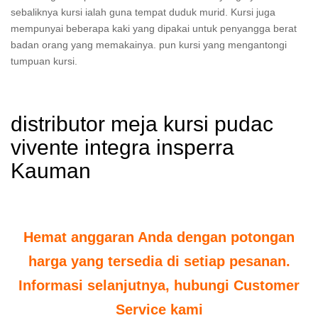
sebaliknya kursi ialah guna tempat duduk murid. Kursi juga
mempunyai beberapa kaki yang dipakai untuk penyangga berat
badan orang yang memakainya. pun kursi yang mengantongi
tumpuan kursi.
distributor meja kursi pudac
vivente integra insperra
Kauman
Hemat anggaran Anda dengan potongan
harga yang tersedia di setiap pesanan.
Informasi selanjutnya, hubungi Customer
Service kami