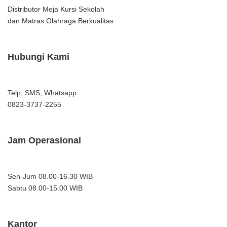
Distributor Meja Kursi Sekolah
dan Matras Olahraga Berkualitas
Hubungi Kami
Telp, SMS, Whatsapp
0823-3737-2255
Jam Operasional
Sen-Jum 08.00-16.30 WIB
Sabtu 08.00-15.00 WIB
Kantor