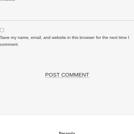
Save my name, email, and website in this browser for the next time I
comment.
Beranda