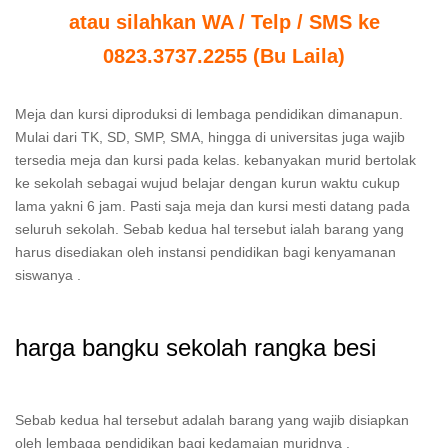
atau silahkan WA / Telp / SMS ke
0823.3737.2255 (Bu Laila)
Meja dan kursi diproduksi di lembaga pendidikan dimanapun.
Mulai dari TK, SD, SMP, SMA, hingga di universitas juga wajib
tersedia meja dan kursi pada kelas. kebanyakan murid bertolak
ke sekolah sebagai wujud belajar dengan kurun waktu cukup
lama yakni 6 jam. Pasti saja meja dan kursi mesti datang pada
seluruh sekolah. Sebab kedua hal tersebut ialah barang yang
harus disediakan oleh instansi pendidikan bagi kenyamanan
siswanya .
harga bangku sekolah rangka besi
Sebab kedua hal tersebut adalah barang yang wajib disiapkan
oleh lembaga pendidikan bagi kedamaian muridnya .