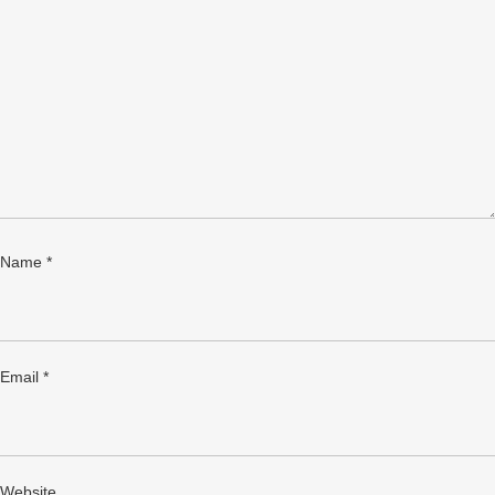
Name
*
Email
*
Website