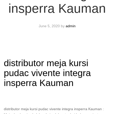
insperra Kauman
June 5, 2020
by
admin
distributor meja kursi
pudac vivente integra
insperra Kauman
distributor meja kursi pudac vivente integra insperra Kauman :