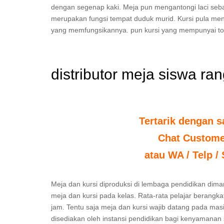
dengan segenap kaki. Meja pun mengantongi laci se
merupakan fungsi tempat duduk murid. Kursi pula me
yang memfungsikannya. pun kursi yang mempunyai to
distributor meja siswa ra
Tertarik dengan s
Chat Custome
atau WA / Telp /
Meja dan kursi diproduksi di lembaga pendidikan diman
meja dan kursi pada kelas. Rata-rata pelajar berangka
jam. Tentu saja meja dan kursi wajib datang pada mas
disediakan oleh instansi pendidikan bagi kenyamanan 