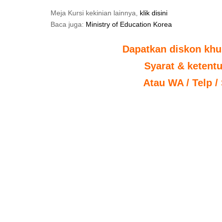
Meja Kursi kekinian lainnya,
klik disini
Baca juga:
Ministry of Education Korea
Dapatkan diskon khu
Syarat & ketent
Atau WA / Telp /