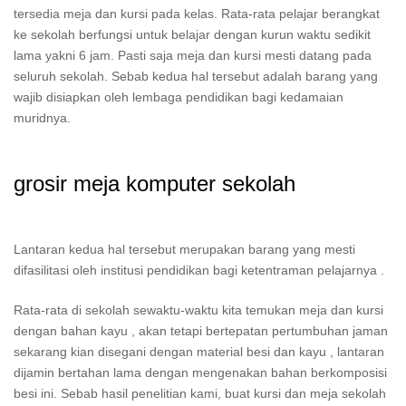
tersedia meja dan kursi pada kelas. Rata-rata pelajar berangkat
ke sekolah berfungsi untuk belajar dengan kurun waktu sedikit
lama yakni 6 jam. Pasti saja meja dan kursi mesti datang pada
seluruh sekolah. Sebab kedua hal tersebut adalah barang yang
wajib disiapkan oleh lembaga pendidikan bagi kedamaian
muridnya.
grosir meja komputer sekolah
Lantaran kedua hal tersebut merupakan barang yang mesti
difasilitasi oleh institusi pendidikan bagi ketentraman pelajarnya .
Rata-rata di sekolah sewaktu-waktu kita temukan meja dan kursi
dengan bahan kayu , akan tetapi bertepatan pertumbuhan jaman
sekarang kian disegani dengan material besi dan kayu , lantaran
dijamin bertahan lama dengan mengenakan bahan berkomposisi
besi ini. Sebab hasil penelitian kami, buat kursi dan meja sekolah