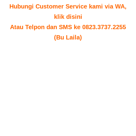
Hubungi Customer Service kami via WA,
klik disini
Atau Telpon dan SMS ke 0823.3737.2255
(Bu Laila)