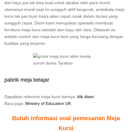
dari kayu jua tak bisa kuat untuk dipakai oleh para murid
utamanya murid saat ini sungguh aktif bergerak, andaikata meja
kursi tak pas kuat maka akan cepat rusak dalam durasi yang
sungguh cepat. Disini kami merupakan spesialis membuat
furniture meja kursi sekolah dari kayu dan besi, Dibawah ini
adalah contoh dari meja kursi besi yang harga bersaing dengan
kualitas yang terjamin.
pabrik meja belajar
Dapatkan referensi meja kursi lainnya,
klik disini
Baca juga:
Ministry of Education UK
Butuh informasi soal pemesanan Meja
Kursi