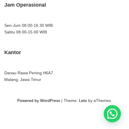
Jam Operasional
Sen-Jum 08.00-16.30 WIB
Sabtu 08.00-15.00 WIB
Kantor
Danau Rawa Pening H6A7
Malang, Jawa Timur
Powered by WordPress
|
Theme:
Leto
by aThemes.