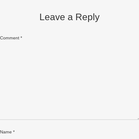
Leave a Reply
Comment
*
Name
*