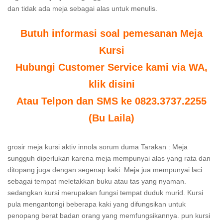
dan tidak ada meja sebagai alas untuk menulis.
Butuh informasi soal pemesanan Meja
Kursi
Hubungi Customer Service kami via WA,
klik disini
Atau Telpon dan SMS ke 0823.3737.2255
(Bu Laila)
grosir meja kursi aktiv innola sorum duma Tarakan : Meja
sungguh diperlukan karena meja mempunyai alas yang rata dan
ditopang juga dengan segenap kaki. Meja jua mempunyai laci
sebagai tempat meletakkan buku atau tas yang nyaman.
sedangkan kursi merupakan fungsi tempat duduk murid. Kursi
pula mengantongi beberapa kaki yang difungsikan untuk
penopang berat badan orang yang memfungsikannya. pun kursi