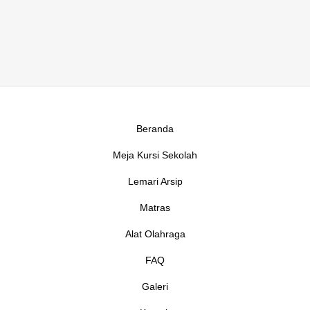
Beranda
Meja Kursi Sekolah
Lemari Arsip
Matras
Alat Olahraga
FAQ
Galeri