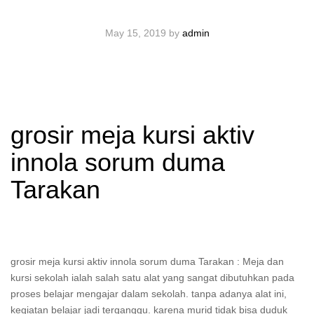
May 15, 2019
by
admin
grosir meja kursi aktiv
innola sorum duma
Tarakan
grosir meja kursi aktiv innola sorum duma Tarakan : Meja dan
kursi sekolah ialah salah satu alat yang sangat dibutuhkan pada
proses belajar mengajar dalam sekolah. tanpa adanya alat ini,
kegiatan belajar jadi terganggu. karena murid tidak bisa duduk