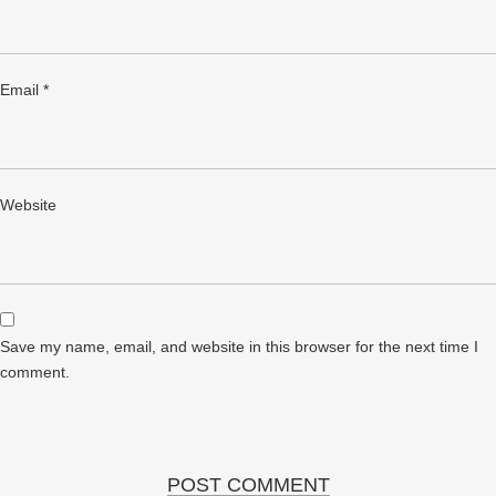
Email
*
Website
Save my name, email, and website in this browser for the next time I
comment.