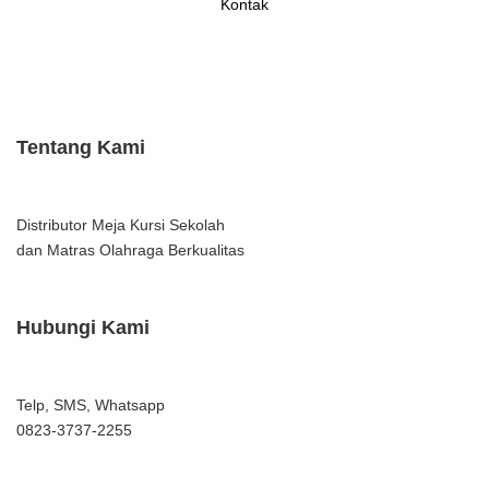
Kontak
Tentang Kami
Distributor Meja Kursi Sekolah
dan Matras Olahraga Berkualitas
Hubungi Kami
Telp, SMS, Whatsapp
0823-3737-2255