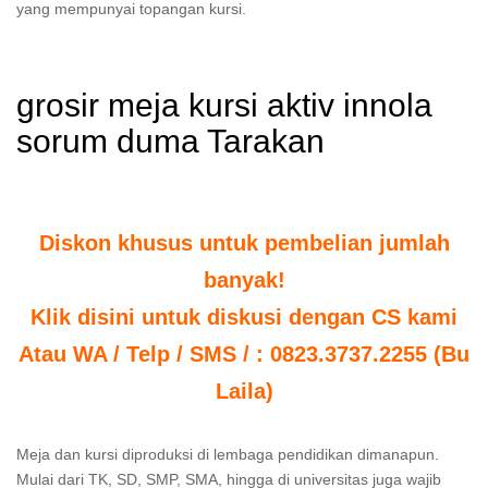
yang mempunyai topangan kursi.
grosir meja kursi aktiv innola
sorum duma Tarakan
Diskon khusus untuk pembelian jumlah
banyak!
Klik disini untuk diskusi dengan CS kami
Atau WA / Telp / SMS / : 0823.3737.2255 (Bu
Laila)
Meja dan kursi diproduksi di lembaga pendidikan dimanapun.
Mulai dari TK, SD, SMP, SMA, hingga di universitas juga wajib