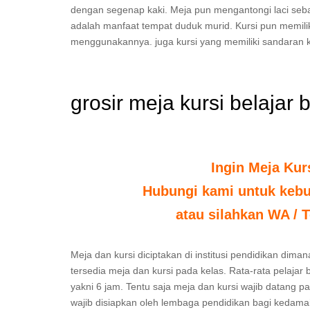
dengan segenap kaki. Meja pun mengantongi laci seb
adalah manfaat tempat duduk murid. Kursi pun memili
menggunakannya. juga kursi yang memiliki sandaran k
grosir meja kursi belajar
Ingin Meja Kur
Hubungi kami untuk kebut
atau silahkan WA / T
Meja dan kursi diciptakan di institusi pendidikan dima
tersedia meja dan kursi pada kelas. Rata-rata pelajar
yakni 6 jam. Tentu saja meja dan kursi wajib datang 
wajib disiapkan oleh lembaga pendidikan bagi kedama