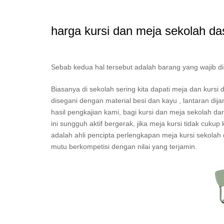
harga kursi dan meja sekolah da
Sebab kedua hal tersebut adalah barang yang wajib d
Biasanya di sekolah sering kita dapati meja dan kurs
disegani dengan material besi dan kayu , lantaran di
hasil pengkajian kami, bagi kursi dan meja sekolah da
ini sungguh aktif bergerak, jika meja kursi tidak cuk
adalah ahli pencipta perlengkapan meja kursi sekolah d
mutu berkompetisi dengan nilai yang terjamin.