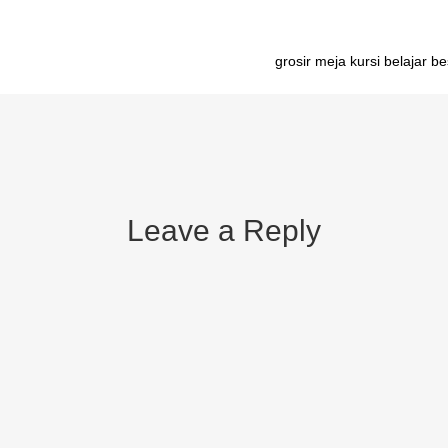
grosir meja kursi belajar b
Leave a Reply