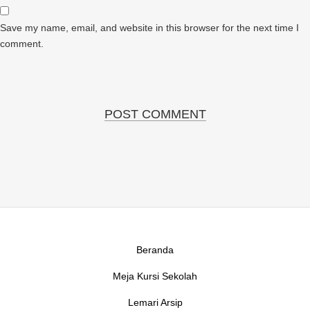
Save my name, email, and website in this browser for the next time I
comment.
Beranda
Meja Kursi Sekolah
Lemari Arsip