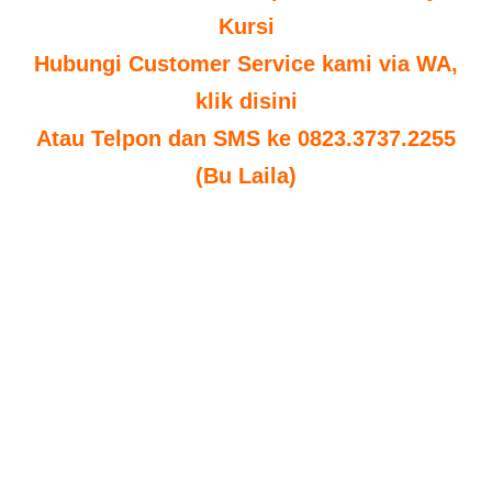
Kursi
Hubungi Customer Service kami via WA,
klik disini
Atau Telpon dan SMS ke 0823.3737.2255
(Bu Laila)