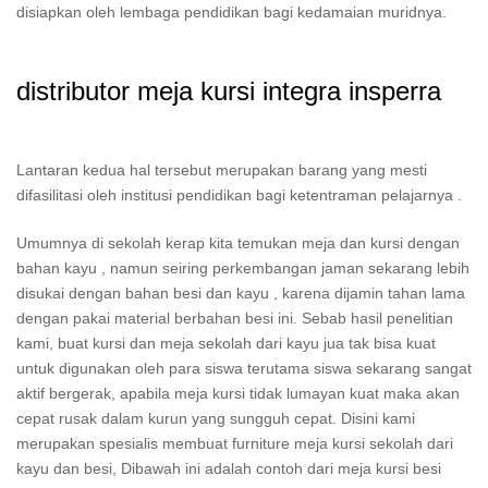
disiapkan oleh lembaga pendidikan bagi kedamaian muridnya.
distributor meja kursi integra insperra
Lantaran kedua hal tersebut merupakan barang yang mesti
difasilitasi oleh institusi pendidikan bagi ketentraman pelajarnya .
Umumnya di sekolah kerap kita temukan meja dan kursi dengan
bahan kayu , namun seiring perkembangan jaman sekarang lebih
disukai dengan bahan besi dan kayu , karena dijamin tahan lama
dengan pakai material berbahan besi ini. Sebab hasil penelitian
kami, buat kursi dan meja sekolah dari kayu jua tak bisa kuat
untuk digunakan oleh para siswa terutama siswa sekarang sangat
aktif bergerak, apabila meja kursi tidak lumayan kuat maka akan
cepat rusak dalam kurun yang sungguh cepat. Disini kami
merupakan spesialis membuat furniture meja kursi sekolah dari
kayu dan besi, Dibawah ini adalah contoh dari meja kursi besi