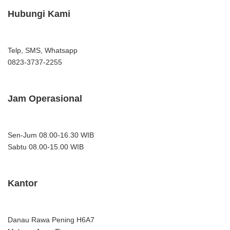
Hubungi Kami
Telp, SMS, Whatsapp
0823-3737-2255
Jam Operasional
Sen-Jum 08.00-16.30 WIB
Sabtu 08.00-15.00 WIB
Kantor
Danau Rawa Pening H6A7