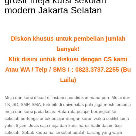
grosir meja kursi sekolah
modern Jakarta Selatan
Diskon khusus untuk pembelian jumlah
banyak!
Klik disini untuk diskusi dengan CS kami
Atau WA / Telp / SMS / : 0823.3737.2255 (Bu
Laila)
Meja dan kursi dibuat di instansi pendidikan mana pun. Mulai dari
TK, SD, SMP, SMA, terlebih di universitas pula juga mesti tersedia
meja dan kursi pada kelas. Rata-rata pelajar berangkat ke
sekolah berfungsi untuk belajar dengan kurun waktu sedikit lama
yakni 6 jam. Jelas saja meja dan kursi harus hadir dalam tiap
sekolah. Sebab kedua hal tersebut adalah barang yang wajib