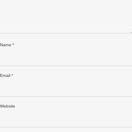
Name
*
Email
*
Website