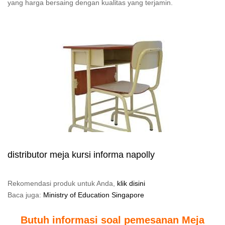
yang harga bersaing dengan kualitas yang terjamin.
distributor meja kursi informa napolly
Rekomendasi produk untuk Anda,
klik disini
Baca juga:
Ministry of Education Singapore
Butuh informasi soal pemesanan Meja