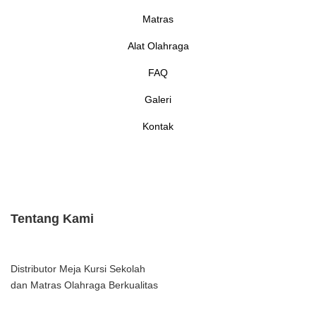
Matras
Alat Olahraga
FAQ
Galeri
Kontak
Tentang Kami
Distributor Meja Kursi Sekolah
dan Matras Olahraga Berkualitas