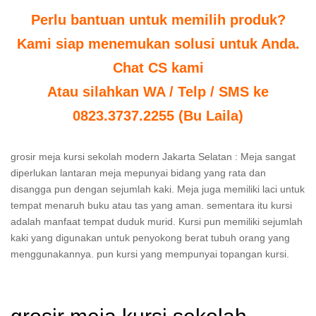
Perlu bantuan untuk memilih produk?
Kami siap menemukan solusi untuk Anda.
Chat CS kami
Atau silahkan WA / Telp / SMS ke
0823.3737.2255 (Bu Laila)
grosir meja kursi sekolah modern Jakarta Selatan : Meja sangat
diperlukan lantaran meja mepunyai bidang yang rata dan
disangga pun dengan sejumlah kaki. Meja juga memiliki laci untuk
tempat menaruh buku atau tas yang aman. sementara itu kursi
adalah manfaat tempat duduk murid. Kursi pun memiliki sejumlah
kaki yang digunakan untuk penyokong berat tubuh orang yang
menggunakannya. pun kursi yang mempunyai topangan kursi.