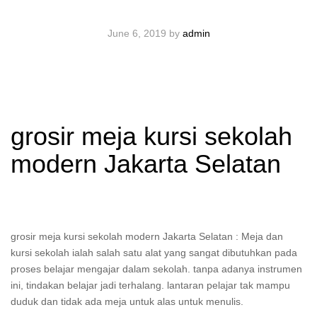
June 6, 2019
by
admin
grosir meja kursi sekolah
modern Jakarta Selatan
grosir meja kursi sekolah modern Jakarta Selatan : Meja dan
kursi sekolah ialah salah satu alat yang sangat dibutuhkan pada
proses belajar mengajar dalam sekolah. tanpa adanya instrumen
ini, tindakan belajar jadi terhalang. lantaran pelajar tak mampu
duduk dan tidak ada meja untuk alas untuk menulis.