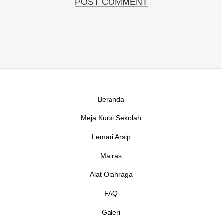
Beranda
Meja Kursi Sekolah
Lemari Arsip
Matras
Alat Olahraga
FAQ
Galeri