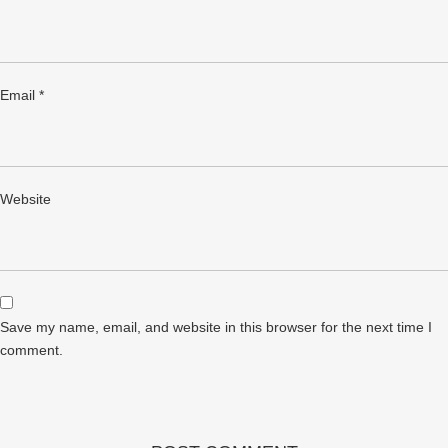
Email
*
Website
Save my name, email, and website in this browser for the next time I
comment.