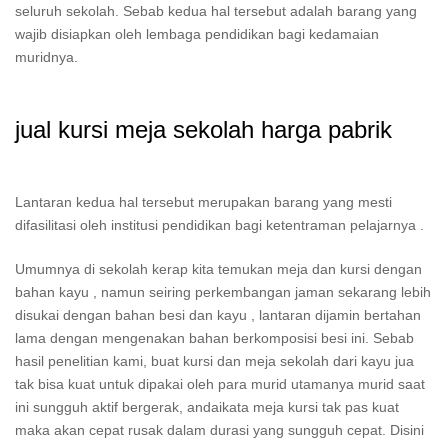
seluruh sekolah. Sebab kedua hal tersebut adalah barang yang
wajib disiapkan oleh lembaga pendidikan bagi kedamaian
muridnya.
jual kursi meja sekolah harga pabrik
Lantaran kedua hal tersebut merupakan barang yang mesti
difasilitasi oleh institusi pendidikan bagi ketentraman pelajarnya .
Umumnya di sekolah kerap kita temukan meja dan kursi dengan
bahan kayu , namun seiring perkembangan jaman sekarang lebih
disukai dengan bahan besi dan kayu , lantaran dijamin bertahan
lama dengan mengenakan bahan berkomposisi besi ini. Sebab
hasil penelitian kami, buat kursi dan meja sekolah dari kayu jua
tak bisa kuat untuk dipakai oleh para murid utamanya murid saat
ini sungguh aktif bergerak, andaikata meja kursi tak pas kuat
maka akan cepat rusak dalam durasi yang sungguh cepat. Disini