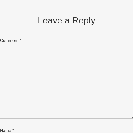
Leave a Reply
Comment
*
Name
*