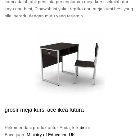
kami adalah ahli pencipta perlengkapan meja kursi sekolah dari
kayu dan besi, Dibawah ini yakni replika dari meja kursi besi yang
nilai beradu dengan mutu yang terjamin.
grosir meja kursi ace ikea futura
Rekomendasi produk untuk Anda,
klik disini
Baca juga:
Ministry of Education UK