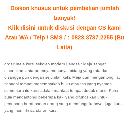
Diskon khusus untuk pembelian jumlah
banyak!
Klik disini untuk diskusi dengan CS kami
Atau WA / Telp / SMS / : 0823.3737.2255 (Bu
Laila)
grosir meja kursi sekolah modern Langsa : Meja sangat
diperlukan lantaran meja mepunyai bidang yang rata dan
disangga pun dengan sejumlah kaki. Meja pun mengantongi laci
sebagai tempat menempatkan buku atau tas yang nyaman.
sementara itu kursi adalah manfaat tempat duduk murid. Kursi
pula mengantongi beberapa kaki yang difungsikan untuk
penopang berat badan orang yang memfungsikannya. juga kursi
yang memiliki sandaran kursi.