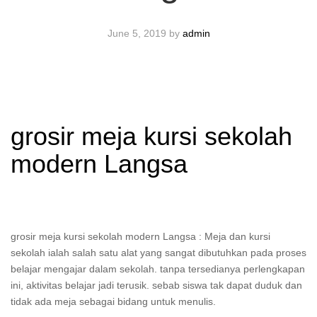
June 5, 2019
by
admin
grosir meja kursi sekolah
modern Langsa
grosir meja kursi sekolah modern Langsa : Meja dan kursi
sekolah ialah salah satu alat yang sangat dibutuhkan pada proses
belajar mengajar dalam sekolah. tanpa tersedianya perlengkapan
ini, aktivitas belajar jadi terusik. sebab siswa tak dapat duduk dan
tidak ada meja sebagai bidang untuk menulis.