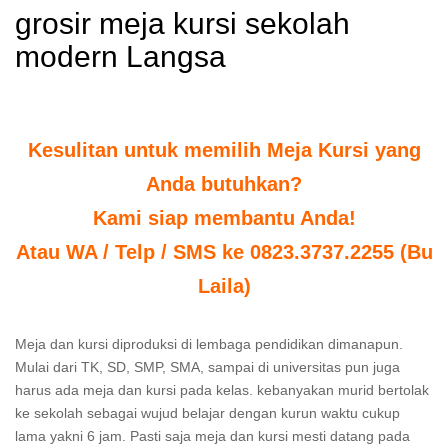
grosir meja kursi sekolah
modern Langsa
Kesulitan untuk memilih Meja Kursi yang
Anda butuhkan?
Kami siap membantu Anda!
Atau WA / Telp / SMS ke 0823.3737.2255 (Bu
Laila)
Meja dan kursi diproduksi di lembaga pendidikan dimanapun.
Mulai dari TK, SD, SMP, SMA, sampai di universitas pun juga
harus ada meja dan kursi pada kelas. kebanyakan murid bertolak
ke sekolah sebagai wujud belajar dengan kurun waktu cukup
lama yakni 6 jam. Pasti saja meja dan kursi mesti datang pada