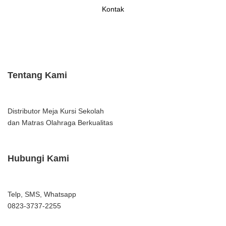
Kontak
Tentang Kami
Distributor Meja Kursi Sekolah
dan Matras Olahraga Berkualitas
Hubungi Kami
Telp, SMS, Whatsapp
0823-3737-2255