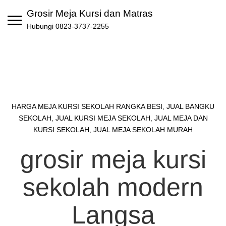
Skip
Grosir Meja Kursi dan Matras
to
Hubungi 0823-3737-2255
content
HARGA MEJA KURSI SEKOLAH RANGKA BESI
,
JUAL BANGKU
SEKOLAH
,
JUAL KURSI MEJA SEKOLAH
,
JUAL MEJA DAN
KURSI SEKOLAH
,
JUAL MEJA SEKOLAH MURAH
grosir meja kursi
sekolah modern
Langsa