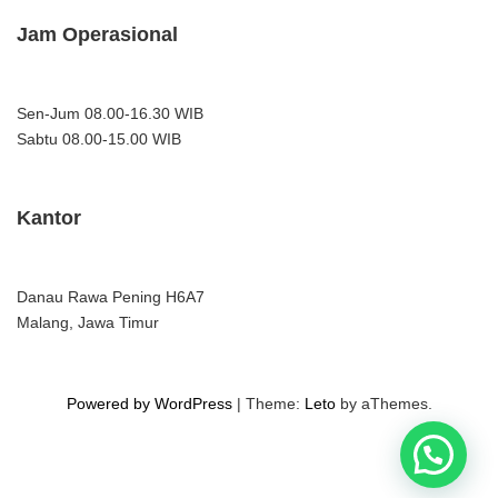
Jam Operasional
Sen-Jum 08.00-16.30 WIB
Sabtu 08.00-15.00 WIB
Kantor
Danau Rawa Pening H6A7
Malang, Jawa Timur
Powered by WordPress
|
Theme:
Leto
by aThemes.