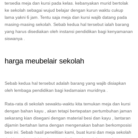
tersedia meja dan kursi pada kelas. kebanyakan murid bertolak
ke sekolah sebagai wujud belajar dengan kurun waktu cukup
lama yakni 6 jam. Tentu saja meja dan kursi wajib datang pada
masing-masing sekolah. Sebab kedua hal tersebut ialah barang
yang harus disediakan oleh instansi pendidikan bagi kenyamanan
siswanya .
harga meubelair sekolah
Sebab kedua hal tersebut adalah barang yang wajib disiapkan
oleh lembaga pendidikan bagi kedamaian muridnya .
Rata-rata di sekolah sewaktu-waktu kita temukan meja dan kursi
dengan bahan kayu , akan tetapi bertepatan pertumbuhan jaman
sekarang kian disegani dengan material besi dan kayu , lantaran
dijamin bertahan lama dengan mengenakan bahan berkomposisi
besi ini. Sebab hasil penelitian kami, buat kursi dan meja sekolah