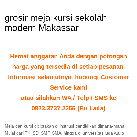
grosir meja kursi sekolah
modern Makassar
Hemat anggaran Anda dengan potongan
harga yang tersedia di setiap pesanan.
Informasi selanjutnya, hubungi Customer
Service kami
atau silahkan WA / Telp / SMS ke
0823.3737.2255 (Bu Laila)
Meja dan kursi diciptakan di institusi pendidikan dimana-mana.
Mulai dari TK, SD, SMP, SMA, hingga di universitas juga wajib