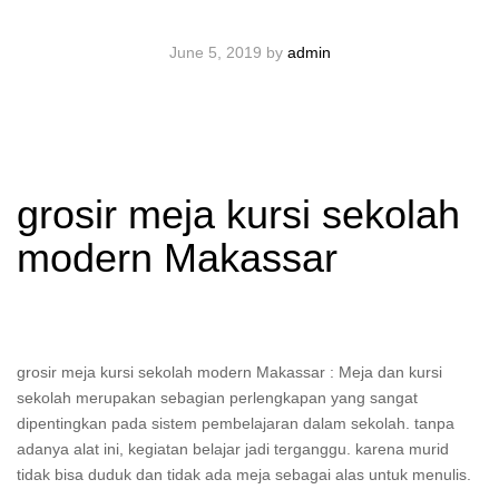
June 5, 2019
by
admin
grosir meja kursi sekolah
modern Makassar
grosir meja kursi sekolah modern Makassar : Meja dan kursi
sekolah merupakan sebagian perlengkapan yang sangat
dipentingkan pada sistem pembelajaran dalam sekolah. tanpa
adanya alat ini, kegiatan belajar jadi terganggu. karena murid
tidak bisa duduk dan tidak ada meja sebagai alas untuk menulis.