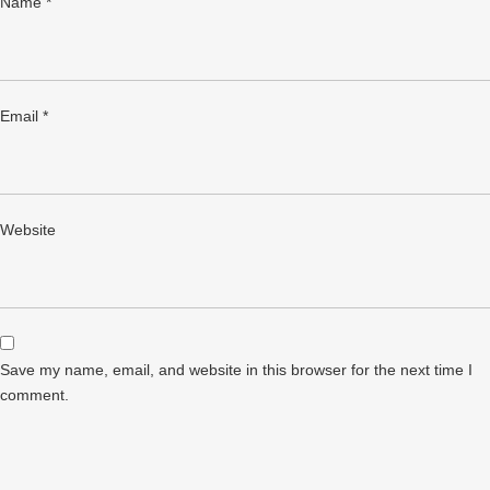
Name
*
Email
*
Website
Save my name, email, and website in this browser for the next time I
comment.