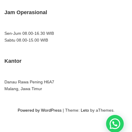
Jam Operasional
Sen-Jum 08.00-16.30 WIB
Sabtu 08.00-15.00 WIB
Kantor
Danau Rawa Pening H6A7
Malang, Jawa Timur
Powered by WordPress
|
Theme:
Leto
by aThemes.