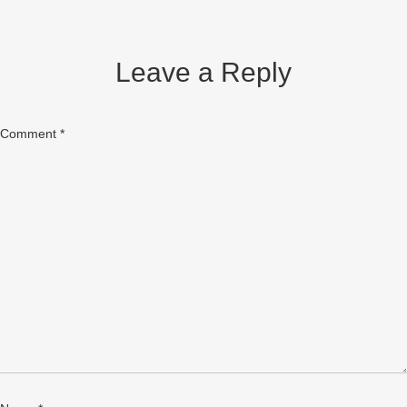
Leave a Reply
Comment
*