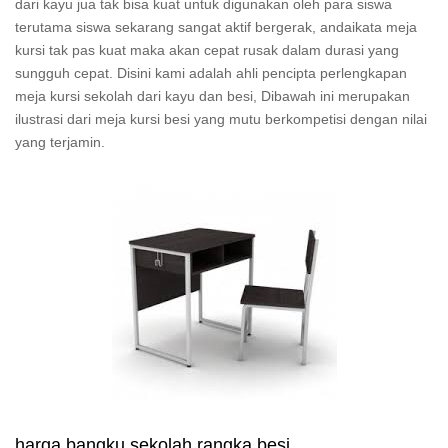
dari kayu jua tak bisa kuat untuk digunakan oleh para siswa
terutama siswa sekarang sangat aktif bergerak, andaikata meja
kursi tak pas kuat maka akan cepat rusak dalam durasi yang
sungguh cepat. Disini kami adalah ahli pencipta perlengkapan
meja kursi sekolah dari kayu dan besi, Dibawah ini merupakan
ilustrasi dari meja kursi besi yang mutu berkompetisi dengan nilai
yang terjamin.
harga bangku sekolah rangka besi