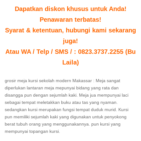
Dapatkan diskon khusus untuk Anda!
Penawaran terbatas!
Syarat & ketentuan, hubungi kami sekarang
juga!
Atau WA / Telp / SMS / : 0823.3737.2255 (Bu
Laila)
grosir meja kursi sekolah modern Makassar : Meja sangat
diperlukan lantaran meja mepunyai bidang yang rata dan
disangga pun dengan sejumlah kaki. Meja jua mempunyai laci
sebagai tempat meletakkan buku atau tas yang nyaman.
sedangkan kursi merupakan fungsi tempat duduk murid. Kursi
pun memiliki sejumlah kaki yang digunakan untuk penyokong
berat tubuh orang yang menggunakannya. pun kursi yang
mempunyai topangan kursi.