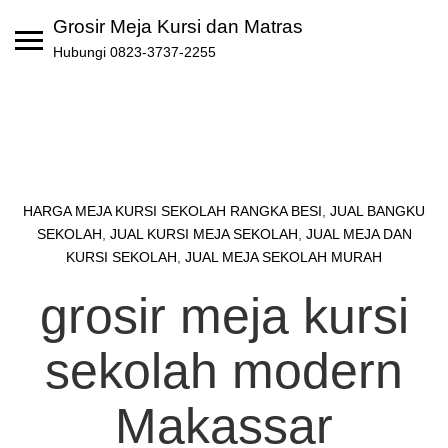
Skip
Grosir Meja Kursi dan Matras
to
Hubungi 0823-3737-2255
content
HARGA MEJA KURSI SEKOLAH RANGKA BESI
,
JUAL BANGKU
SEKOLAH
,
JUAL KURSI MEJA SEKOLAH
,
JUAL MEJA DAN
KURSI SEKOLAH
,
JUAL MEJA SEKOLAH MURAH
grosir meja kursi
sekolah modern
Makassar