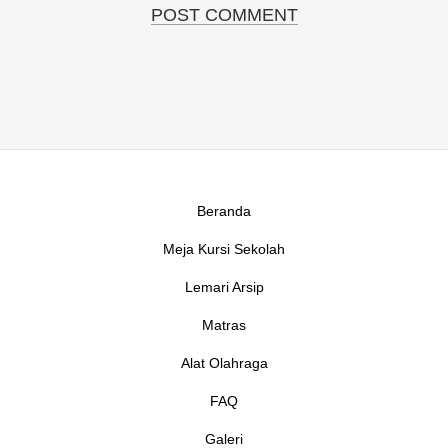
Beranda
Meja Kursi Sekolah
Lemari Arsip
Matras
Alat Olahraga
FAQ
Galeri