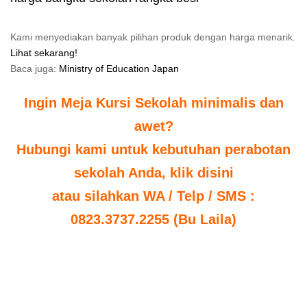
Kami menyediakan banyak pilihan produk dengan harga menarik.
Lihat sekarang!
Baca juga:
Ministry of Education Japan
Ingin Meja Kursi Sekolah minimalis dan
awet?
Hubungi kami untuk kebutuhan perabotan
sekolah Anda, klik disini
atau silahkan WA / Telp / SMS :
0823.3737.2255 (Bu Laila)