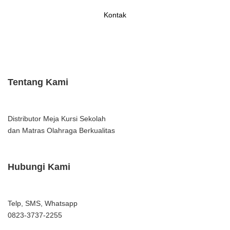
Kontak
Tentang Kami
Distributor Meja Kursi Sekolah
dan Matras Olahraga Berkualitas
Hubungi Kami
Telp, SMS, Whatsapp
0823-3737-2255