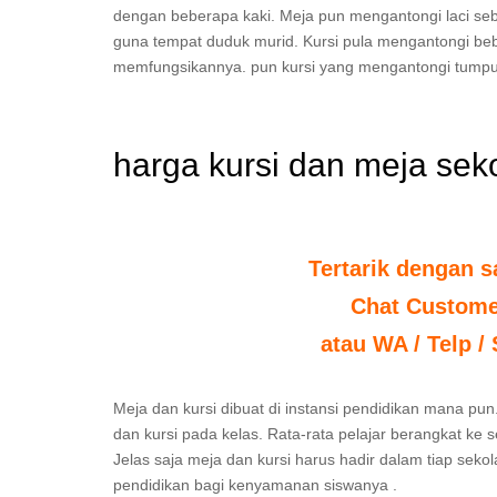
dengan beberapa kaki. Meja pun mengantongi laci seb
guna tempat duduk murid. Kursi pula mengantongi be
memfungsikannya. pun kursi yang mengantongi tumpu
harga kursi dan meja sek
Tertarik dengan s
Chat Custome
atau WA / Telp /
Meja dan kursi dibuat di instansi pendidikan mana pun.
dan kursi pada kelas. Rata-rata pelajar berangkat ke 
Jelas saja meja dan kursi harus hadir dalam tiap seko
pendidikan bagi kenyamanan siswanya .