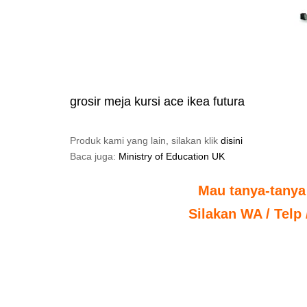
grosir meja kursi ace ikea futura
Produk kami yang lain, silakan klik
disini
Baca juga:
Ministry of Education UK
Mau tanya-tanya
Silakan WA / Telp