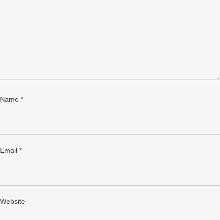
Name
*
Email
*
Website