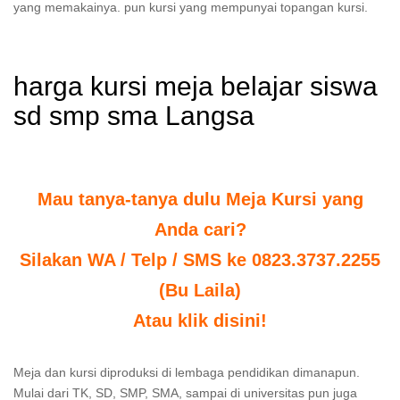
yang memakainya. pun kursi yang mempunyai topangan kursi.
harga kursi meja belajar siswa
sd smp sma Langsa
Mau tanya-tanya dulu Meja Kursi yang
Anda cari?
Silakan WA / Telp / SMS ke 0823.3737.2255
(Bu Laila)
Atau klik disini!
Meja dan kursi diproduksi di lembaga pendidikan dimanapun.
Mulai dari TK, SD, SMP, SMA, sampai di universitas pun juga