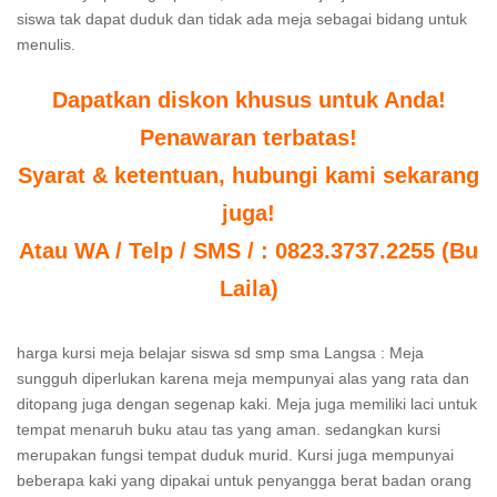
siswa tak dapat duduk dan tidak ada meja sebagai bidang untuk
menulis.
Dapatkan diskon khusus untuk Anda!
Penawaran terbatas!
Syarat & ketentuan, hubungi kami sekarang
juga!
Atau WA / Telp / SMS / : 0823.3737.2255 (Bu
Laila)
harga kursi meja belajar siswa sd smp sma Langsa : Meja
sungguh diperlukan karena meja mempunyai alas yang rata dan
ditopang juga dengan segenap kaki. Meja juga memiliki laci untuk
tempat menaruh buku atau tas yang aman. sedangkan kursi
merupakan fungsi tempat duduk murid. Kursi juga mempunyai
beberapa kaki yang dipakai untuk penyangga berat badan orang