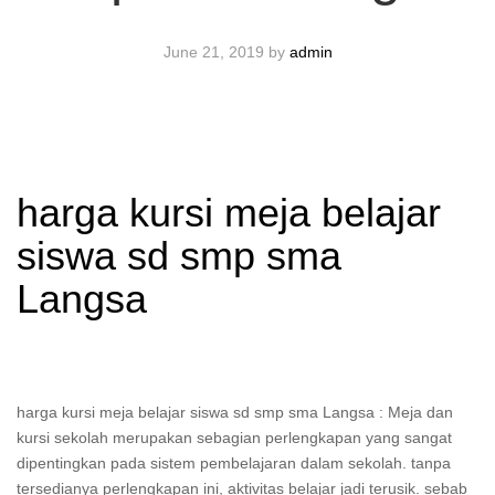
June 21, 2019
by
admin
harga kursi meja belajar
siswa sd smp sma
Langsa
harga kursi meja belajar siswa sd smp sma Langsa : Meja dan
kursi sekolah merupakan sebagian perlengkapan yang sangat
dipentingkan pada sistem pembelajaran dalam sekolah. tanpa
tersedianya perlengkapan ini, aktivitas belajar jadi terusik. sebab