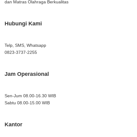
dan Matras Olahraga Berkualitas
Hubungi Kami
Telp, SMS, Whatsapp
0823-3737-2255
Jam Operasional
Sen-Jum 08.00-16.30 WIB
Sabtu 08.00-15.00 WIB
Kantor