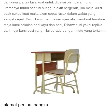
dari kayu jua tak bisa kuat untuk dipakai oleh para murid
utamanya murid saat ini sungguh aktif bergerak, jika meja kursi
tidak cukup kuat maka akan cepat rusak dalam waktu yang
sangat cepat. Disini kami merupakan spesialis membuat furniture
meja kursi sekolah dari kayu dan besi, Dibawah ini yakni replika
dari meja kursi besi yang nilai beradu dengan mutu yang terjamin.
alamat penjual bangku