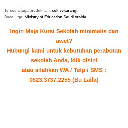
Tersedia juga produk lain,
cek sekarang!
Baca juga:
Ministry of Education Saudi Arabia
Ingin Meja Kursi Sekolah minimalis dan
awet?
Hubungi kami untuk kebutuhan perabotan
sekolah Anda, klik disini
atau silahkan WA / Telp / SMS :
0823.3737.2255 (Bu Laila)