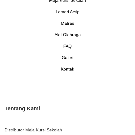
Meja Kursi Sekolah
Lemari Arsip
Matras
Alat Olahraga
FAQ
Galeri
Kontak
Tentang Kami
Distributor Meja Kursi Sekolah