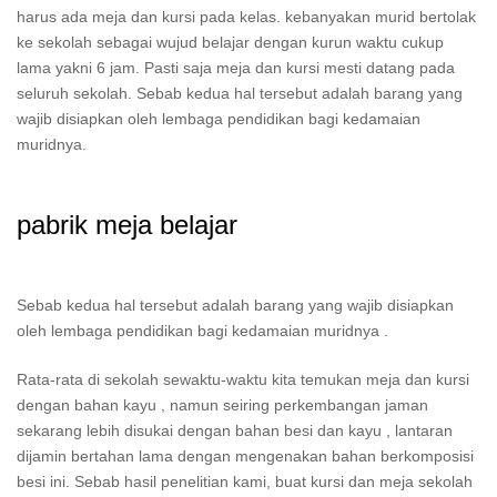
harus ada meja dan kursi pada kelas. kebanyakan murid bertolak
ke sekolah sebagai wujud belajar dengan kurun waktu cukup
lama yakni 6 jam. Pasti saja meja dan kursi mesti datang pada
seluruh sekolah. Sebab kedua hal tersebut adalah barang yang
wajib disiapkan oleh lembaga pendidikan bagi kedamaian
muridnya.
pabrik meja belajar
Sebab kedua hal tersebut adalah barang yang wajib disiapkan
oleh lembaga pendidikan bagi kedamaian muridnya .
Rata-rata di sekolah sewaktu-waktu kita temukan meja dan kursi
dengan bahan kayu , namun seiring perkembangan jaman
sekarang lebih disukai dengan bahan besi dan kayu , lantaran
dijamin bertahan lama dengan mengenakan bahan berkomposisi
besi ini. Sebab hasil penelitian kami, buat kursi dan meja sekolah