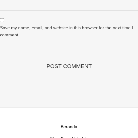
Save my name, email, and website in this browser for the next time I
comment.
Beranda