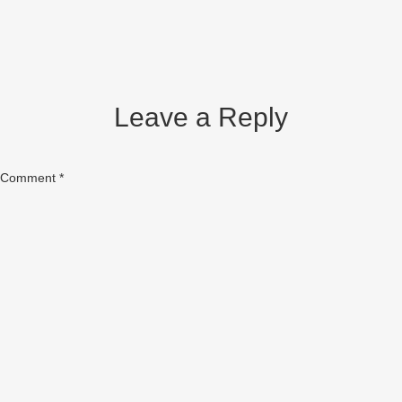
Leave a Reply
Comment
*