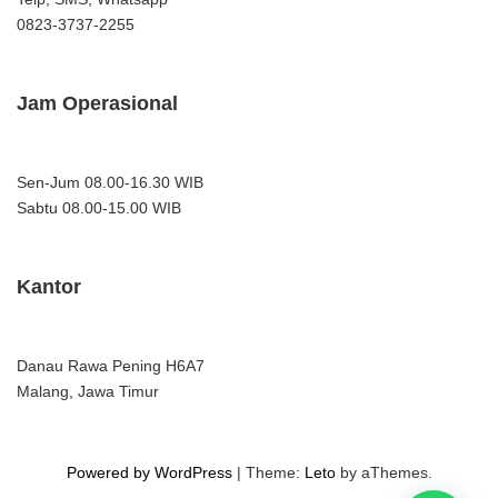
0823-3737-2255
Jam Operasional
Sen-Jum 08.00-16.30 WIB
Sabtu 08.00-15.00 WIB
Kantor
Danau Rawa Pening H6A7
Malang, Jawa Timur
Powered by WordPress
|
Theme:
Leto
by aThemes.