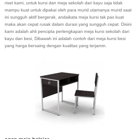
riset kami, untuk kursi dan meja sekolah dari kayu saja tidak
mampu kuat untuk dipakai oleh para murid utamanya murid saat
ini sungguh aktif bergerak, andaikata meja kursi tak pas kuat
maka akan cepat rusak dalam durasi yang sungguh cepat. Disini
kami adalah ahli pencipta perlengkapan meja kursi sekolah dari
kayu dan besi, Dibawah ini adalah contoh dari meja kursi besi
yang harga bersaing dengan kualitas yang terjamin.