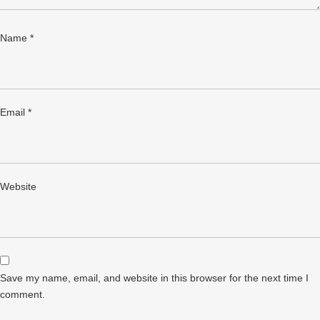
Name
*
Email
*
Website
Save my name, email, and website in this browser for the next time I
comment.