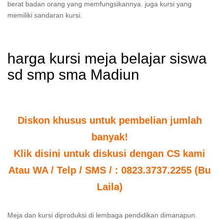
berat badan orang yang memfungsikannya. juga kursi yang
memiliki sandaran kursi.
harga kursi meja belajar siswa
sd smp sma Madiun
Diskon khusus untuk pembelian jumlah
banyak!
Klik disini untuk diskusi dengan CS kami
Atau WA / Telp / SMS / : 0823.3737.2255 (Bu
Laila)
Meja dan kursi diproduksi di lembaga pendidikan dimanapun.