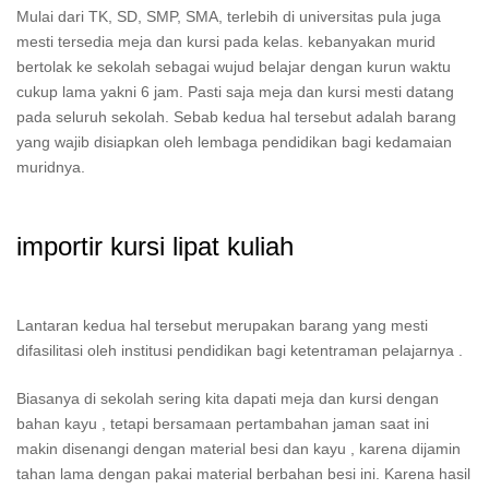
Mulai dari TK, SD, SMP, SMA, terlebih di universitas pula juga
mesti tersedia meja dan kursi pada kelas. kebanyakan murid
bertolak ke sekolah sebagai wujud belajar dengan kurun waktu
cukup lama yakni 6 jam. Pasti saja meja dan kursi mesti datang
pada seluruh sekolah. Sebab kedua hal tersebut adalah barang
yang wajib disiapkan oleh lembaga pendidikan bagi kedamaian
muridnya.
importir kursi lipat kuliah
Lantaran kedua hal tersebut merupakan barang yang mesti
difasilitasi oleh institusi pendidikan bagi ketentraman pelajarnya .
Biasanya di sekolah sering kita dapati meja dan kursi dengan
bahan kayu , tetapi bersamaan pertambahan jaman saat ini
makin disenangi dengan material besi dan kayu , karena dijamin
tahan lama dengan pakai material berbahan besi ini. Karena hasil