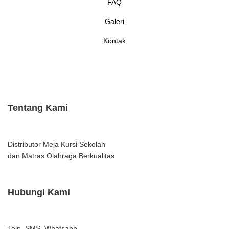
FAQ
Galeri
Kontak
Tentang Kami
Distributor Meja Kursi Sekolah
dan Matras Olahraga Berkualitas
Hubungi Kami
Telp, SMS, Whatsapp