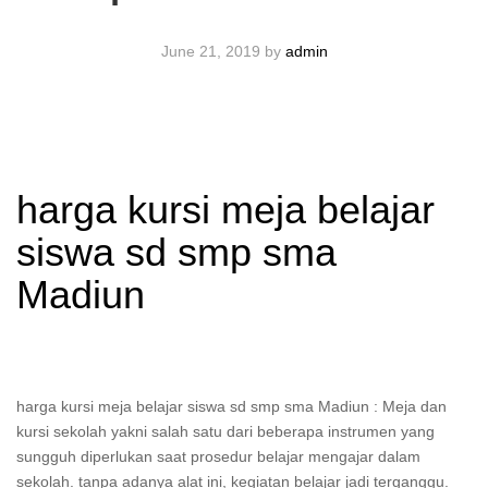
June 21, 2019
by
admin
harga kursi meja belajar
siswa sd smp sma
Madiun
harga kursi meja belajar siswa sd smp sma Madiun : Meja dan
kursi sekolah yakni salah satu dari beberapa instrumen yang
sungguh diperlukan saat prosedur belajar mengajar dalam
sekolah. tanpa adanya alat ini, kegiatan belajar jadi terganggu.