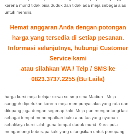
karena murid tidak bisa duduk dan tidak ada meja sebagai alas
untuk menulis.
Hemat anggaran Anda dengan potongan
harga yang tersedia di setiap pesanan.
Informasi selanjutnya, hubungi Customer
Service kami
atau silahkan WA / Telp / SMS ke
0823.3737.2255 (Bu Laila)
harga kursi meja belajar siswa sd smp sma Madiun : Meja
sungguh diperlukan karena meja mempunyai alas yang rata dan
ditopang juga dengan segenap kaki. Meja pun mengantongi laci
sebagai tempat menempatkan buku atau tas yang nyaman.
sebaliknya kursi ialah guna tempat duduk murid. Kursi pula
mengantongi beberapa kaki yang difungsikan untuk penopang