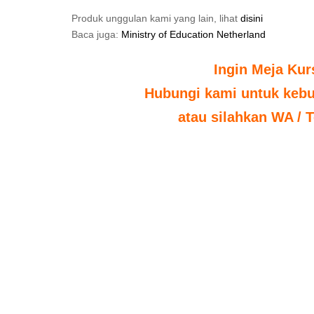
Produk unggulan kami yang lain, lihat
disini
Baca juga:
Ministry of Education Netherland
Ingin Meja Kur
Hubungi kami untuk kebut
atau silahkan WA / T