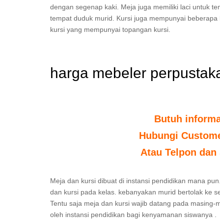
dengan segenap kaki. Meja juga memiliki laci untuk 
tempat duduk murid. Kursi juga mempunyai beberapa 
kursi yang mempunyai topangan kursi.
harga mebeler perpusta
Butuh inform
Hubungi Customer
Atau Telpon dan 
Meja dan kursi dibuat di instansi pendidikan mana pun
dan kursi pada kelas. kebanyakan murid bertolak ke s
Tentu saja meja dan kursi wajib datang pada masing-m
oleh instansi pendidikan bagi kenyamanan siswanya .