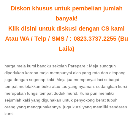
Diskon khusus untuk pembelian jumlah
banyak!
Klik disini untuk diskusi dengan CS kami
Atau WA / Telp / SMS / : 0823.3737.2255 (Bu
Laila)
harga meja kursi bangku sekolah Parepare : Meja sungguh
diperlukan karena meja mempunyai alas yang rata dan ditopang
juga dengan segenap kaki. Meja jua mempunyai laci sebagai
tempat meletakkan buku atau tas yang nyaman. sedangkan kursi
merupakan fungsi tempat duduk murid. Kursi pun memiliki
sejumlah kaki yang digunakan untuk penyokong berat tubuh
orang yang menggunakannya. juga kursi yang memiliki sandaran
kursi.