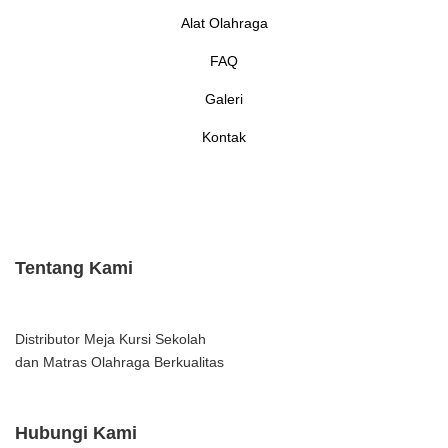
Alat Olahraga
FAQ
Galeri
Kontak
Tentang Kami
Distributor Meja Kursi Sekolah
dan Matras Olahraga Berkualitas
Hubungi Kami