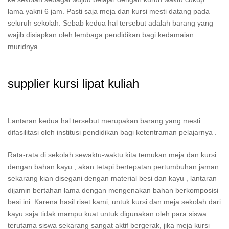
lama yakni 6 jam. Pasti saja meja dan kursi mesti datang pada
seluruh sekolah. Sebab kedua hal tersebut adalah barang yang
wajib disiapkan oleh lembaga pendidikan bagi kedamaian
muridnya.
supplier kursi lipat kuliah
Lantaran kedua hal tersebut merupakan barang yang mesti
difasilitasi oleh institusi pendidikan bagi ketentraman pelajarnya .
Rata-rata di sekolah sewaktu-waktu kita temukan meja dan kursi
dengan bahan kayu , akan tetapi bertepatan pertumbuhan jaman
sekarang kian disegani dengan material besi dan kayu , lantaran
dijamin bertahan lama dengan mengenakan bahan berkomposisi
besi ini. Karena hasil riset kami, untuk kursi dan meja sekolah dari
kayu saja tidak mampu kuat untuk digunakan oleh para siswa
terutama siswa sekarang sangat aktif bergerak, jika meja kursi