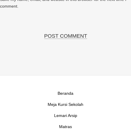
comment.
Beranda
Meja Kursi Sekolah
Lemari Arsip
Matras