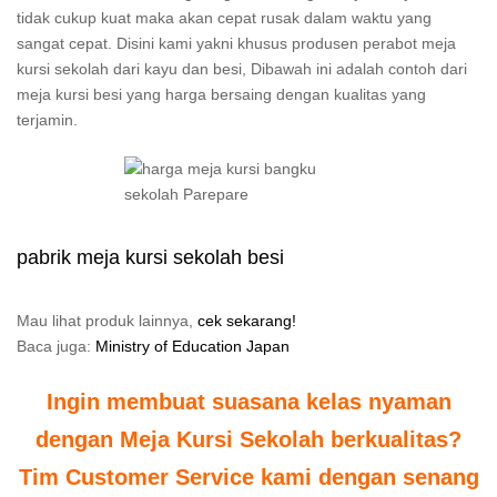
tidak cukup kuat maka akan cepat rusak dalam waktu yang
sangat cepat. Disini kami yakni khusus produsen perabot meja
kursi sekolah dari kayu dan besi, Dibawah ini adalah contoh dari
meja kursi besi yang harga bersaing dengan kualitas yang
terjamin.
pabrik meja kursi sekolah besi
Mau lihat produk lainnya,
cek sekarang!
Baca juga:
Ministry of Education Japan
Ingin membuat suasana kelas nyaman
dengan Meja Kursi Sekolah berkualitas?
Tim Customer Service kami dengan senang