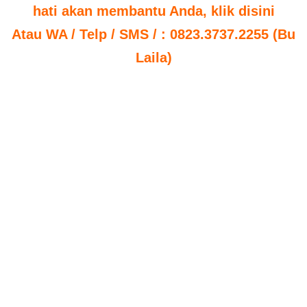
hati akan membantu Anda, klik disini
Atau WA / Telp / SMS / : 0823.3737.2255 (Bu
Laila)