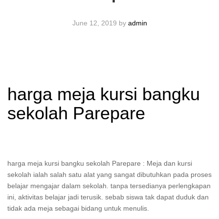
June 12, 2019
by
admin
harga meja kursi bangku
sekolah Parepare
harga meja kursi bangku sekolah Parepare : Meja dan kursi
sekolah ialah salah satu alat yang sangat dibutuhkan pada proses
belajar mengajar dalam sekolah. tanpa tersedianya perlengkapan
ini, aktivitas belajar jadi terusik. sebab siswa tak dapat duduk dan
tidak ada meja sebagai bidang untuk menulis.