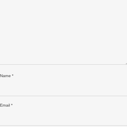
Name
*
Email
*