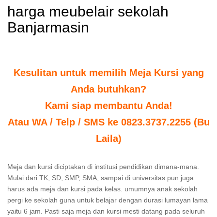
harga meubelair sekolah
Banjarmasin
Kesulitan untuk memilih Meja Kursi yang
Anda butuhkan?
Kami siap membantu Anda!
Atau WA / Telp / SMS ke 0823.3737.2255 (Bu
Laila)
Meja dan kursi diciptakan di institusi pendidikan dimana-mana.
Mulai dari TK, SD, SMP, SMA, sampai di universitas pun juga
harus ada meja dan kursi pada kelas. umumnya anak sekolah
pergi ke sekolah guna untuk belajar dengan durasi lumayan lama
yaitu 6 jam. Pasti saja meja dan kursi mesti datang pada seluruh