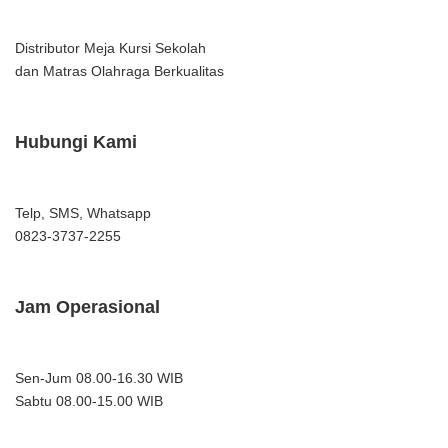
Distributor Meja Kursi Sekolah
dan Matras Olahraga Berkualitas
Hubungi Kami
Telp, SMS, Whatsapp
0823-3737-2255
Jam Operasional
Sen-Jum 08.00-16.30 WIB
Sabtu 08.00-15.00 WIB