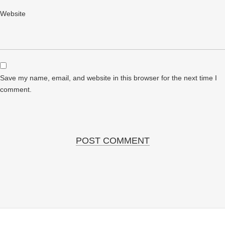
Website
Save my name, email, and website in this browser for the next time I
comment.