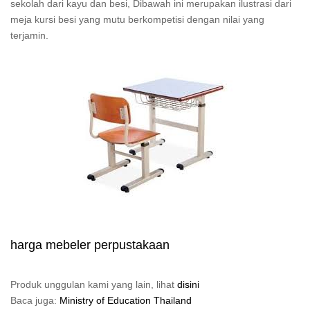
sekolah dari kayu dan besi, Dibawah ini merupakan ilustrasi dari
meja kursi besi yang mutu berkompetisi dengan nilai yang
terjamin.
harga mebeler perpustakaan
Produk unggulan kami yang lain, lihat
disini
Baca juga:
Ministry of Education Thailand