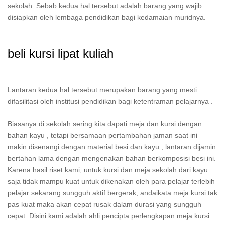
sekolah. Sebab kedua hal tersebut adalah barang yang wajib
disiapkan oleh lembaga pendidikan bagi kedamaian muridnya.
beli kursi lipat kuliah
Lantaran kedua hal tersebut merupakan barang yang mesti
difasilitasi oleh institusi pendidikan bagi ketentraman pelajarnya .
Biasanya di sekolah sering kita dapati meja dan kursi dengan
bahan kayu , tetapi bersamaan pertambahan jaman saat ini
makin disenangi dengan material besi dan kayu , lantaran dijamin
bertahan lama dengan mengenakan bahan berkomposisi besi ini.
Karena hasil riset kami, untuk kursi dan meja sekolah dari kayu
saja tidak mampu kuat untuk dikenakan oleh para pelajar terlebih
pelajar sekarang sungguh aktif bergerak, andaikata meja kursi tak
pas kuat maka akan cepat rusak dalam durasi yang sungguh
cepat. Disini kami adalah ahli pencipta perlengkapan meja kursi