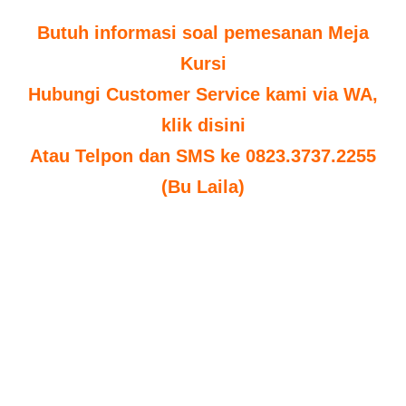
Butuh informasi soal pemesanan Meja
Kursi
Hubungi Customer Service kami via WA,
klik disini
Atau Telpon dan SMS ke 0823.3737.2255
(Bu Laila)