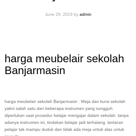
June 29, 2019
by
admin
harga meubelair sekolah
Banjarmasin
harga meubelair sekolah Banjarmasin : Meja dan kursi sekolah
yakni salah satu dari beberapa instrumen yang sungguh
diperlukan saat prosedur belajar mengajar dalam sekolah. tanpa
adanya instrumen ini, tindakan belajar jadi terhalang. lantaran
pelajar tak mampu duduk dan tidak ada meja untuk alas untuk