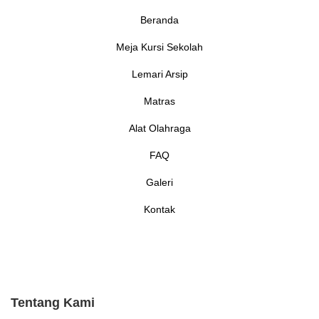
Beranda
Meja Kursi Sekolah
Lemari Arsip
Matras
Alat Olahraga
FAQ
Galeri
Kontak
Tentang Kami