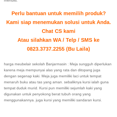
menulis.
Perlu bantuan untuk memilih produk?
Kami siap menemukan solusi untuk Anda.
Chat CS kami
Atau silahkan WA / Telp / SMS ke
0823.3737.2255 (Bu Laila)
harga meubelair sekolah Banjarmasin : Meja sungguh diperlukan
karena meja mempunyai alas yang rata dan ditopang juga
dengan segenap kaki. Meja juga memiliki laci untuk tempat
menaruh buku atau tas yang aman. sebaliknya kursi ialah guna
tempat duduk murid. Kursi pun memiliki sejumlah kaki yang
digunakan untuk penyokong berat tubuh orang yang
menggunakannya. juga kursi yang memiliki sandaran kursi.