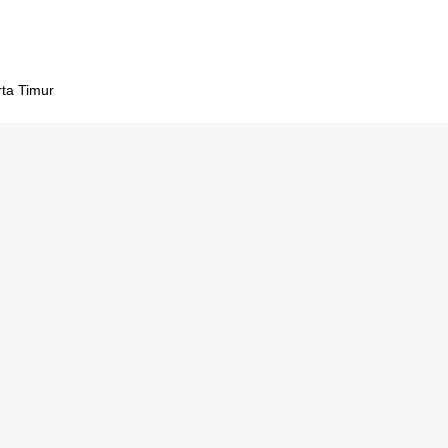
rta Timur