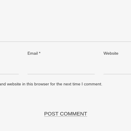
Email
*
Website
nd website in this browser for the next time I comment.