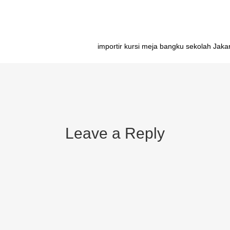
importir kursi meja bangku sekolah Jaka
Leave a Reply