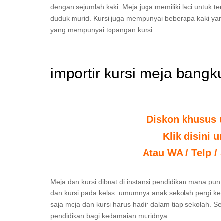
dengan sejumlah kaki. Meja juga memiliki laci untuk 
duduk murid. Kursi juga mempunyai beberapa kaki ya
yang mempunyai topangan kursi.
importir kursi meja bang
Diskon khusus 
Klik disini 
Atau WA / Telp /
Meja dan kursi dibuat di instansi pendidikan mana pun.
dan kursi pada kelas. umumnya anak sekolah pergi ke 
saja meja dan kursi harus hadir dalam tiap sekolah. 
pendidikan bagi kedamaian muridnya.